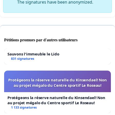
The signatures have been anonymized.
Pétitions promues par d'autres utilisateurs
Sauvons l'immeuble le Lido
831 signatures
Protégeons la réserve naturelle du Kinsendael! Non
au projet mégalo du Centre sportif Le Roseau!
Protégeons la réserve naturelle du Kinsendael! Non
au projet mégalo du Centre sportif Le Roseau!
1 133 signatures