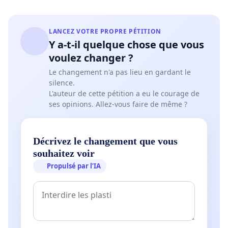
LANCEZ VOTRE PROPRE PÉTITION
Y a-t-il quelque chose que vous
voulez changer ?
Le changement n'a pas lieu en gardant le
silence.
L'auteur de cette pétition a eu le courage de
ses opinions. Allez-vous faire de même ?
Décrivez le changement que vous
souhaitez voir
Propulsé par l’IA