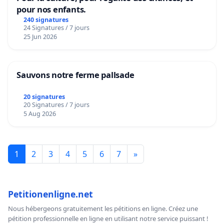
pour nos enfants.
240 signatures
24 Signatures / 7 jours
25 Jun 2026
Sauvons notre ferme pallsade
20 signatures
20 Signatures / 7 jours
5 Aug 2026
1
2
3
4
5
6
7
»
Petitionenligne.net
Nous hébergeons gratuitement les pétitions en ligne. Créez une
pétition professionnelle en ligne en utilisant notre service puissant !