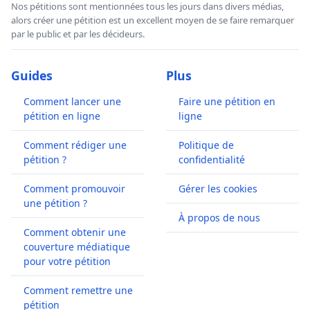
Nos pétitions sont mentionnées tous les jours dans divers médias,
alors créer une pétition est un excellent moyen de se faire remarquer
par le public et par les décideurs.
Guides
Plus
Comment lancer une
Faire une pétition en
pétition en ligne
ligne
Comment rédiger une
Politique de
pétition ?
confidentialité
Comment promouvoir
Gérer les cookies
une pétition ?
À propos de nous
Comment obtenir une
couverture médiatique
pour votre pétition
Comment remettre une
pétition