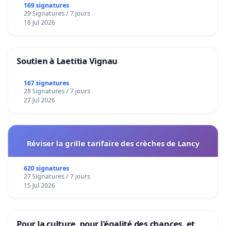
169 signatures
29 Signatures / 7 jours
18 Jul 2026
Soutien à Laetitia Vignau
167 signatures
28 Signatures / 7 jours
27 Jul 2026
Réviser la grille tarifaire des crèches de Lancy
620 signatures
27 Signatures / 7 jours
15 Jul 2026
Pour la culture, pour l'égalité des chances, et