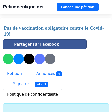
Petitionenligne.net
Lancer une pétition
Pas de vaccination obligatoire contre le Covid-
19!
Partager sur Facebook
Pétition
Annonces
4
Signatures
24 791
Politique de confidentialité