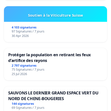
Soutien à la Viticulture Suisse
4 103 signatures
97 Signatures / 7 jours
30 Apr 2026
Protéger la population en retirant les feux
d’artifice des rayons
2 797 signatures
75 Signatures / 7 jours
25 Jul 2026
SAUVONS LE DERNIER GRAND ESPACE VERT DU
NORD DE CHENE-BOUGERIES
144 signatures
69 Signatures / 7 jours