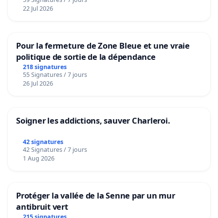
22 Jul 2026
Pour la fermeture de Zone Bleue et une vraie
politique de sortie de la dépendance
218 signatures
55 Signatures / 7 jours
26 Jul 2026
Soigner les addictions, sauver Charleroi.
42 signatures
42 Signatures / 7 jours
1 Aug 2026
Protéger la vallée de la Senne par un mur
antibruit vert
215 signatures