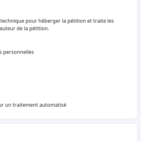
technique pour héberger la pétition et traite les
auteur de la pétition.
es personnelles
sur un traitement automatisé