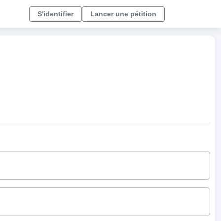
S'identifier
Lancer une pétition