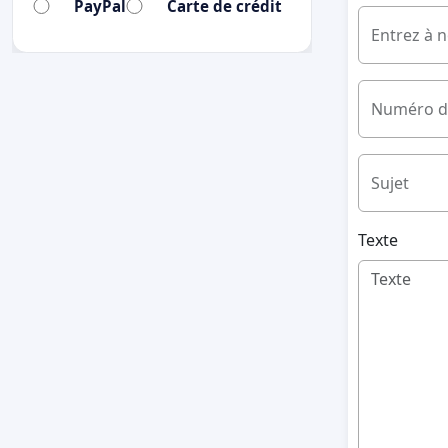
PayPal
Carte de crédit
Entrez à 
Numéro d
Sujet
Texte