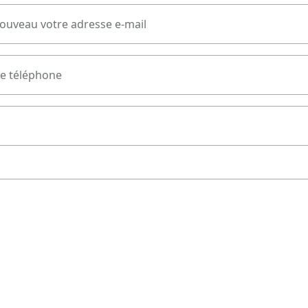
nouveau votre adresse e-mail
e téléphone