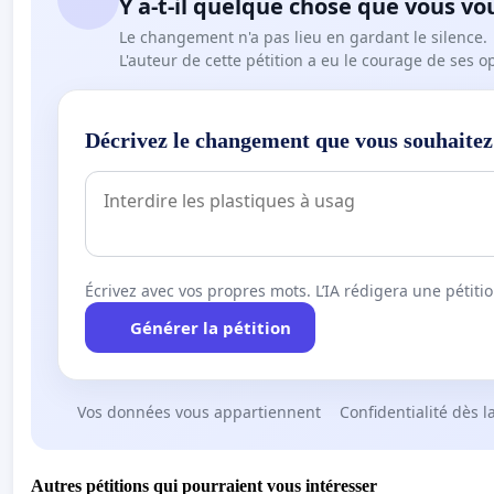
Y a-t-il quelque chose que vous vo
Le changement n'a pas lieu en gardant le silence.
L'auteur de cette pétition a eu le courage de ses o
Décrivez le changement que vous souhaitez
Écrivez avec vos propres mots. L’IA rédigera une pétiti
Générer la pétition
Vos données vous appartiennent
Confidentialité dès l
Autres pétitions qui pourraient vous intéresser