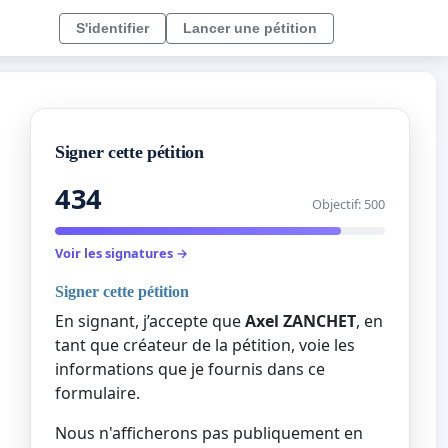
S'identifier
Lancer une pétition
Signer cette pétition
434
Objectif: 500
Voir les signatures →
Signer cette pétition
En signant, j’accepte que
Axel ZANCHET
, en
tant que créateur de la pétition, voie les
informations que je fournis dans ce
formulaire.
Nous n'afficherons pas publiquement en