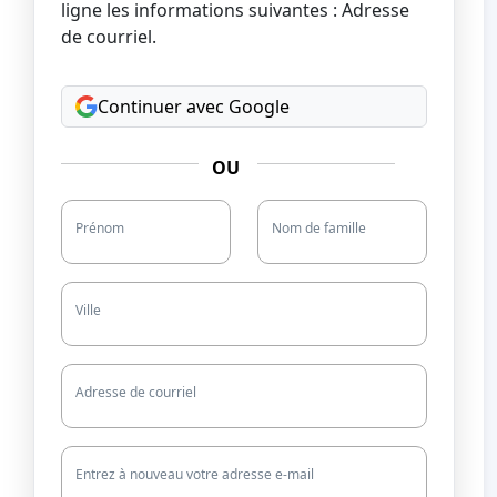
ligne les informations suivantes : Adresse
de courriel.
Continuer avec Google
OU
Prénom
Nom de famille
Ville
Adresse de courriel
Entrez à nouveau votre adresse e-mail