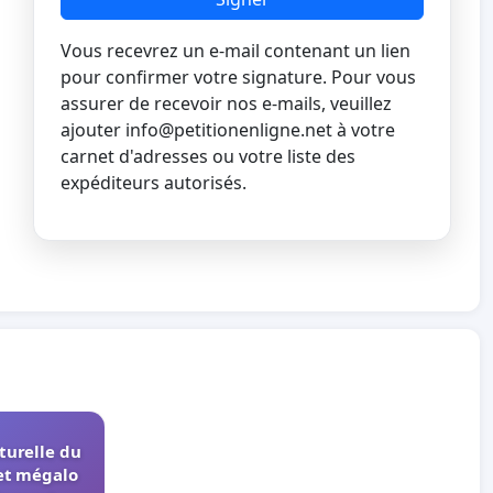
Vous recevrez un e-mail contenant un lien
pour confirmer votre signature. Pour vous
assurer de recevoir nos e-mails, veuillez
ajouter
info@petitionenligne.net
à votre
carnet d'adresses ou votre liste des
expéditeurs autorisés.
turelle du
et mégalo