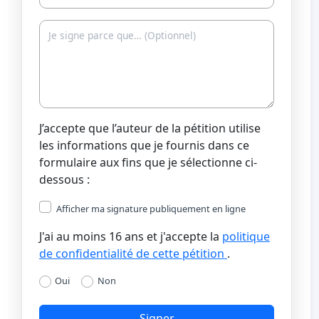
J’accepte que l’auteur de la pétition utilise
les informations que je fournis dans ce
formulaire aux fins que je sélectionne ci-
dessous :
Afficher ma signature publiquement en ligne
J'ai au moins 16 ans et j'accepte la
politique
de confidentialité de cette pétition
.
Oui
Non
Signer