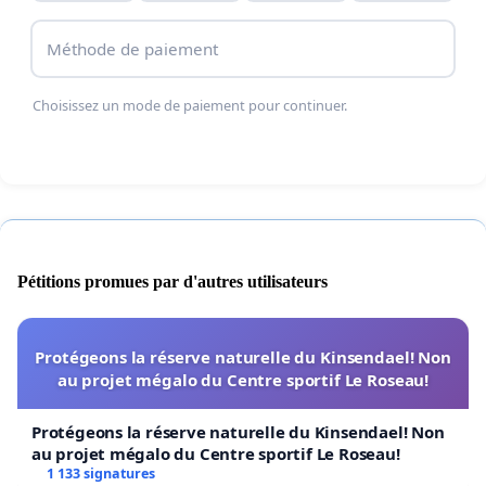
démocratie.
Méthode de paiement
Merci
Choisissez un mode de paiement pour continuer.
Pétitions promues par d'autres utilisateurs
Protégeons la réserve naturelle du Kinsendael! Non
au projet mégalo du Centre sportif Le Roseau!
Protégeons la réserve naturelle du Kinsendael! Non
au projet mégalo du Centre sportif Le Roseau!
1 133 signatures