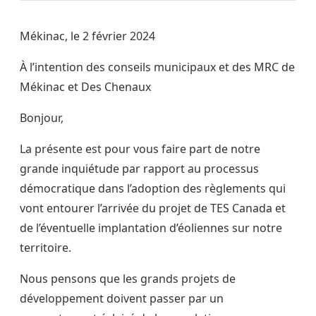
Mékinac, le 2 février 2024
À l’intention des conseils municipaux et des MRC de
Mékinac et Des Chenaux
Bonjour,
La présente est pour vous faire part de notre
grande inquiétude par rapport au processus
démocratique dans l’adoption des règlements qui
vont entourer l’arrivée du projet de TES Canada et
de l’éventuelle implantation d’éoliennes sur notre
territoire.
Nous pensons que les grands projets de
développement doivent passer par un