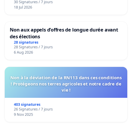
30 Signatures / 7 jours
18 Jul 2026
Non aux appels d’offres de longue durée avant
des élections
28 signatures
28 Signatures / 7 jours
6 Aug 2026
Non à la déviation de la RN113 dans ces conditions
! Protégeons nos terres agricoles et notre cadre de
vie !
403 signatures
26 Signatures / 7 jours
9 Nov 2025