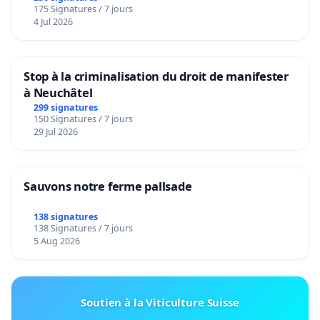
175 Signatures / 7 jours
4 Jul 2026
Stop à la criminalisation du droit de manifester
à Neuchâtel
299 signatures
150 Signatures / 7 jours
29 Jul 2026
Sauvons notre ferme pallsade
138 signatures
138 Signatures / 7 jours
5 Aug 2026
Soutien à la Viticulture Suisse