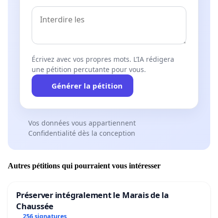
Écrivez avec vos propres mots. L’IA rédigera
une pétition percutante pour vous.
Générer la pétition
Vos données vous appartiennent
Confidentialité dès la conception
Autres pétitions qui pourraient vous intéresser
Préserver intégralement le Marais de la
Chaussée
256 signatures