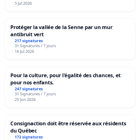
5 Jul 2026
Protéger la vallée de la Senne par un mur
antibruit vert
217 signatures
31 Signatures / 7 jours
16 Jul 2026
Pour la culture, pour l'égalité des chances, et
pour nos enfants.
247 signatures
31 Signatures / 7 jours
25 Jun 2026
Consignaction doit être réservée aux résidents
du Québec
172 signatures