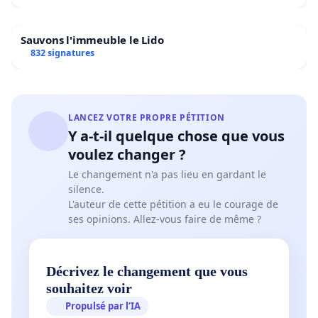
Sauvons l'immeuble le Lido
832 signatures
LANCEZ VOTRE PROPRE PÉTITION
Y a-t-il quelque chose que vous
voulez changer ?
Le changement n'a pas lieu en gardant le
silence.
L'auteur de cette pétition a eu le courage de
ses opinions. Allez-vous faire de même ?
Décrivez le changement que vous
souhaitez voir
Propulsé par l’IA