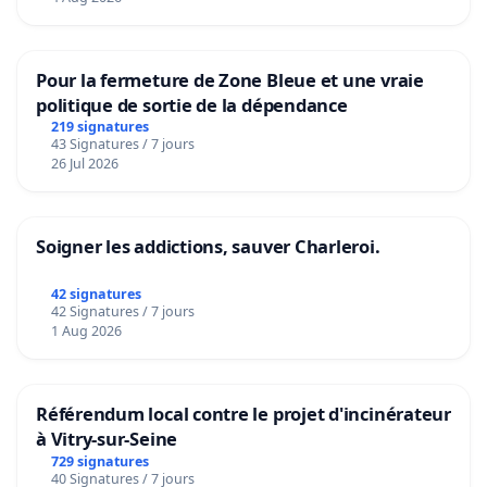
Pour la fermeture de Zone Bleue et une vraie
politique de sortie de la dépendance
219 signatures
43 Signatures / 7 jours
26 Jul 2026
Soigner les addictions, sauver Charleroi.
42 signatures
42 Signatures / 7 jours
1 Aug 2026
Référendum local contre le projet d'incinérateur
à Vitry-sur-Seine
729 signatures
40 Signatures / 7 jours