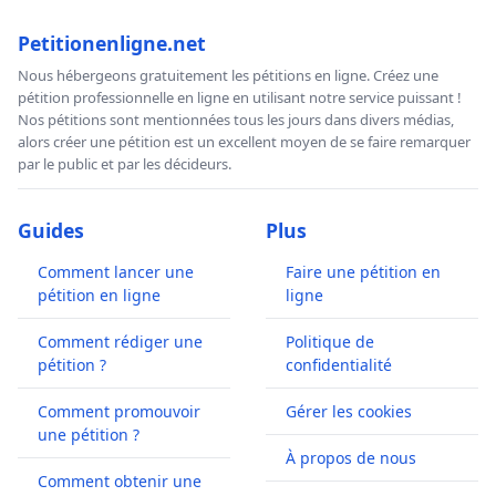
Petitionenligne.net
Nous hébergeons gratuitement les pétitions en ligne. Créez une
pétition professionnelle en ligne en utilisant notre service puissant !
Nos pétitions sont mentionnées tous les jours dans divers médias,
alors créer une pétition est un excellent moyen de se faire remarquer
par le public et par les décideurs.
Guides
Plus
Comment lancer une
Faire une pétition en
pétition en ligne
ligne
Comment rédiger une
Politique de
pétition ?
confidentialité
Comment promouvoir
Gérer les cookies
une pétition ?
À propos de nous
Comment obtenir une