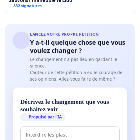
832 signatures
LANCEZ VOTRE PROPRE PÉTITION
Y a-t-il quelque chose que vous
voulez changer ?
Le changement n'a pas lieu en gardant le
silence.
L'auteur de cette pétition a eu le courage de
ses opinions. Allez-vous faire de même ?
Décrivez le changement que vous
souhaitez voir
Propulsé par l’IA