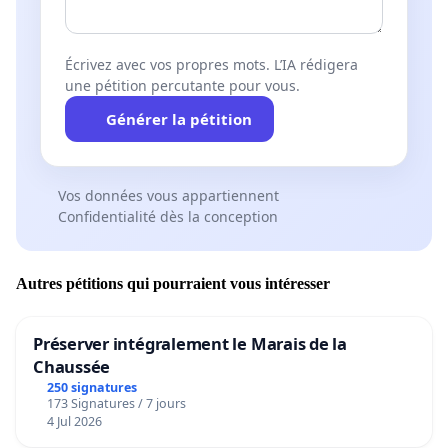
Écrivez avec vos propres mots. L’IA rédigera
une pétition percutante pour vous.
Générer la pétition
Vos données vous appartiennent
Confidentialité dès la conception
Autres pétitions qui pourraient vous intéresser
Préserver intégralement le Marais de la
Chaussée
250 signatures
173 Signatures / 7 jours
4 Jul 2026