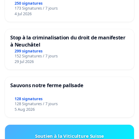
250 signatures
173 Signatures / 7 jours
4 Jul 2026
Stop à la criminalisation du droit de manifester
à Neuchâtel
299 signatures
152 Signatures / 7 jours
29 Jul 2026
Sauvons notre ferme pallsade
128 signatures
128 Signatures / 7 jours
5 Aug 2026
Soutien à la Viticulture Suisse