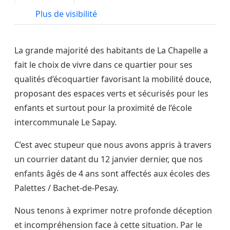
Plus de visibilité
La grande majorité des habitants de La Chapelle a
fait le choix de vivre dans ce quartier pour ses
qualités d’écoquartier favorisant la mobilité douce,
proposant des espaces verts et sécurisés pour les
enfants et surtout pour la proximité de l’école
intercommunale Le Sapay.
C’est avec stupeur que nous avons appris à travers
un courrier datant du 12 janvier dernier, que nos
enfants âgés de 4 ans sont affectés aux écoles des
Palettes / Bachet-de-Pesay.
Nous tenons à exprimer notre profonde déception
et incompréhension face à cette situation. Par le