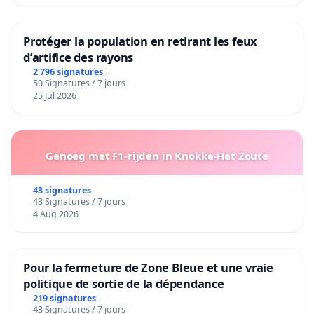
Protéger la population en retirant les feux
d’artifice des rayons
2 796 signatures
50 Signatures / 7 jours
25 Jul 2026
Genoeg met F1-rijden in Knokke-Het Zoute
43 signatures
43 Signatures / 7 jours
4 Aug 2026
Pour la fermeture de Zone Bleue et une vraie
politique de sortie de la dépendance
219 signatures
43 Signatures / 7 jours