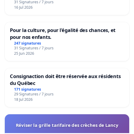
31 Signatures / 7 jours
16 Jul 2026
Pour la culture, pour l'égalité des chances, et
pour nos enfants.
247 signatures
31 Signatures / 7 jours
25 Jun 2026
Consignaction doit être réservée aux résidents
du Québec
171 signatures
29 Signatures / 7 jours
18 Jul 2026
Réviser la grille tarifaire des crèches de Lancy