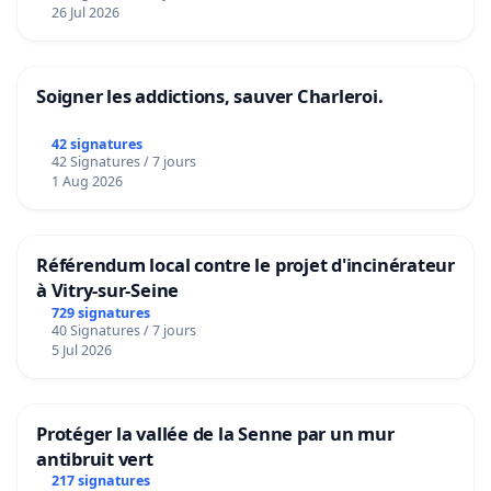
26 Jul 2026
Soigner les addictions, sauver Charleroi.
42 signatures
42 Signatures / 7 jours
1 Aug 2026
Référendum local contre le projet d'incinérateur
à Vitry-sur-Seine
729 signatures
40 Signatures / 7 jours
5 Jul 2026
Protéger la vallée de la Senne par un mur
antibruit vert
217 signatures