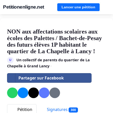
Petitionenligne.net
Lancer une pétition
NON aux affectations scolaires aux
écoles des Palettes / Bachet-de-Pesay
des futurs élèves 1P habitant le
quartier de La Chapelle à Lancy !
Un collectif de parents du quartier de La
U
Chapelle à Grand Lancy
·
Partager sur Facebook
Pétition
Signatures
300