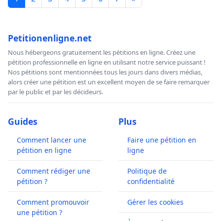
Petitionenligne.net
Nous hébergeons gratuitement les pétitions en ligne. Créez une
pétition professionnelle en ligne en utilisant notre service puissant !
Nos pétitions sont mentionnées tous les jours dans divers médias,
alors créer une pétition est un excellent moyen de se faire remarquer
par le public et par les décideurs.
Guides
Plus
Comment lancer une
Faire une pétition en
pétition en ligne
ligne
Comment rédiger une
Politique de
pétition ?
confidentialité
Comment promouvoir
Gérer les cookies
une pétition ?