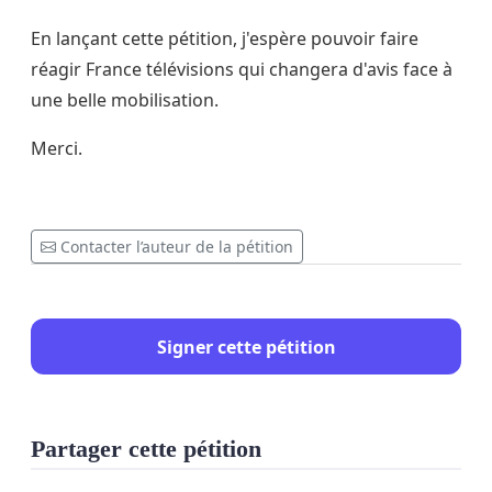
En lançant cette pétition, j'espère pouvoir faire
réagir France télévisions qui changera d'avis face à
une belle mobilisation.
Merci.
Contacter l’auteur de la pétition
Signer cette pétition
Partager cette pétition