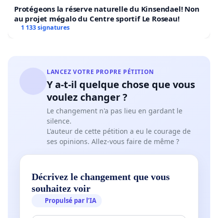
Protégeons la réserve naturelle du Kinsendael! Non
au projet mégalo du Centre sportif Le Roseau!
1 133 signatures
LANCEZ VOTRE PROPRE PÉTITION
Y a-t-il quelque chose que vous
voulez changer ?
Le changement n'a pas lieu en gardant le
silence.
L'auteur de cette pétition a eu le courage de
ses opinions. Allez-vous faire de même ?
Décrivez le changement que vous
souhaitez voir
Propulsé par l’IA