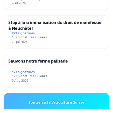
4 Jul 2026
Stop à la criminalisation du droit de manifester
à Neuchâtel
299 signatures
152 Signatures / 7 jours
29 Jul 2026
Sauvons notre ferme pallsade
127 signatures
127 Signatures / 7 jours
5 Aug 2026
Soutien à la Viticulture Suisse