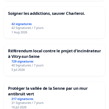
Soigner les addictions, sauver Charleroi.
42 signatures
42 Signatures / 7 jours
1 Aug 2026
Référendum local contre le projet d'incinérateur
à Vitry-sur-Seine
729 signatures
40 Signatures / 7 jours
5 Jul 2026
Protéger la vallée de la Senne par un mur
antibruit vert
217 signatures
31 Signatures / 7 jours
16 Jul 2026