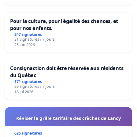
Pour la culture, pour l'égalité des chances, et
pour nos enfants.
247 signatures
31 Signatures / 7 jours
25 Jun 2026
Consignaction doit être réservée aux résidents
du Québec
171 signatures
29 Signatures / 7 jours
18 Jul 2026
Réviser la grille tarifaire des crèches de Lancy
625 signatures