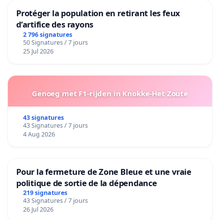
Protéger la population en retirant les feux
d’artifice des rayons
2 796 signatures
50 Signatures / 7 jours
25 Jul 2026
Genoeg met F1-rijden in Knokke-Het Zoute
43 signatures
43 Signatures / 7 jours
4 Aug 2026
Pour la fermeture de Zone Bleue et une vraie
politique de sortie de la dépendance
219 signatures
43 Signatures / 7 jours
26 Jul 2026