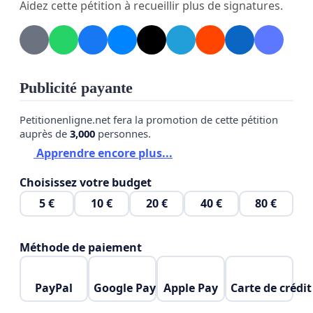
Aidez cette pétition à recueillir plus de signatures.
Publicité payante
Petitionenligne.net fera la promotion de cette pétition
auprès de
3,000
personnes.
Apprendre encore plus...
Choisissez votre budget
5 €
10 €
20 €
40 €
80 €
Méthode de paiement
PayPal
Google Pay
Apple Pay
Carte de crédit