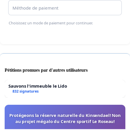
Méthode de paiement
Choisissez un mode de paiement pour continuer.
Pétitions promues par d'autres utilisateurs
Sauvons l'immeuble le Lido
832 signatures
Protégeons la réserve naturelle du Kinsendael! Non
au projet mégalo du Centre sportif Le Roseau!