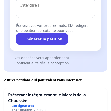
Écrivez avec vos propres mots. L’IA rédigera
une pétition percutante pour vous.
Générer la pétition
Vos données vous appartiennent
Confidentialité dès la conception
Autres pétitions qui pourraient vous intéresser
Préserver intégralement le Marais de la
Chaussée
250 signatures
173 Signatures / 7 jours