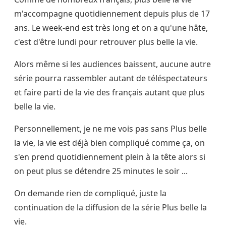
m'accompagne quotidiennement depuis plus de 17
ans. Le week-end est très long et on a qu'une hâte,
c'est d'être lundi pour retrouver plus belle la vie.
Alors même si les audiences baissent, aucune autre
série pourra rassembler autant de téléspectateurs
et faire parti de la vie des français autant que plus
belle la vie.
Personnellement, je ne me vois pas sans Plus belle
la vie, la vie est déjà bien compliqué comme ça, on
s'en prend quotidiennement plein à la tête alors si
on peut plus se détendre 25 minutes le soir ...
On demande rien de compliqué, juste la
continuation de la diffusion de la série Plus belle la
vie.