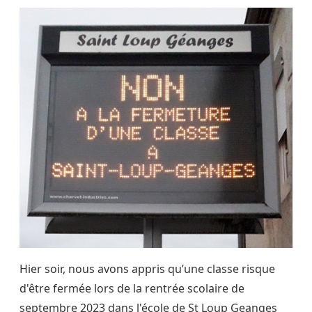
Hier soir, nous avons appris qu’une classe risque
d'être fermée lors de la rentrée scolaire de
septembre 2023 dans l'école de St Loup Geanges