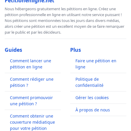
Petitionenligne.net
Nous hébergeons gratuitement les pétitions en ligne. Créez une
pétition professionnelle en ligne en utilisant notre service puissant !
Nos pétitions sont mentionnées tous les jours dans divers médias,
alors créer une pétition est un excellent moyen de se faire remarquer
par le public et par les décideurs.
Guides
Plus
Comment lancer une
Faire une pétition en
pétition en ligne
ligne
Comment rédiger une
Politique de
pétition ?
confidentialité
Comment promouvoir
Gérer les cookies
une pétition ?
À propos de nous
Comment obtenir une
couverture médiatique
pour votre pétition