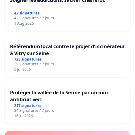
42 signatures
42 Signatures / 7 jours
1 Aug 2026
Référendum local contre le projet d'incinérateur
à Vitry-sur-Seine
728 signatures
39 Signatures / 7 jours
5 Jul 2026
Protéger la vallée de la Senne par un mur
antibruit vert
217 signatures
34 Signatures / 7 jours
16 Jul 2026