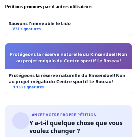
Pétitions promues par d'autres utilisateurs
Sauvons l'immeuble le Lido
831 signatures
Protégeons la réserve naturelle du Kinsendael! Non
au projet mégalo du Centre sportif Le Roseau!
Protégeons la réserve naturelle du Kinsendael! Non
au projet mégalo du Centre sportif Le Roseau!
1 133 signatures
LANCEZ VOTRE PROPRE PÉTITION
Y a-t-il quelque chose que vous
voulez changer ?