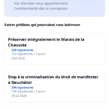
Vos données vous appartiennent
Confidentialité dès la conception
Autres pétitions qui pourraient vous intéresser
Préserver intégralement le Marais de la
Chaussée
229 signatures
162 Signatures / 7 jours
4 Jul 2026
Stop à la criminalisation du droit de manifester
à Neuchâtel
294 signatures
159 Signatures / 7 jours
29 Jul 2026