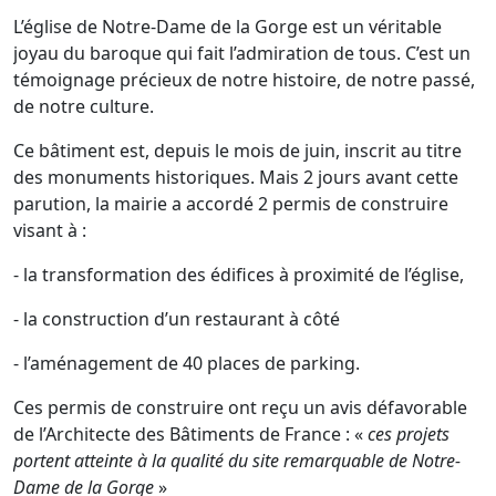
L’église de Notre-Dame de la Gorge est un véritable
joyau du baroque qui fait l’admiration de tous. C’est un
témoignage précieux de notre histoire, de notre passé,
de notre culture.
Ce bâtiment est, depuis le mois de juin, inscrit au titre
des monuments historiques. Mais 2 jours avant cette
parution, la mairie a accordé 2 permis de construire
visant à :
- la transformation des édifices à proximité de l’église,
- la construction d’un restaurant à côté
- l’aménagement de 40 places de parking.
Ces permis de construire ont reçu un avis défavorable
de l’Architecte des Bâtiments de France : «
ces projets
portent atteinte à la qualité du site remarquable de Notre-
Dame de la Gorge
»