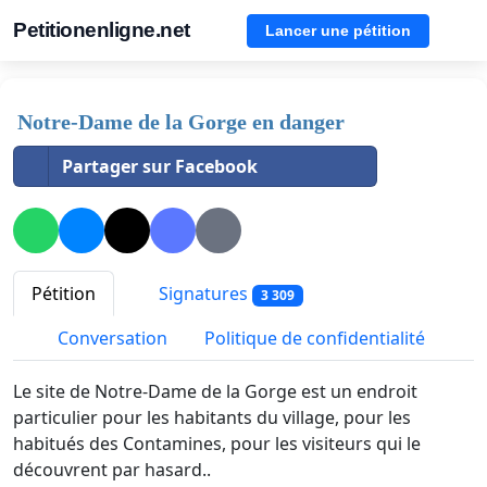
Petitionenligne.net
Lancer une pétition
Notre-Dame de la Gorge en danger
Partager sur Facebook
Pétition
Signatures
3 309
Conversation
Politique de confidentialité
Le site de Notre-Dame de la Gorge est un endroit
particulier pour les habitants du village, pour les
habitués des Contamines, pour les visiteurs qui le
découvrent par hasard..