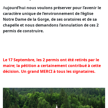
A
ujourd’hui nous voulons préserver pour l’avenir le
caractère unique de l’environnement de l’église
Notre Dame de la Gorge, de ses oratoires et de sa
chapelle et nous demandons l’annulation de ces 2
permis de construire.
Le 17 Septembre, les 2 permis ont été retirés par le
maire; la pétition a certainement contribué à cette
décision. Un grand MERCI à tous les signataires.