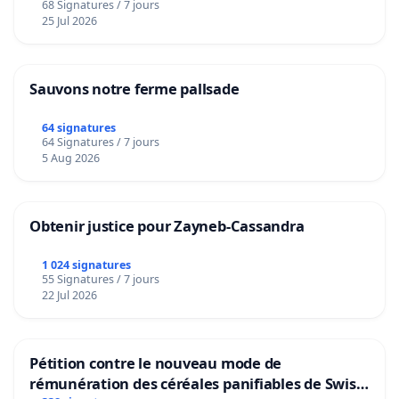
68 Signatures / 7 jours
25 Jul 2026
Sauvons notre ferme pallsade
64 signatures
64 Signatures / 7 jours
5 Aug 2026
Obtenir justice pour Zayneb-Cassandra
1 024 signatures
55 Signatures / 7 jours
22 Jul 2026
Pétition contre le nouveau mode de
rémunération des céréales panifiables de Swiss