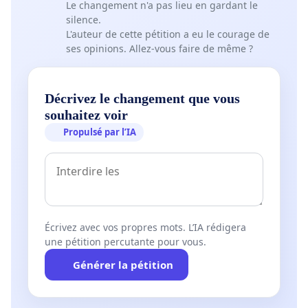
Le changement n'a pas lieu en gardant le
silence.
L'auteur de cette pétition a eu le courage de
ses opinions. Allez-vous faire de même ?
Décrivez le changement que vous
souhaitez voir
Propulsé par l’IA
Écrivez avec vos propres mots. L’IA rédigera
une pétition percutante pour vous.
Générer la pétition