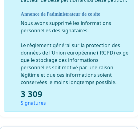
L'auteur de cette pétition a clos cette pétition.
Annonce de l'administrateur de ce site
Nous avons supprimé les informations
personnelles des signataires.
Le règlement général sur la protection des
données de l'Union européenne ( RGPD) exige
que le stockage des informations
personnelles soit motivé par une raison
légitime et que ces informations soient
conservées le moins longtemps possible.
3 309
Signatures