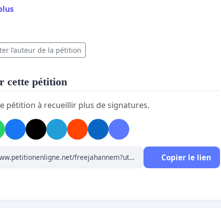
plus
er l’auteur de la pétition
 cette pétition
e pétition à recueillir plus de signatures.
Copier le lien