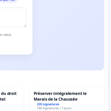
ur vous.
 du droit
Préserver intégralement le
tel
Marais de la Chaussée
220 signatures
160 Signatures / 7 jours