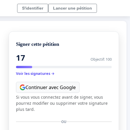
S'identifier
Lancer une pétition
Signer cette pétition
17
Objectif: 100
Voir les signatures →
Continuer avec Google
Si vous vous connectez avant de signer, vous
pourrez modifier ou supprimer votre signature
plus tard.
OU