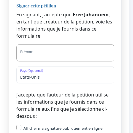
Signer cette pétition
En signant, j’accepte que
Free Jahannem
,
en tant que créateur de la pétition, voie les
informations que je fournis dans ce
formulaire.
Prénom
Pays (Optionnel)
J’accepte que l’auteur de la pétition utilise
les informations que je fournis dans ce
formulaire aux fins que je sélectionne ci-
dessous :
Afficher ma signature publiquement en ligne