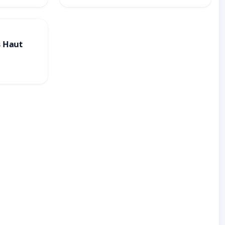
s Haut