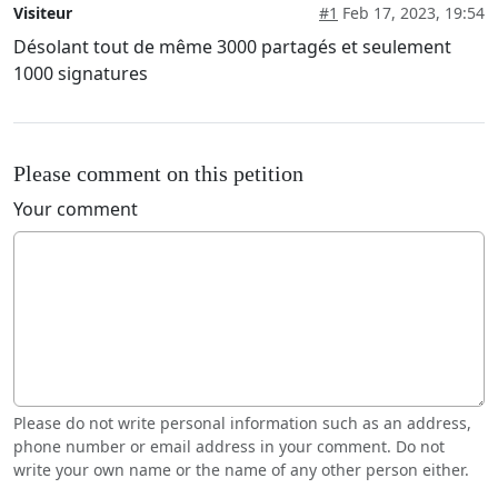
Visiteur
#1
Feb 17, 2023, 19:54
Désolant tout de même 3000 partagés et seulement
1000 signatures
Please comment on this petition
Your comment
Please do not write personal information such as an address,
phone number or email address in your comment. Do not
write your own name or the name of any other person either.