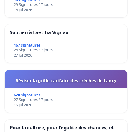
29 Signatures / 7 jours
18 Jul 2026
Soutien à Laetitia Vignau
167 signatures
28 Signatures / 7 jours
27 Jul 2026
Réviser la grille tarifaire des crèches de Lancy
620 signatures
27 Signatures / 7 jours
15 Jul 2026
Pour la culture, pour l'égalité des chances, et