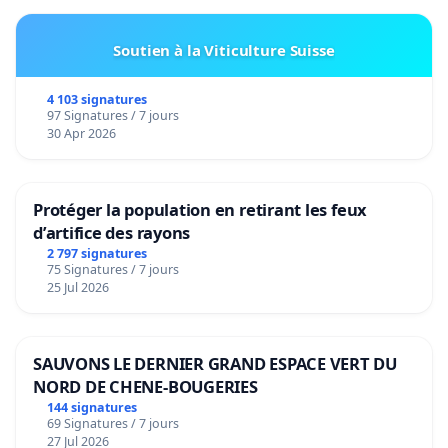
Soutien à la Viticulture Suisse
4 103 signatures
97 Signatures / 7 jours
30 Apr 2026
Protéger la population en retirant les feux
d’artifice des rayons
2 797 signatures
75 Signatures / 7 jours
25 Jul 2026
SAUVONS LE DERNIER GRAND ESPACE VERT DU
NORD DE CHENE-BOUGERIES
144 signatures
69 Signatures / 7 jours
27 Jul 2026