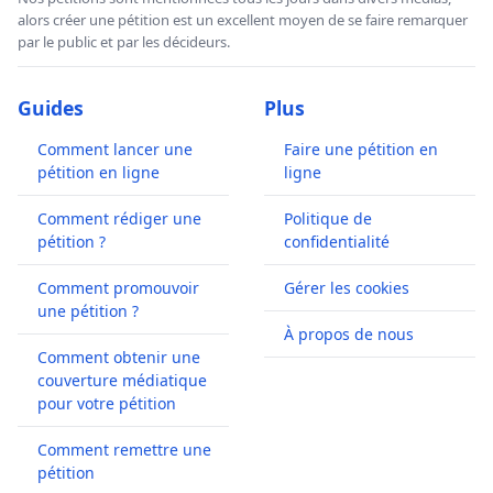
alors créer une pétition est un excellent moyen de se faire remarquer
par le public et par les décideurs.
Guides
Plus
Comment lancer une
Faire une pétition en
pétition en ligne
ligne
Comment rédiger une
Politique de
pétition ?
confidentialité
Comment promouvoir
Gérer les cookies
une pétition ?
À propos de nous
Comment obtenir une
couverture médiatique
pour votre pétition
Comment remettre une
pétition