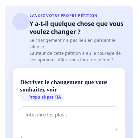
LANCEZ VOTRE PROPRE PÉTITION
Y a-t-il quelque chose que vous
voulez changer ?
Le changement n'a pas lieu en gardant le
silence.
L'auteur de cette pétition a eu le courage de
ses opinions. Allez-vous faire de même ?
Décrivez le changement que vous
souhaitez voir
Propulsé par l’IA