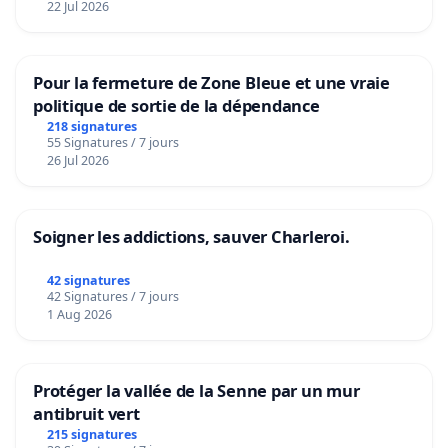
22 Jul 2026
Pour la fermeture de Zone Bleue et une vraie
politique de sortie de la dépendance
218 signatures
55 Signatures / 7 jours
26 Jul 2026
Soigner les addictions, sauver Charleroi.
42 signatures
42 Signatures / 7 jours
1 Aug 2026
Protéger la vallée de la Senne par un mur
antibruit vert
215 signatures