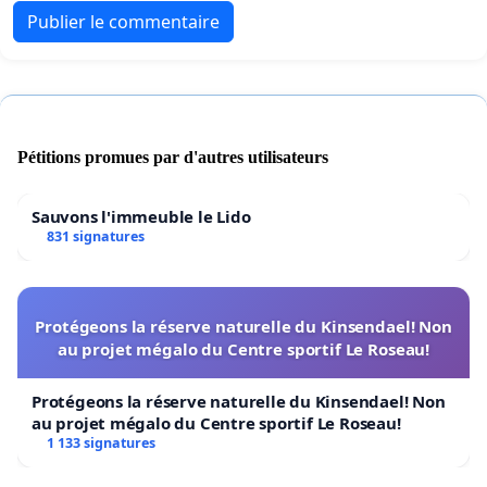
Publier le commentaire
Pétitions promues par d'autres utilisateurs
Sauvons l'immeuble le Lido
831 signatures
Protégeons la réserve naturelle du Kinsendael! Non
au projet mégalo du Centre sportif Le Roseau!
Protégeons la réserve naturelle du Kinsendael! Non
au projet mégalo du Centre sportif Le Roseau!
1 133 signatures