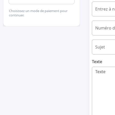
Entrez à 
Choisissez un mode de paiement pour
continuer.
Numéro d
Sujet
Texte