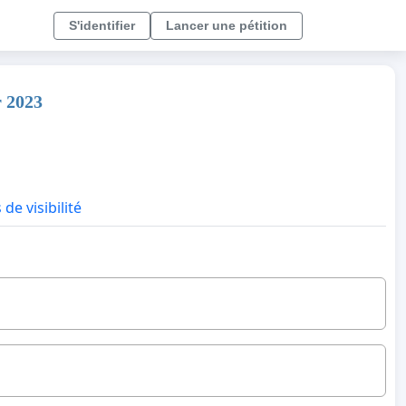
S'identifier
Lancer une pétition
r 2023
 de visibilité