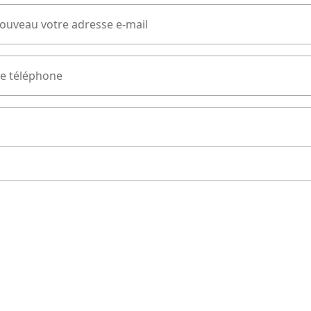
nouveau votre adresse e-mail
e téléphone