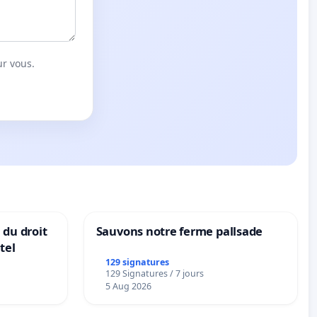
ur vous.
 du droit
Sauvons notre ferme pallsade
tel
129 signatures
129 Signatures / 7 jours
5 Aug 2026