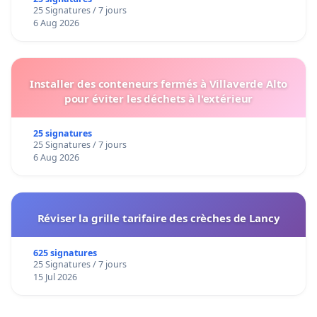
25 Signatures / 7 jours
6 Aug 2026
Installer des conteneurs fermés à Villaverde Alto
pour éviter les déchets à l'extérieur
25 signatures
25 Signatures / 7 jours
6 Aug 2026
Réviser la grille tarifaire des crèches de Lancy
625 signatures
25 Signatures / 7 jours
15 Jul 2026