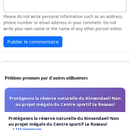
Please do not write personal information such as an address,
phone number or email address in your comment. Do not
write your own name or the name of any other person either.
Publier le commentaire
Pétitions promues par d'autres utilisateurs
Protégeons la réserve naturelle du Kinsendael! Non
au projet mégalo du Centre sportif Le Roseau!
Protégeons la réserve naturelle du Kinsendael! Non
au projet mégalo du Centre sportif Le Roseau!
1 133 signatures