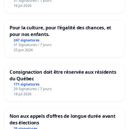
31 Signatures / 7 jours
16 Jul 2026
Pour la culture, pour l'égalité des chances, et
pour nos enfants.
247 signatures
31 Signatures / 7 jours
25 Jun 2026
Consignaction doit être réservée aux résidents
du Québec
171 signatures
29 Signatures / 7 jours
18 Jul 2026
Non aux appels d’offres de longue durée avant
des élections
25 signatures