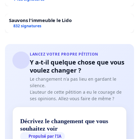
Sauvons l'immeuble le Lido
832 signatures
LANCEZ VOTRE PROPRE PÉTITION
Y a-t-il quelque chose que vous
voulez changer ?
Le changement n'a pas lieu en gardant le
silence.
L'auteur de cette pétition a eu le courage de
ses opinions. Allez-vous faire de même ?
Décrivez le changement que vous
souhaitez voir
Propulsé par l’IA