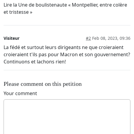
Lire la Une de boulistenaute « Montpellier, entre colère
et tristesse »
Visiteur
#2
Feb 08, 2023, 09:36
La fédé et surtout leurs dirigeants ne que croieraient
croieraient t'ils pas pour Macron et son gouvernement?
Continuons et lachons rien!
Please comment on this petition
Your comment