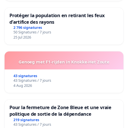
Protéger la population en retirant les feux
d’artifice des rayons
2 796 signatures
50 Signatures / 7 jours
25 Jul 2026
Genoeg met F1-rijden in Knokke-Het Zoute
43 signatures
43 Signatures / 7 jours
4 Aug 2026
Pour la fermeture de Zone Bleue et une vraie
politique de sortie de la dépendance
219 signatures
43 Signatures / 7 jours