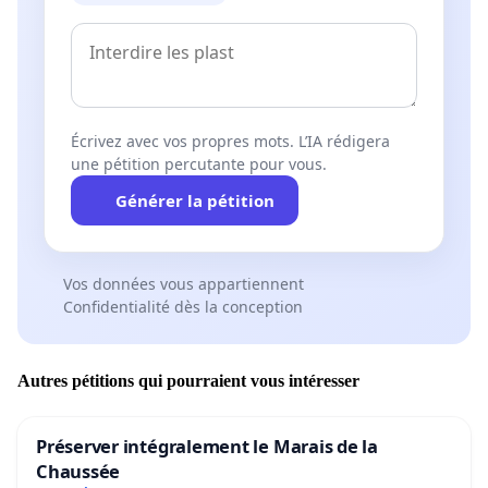
Écrivez avec vos propres mots. L’IA rédigera
une pétition percutante pour vous.
Générer la pétition
Vos données vous appartiennent
Confidentialité dès la conception
Autres pétitions qui pourraient vous intéresser
Préserver intégralement le Marais de la
Chaussée