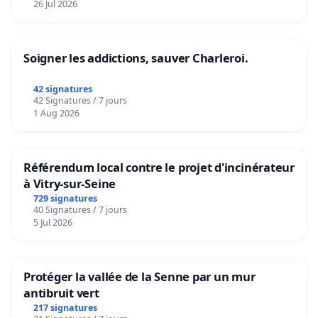
26 Jul 2026
Soigner les addictions, sauver Charleroi.
42 signatures
42 Signatures / 7 jours
1 Aug 2026
Référendum local contre le projet d'incinérateur
à Vitry-sur-Seine
729 signatures
40 Signatures / 7 jours
5 Jul 2026
Protéger la vallée de la Senne par un mur
antibruit vert
217 signatures