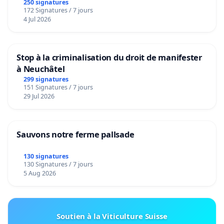
250 signatures
172 Signatures / 7 jours
4 Jul 2026
Stop à la criminalisation du droit de manifester
à Neuchâtel
299 signatures
151 Signatures / 7 jours
29 Jul 2026
Sauvons notre ferme pallsade
130 signatures
130 Signatures / 7 jours
5 Aug 2026
Soutien à la Viticulture Suisse