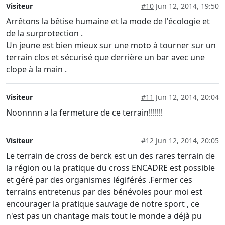
Visiteur
#10
Jun 12, 2014, 19:50
Arrêtons la bêtise humaine et la mode de l'écologie et
de la surprotection .
Un jeune est bien mieux sur une moto à tourner sur un
terrain clos et sécurisé que derrière un bar avec une
clope à la main .
Visiteur
#11
Jun 12, 2014, 20:04
Noonnnn a la fermeture de ce terrain!!!!!!!
Visiteur
#12
Jun 12, 2014, 20:05
Le terrain de cross de berck est un des rares terrain de
la région ou la pratique du cross ENCADRE est possible
et géré par des organismes légiférés .Fermer ces
terrains entretenus par des bénévoles pour moi est
encourager la pratique sauvage de notre sport , ce
n'est pas un chantage mais tout le monde a déjà pu