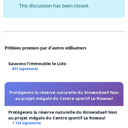
This discussion has been closed.
Pétitions promues par d'autres utilisateurs
Sauvons l'immeuble le Lido
831 signatures
Protégeons la réserve naturelle du Kinsendael! Non
au projet mégalo du Centre sportif Le Roseau!
Protégeons la réserve naturelle du Kinsendael! Non
au projet mégalo du Centre sportif Le Roseau!
1 133 signatures