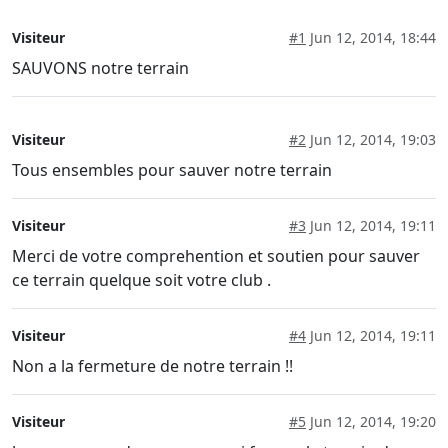
Visiteur
#1
Jun 12, 2014, 18:44
SAUVONS notre terrain
Visiteur
#2
Jun 12, 2014, 19:03
Tous ensembles pour sauver notre terrain
Visiteur
#3
Jun 12, 2014, 19:11
Merci de votre comprehention et soutien pour sauver
ce terrain quelque soit votre club .
Visiteur
#4
Jun 12, 2014, 19:11
Non a la fermeture de notre terrain !!
Visiteur
#5
Jun 12, 2014, 19:20