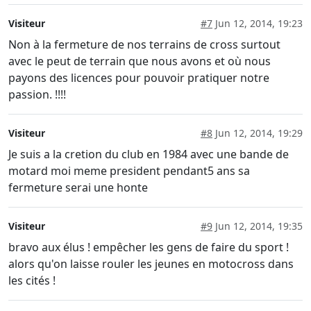
Visiteur
#7
Jun 12, 2014, 19:23
Non à la fermeture de nos terrains de cross surtout
avec le peut de terrain que nous avons et où nous
payons des licences pour pouvoir pratiquer notre
passion. !!!!
Visiteur
#8
Jun 12, 2014, 19:29
Je suis a la cretion du club en 1984 avec une bande de
motard moi meme president pendant5 ans sa
fermeture serai une honte
Visiteur
#9
Jun 12, 2014, 19:35
bravo aux élus ! empêcher les gens de faire du sport !
alors qu'on laisse rouler les jeunes en motocross dans
les cités !