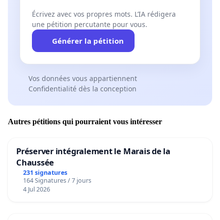
Écrivez avec vos propres mots. L’IA rédigera
une pétition percutante pour vous.
Générer la pétition
Vos données vous appartiennent
Confidentialité dès la conception
Autres pétitions qui pourraient vous intéresser
Préserver intégralement le Marais de la
Chaussée
231 signatures
164 Signatures / 7 jours
4 Jul 2026