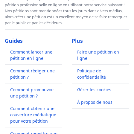
pétition professionnelle en ligne en utilisant notre service puissant !
Nos pétitions sont mentionnées tous les jours dans divers médias,
alors créer une pétition est un excellent moyen de se faire remarquer
par le public et par les décideurs.
Guides
Plus
Comment lancer une
Faire une pétition en
pétition en ligne
ligne
Comment rédiger une
Politique de
pétition ?
confidentialité
Comment promouvoir
Gérer les cookies
une pétition ?
À propos de nous
Comment obtenir une
couverture médiatique
pour votre pétition
Comment remettre une