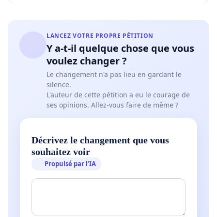
LANCEZ VOTRE PROPRE PÉTITION
Y a-t-il quelque chose que vous
voulez changer ?
Le changement n'a pas lieu en gardant le
silence.
L'auteur de cette pétition a eu le courage de
ses opinions. Allez-vous faire de même ?
Décrivez le changement que vous
souhaitez voir
Propulsé par l’IA