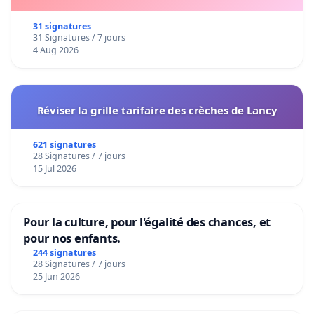
31 signatures
31 Signatures / 7 jours
4 Aug 2026
Réviser la grille tarifaire des crèches de Lancy
621 signatures
28 Signatures / 7 jours
15 Jul 2026
Pour la culture, pour l'égalité des chances, et
pour nos enfants.
244 signatures
28 Signatures / 7 jours
25 Jun 2026