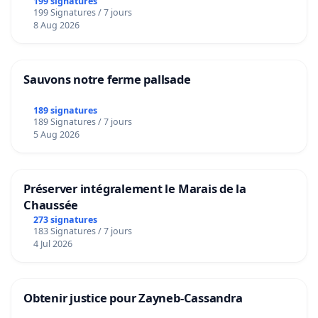
199 signatures
199 Signatures / 7 jours
8 Aug 2026
Sauvons notre ferme pallsade
189 signatures
189 Signatures / 7 jours
5 Aug 2026
Préserver intégralement le Marais de la
Chaussée
273 signatures
183 Signatures / 7 jours
4 Jul 2026
Obtenir justice pour Zayneb-Cassandra