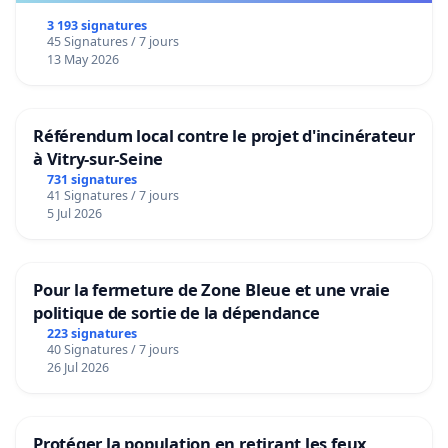
3 193 signatures
45 Signatures / 7 jours
13 May 2026
Référendum local contre le projet d'incinérateur
à Vitry-sur-Seine
731 signatures
41 Signatures / 7 jours
5 Jul 2026
Pour la fermeture de Zone Bleue et une vraie
politique de sortie de la dépendance
223 signatures
40 Signatures / 7 jours
26 Jul 2026
Protéger la population en retirant les feux