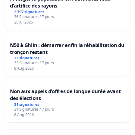
d’artifice des rayons
2 797 signatures
36 Signatures / 7 jours
25 Jul 2026
N50 à Ghlin : démarrer enfin la réhabilitation du
tronçon restant
33 signatures
33 Signatures / 7 jours
8 Aug 2026
Non aux appels d’offres de longue durée avant
des élections
31 signatures
31 Signatures / 7 jours
6 Aug 2026