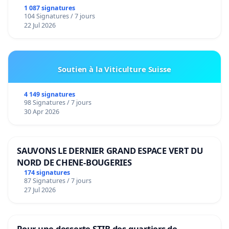
1 087 signatures
104 Signatures / 7 jours
22 Jul 2026
Soutien à la Viticulture Suisse
4 149 signatures
98 Signatures / 7 jours
30 Apr 2026
SAUVONS LE DERNIER GRAND ESPACE VERT DU
NORD DE CHENE-BOUGERIES
174 signatures
87 Signatures / 7 jours
27 Jul 2026
Pour une desserte STIB des quartiers de