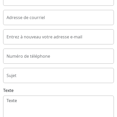
Adresse de courriel
Entrez à nouveau votre adresse e-mail
Numéro de téléphone
Sujet
Texte