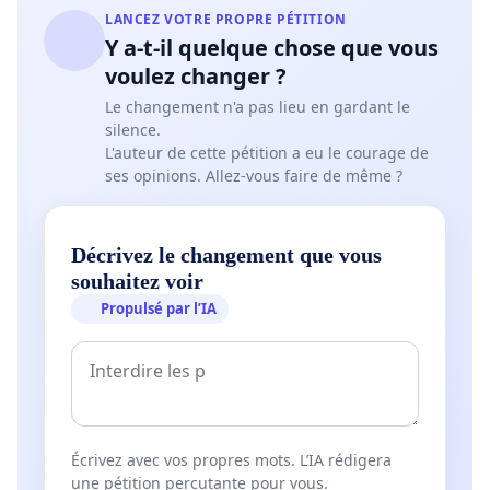
LANCEZ VOTRE PROPRE PÉTITION
Y a-t-il quelque chose que vous
voulez changer ?
Le changement n'a pas lieu en gardant le
silence.
L'auteur de cette pétition a eu le courage de
ses opinions. Allez-vous faire de même ?
Décrivez le changement que vous
souhaitez voir
Propulsé par l’IA
Écrivez avec vos propres mots. L’IA rédigera
une pétition percutante pour vous.