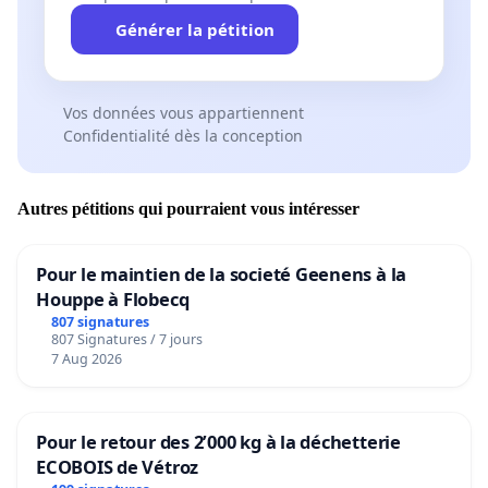
Générer la pétition
Vos données vous appartiennent
Confidentialité dès la conception
Autres pétitions qui pourraient vous intéresser
Pour le maintien de la societé Geenens à la
Houppe à Flobecq
807 signatures
807 Signatures / 7 jours
7 Aug 2026
Pour le retour des 2’000 kg à la déchetterie
ECOBOIS de Vétroz