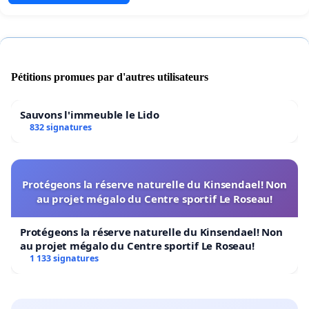
Pétitions promues par d'autres utilisateurs
Sauvons l'immeuble le Lido
832 signatures
Protégeons la réserve naturelle du Kinsendael! Non
au projet mégalo du Centre sportif Le Roseau!
Protégeons la réserve naturelle du Kinsendael! Non
au projet mégalo du Centre sportif Le Roseau!
1 133 signatures