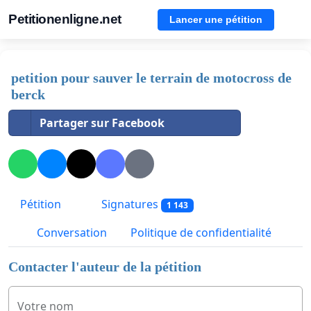
Petitionenligne.net
Lancer une pétition
petition pour sauver le terrain de motocross de
berck
Partager sur Facebook
Pétition
Signatures
1 143
Conversation
Politique de confidentialité
Contacter l'auteur de la pétition
Votre nom