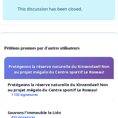
This discussion has been closed.
Pétitions promues par d'autres utilisateurs
Protégeons la réserve naturelle du Kinsendael! Non
au projet mégalo du Centre sportif Le Roseau!
Protégeons la réserve naturelle du Kinsendael! Non
au projet mégalo du Centre sportif Le Roseau!
1 133 signatures
Sauvons l'immeuble le Lido
832 signatures