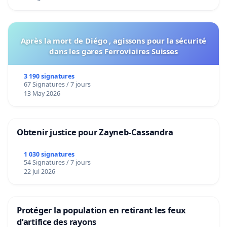
Après la mort de Diégo , agissons pour la sécurité
dans les gares Ferroviaires Suisses
3 190 signatures
67 Signatures / 7 jours
13 May 2026
Obtenir justice pour Zayneb-Cassandra
1 030 signatures
54 Signatures / 7 jours
22 Jul 2026
Protéger la population en retirant les feux
d’artifice des rayons