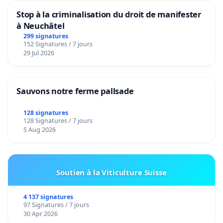
Stop à la criminalisation du droit de manifester
à Neuchâtel
299 signatures
152 Signatures / 7 jours
29 Jul 2026
Sauvons notre ferme pallsade
128 signatures
128 Signatures / 7 jours
5 Aug 2026
Soutien à la Viticulture Suisse
4 137 signatures
97 Signatures / 7 jours
30 Apr 2026