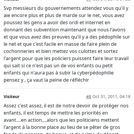
Svp messieurs du gouvernements attendez vous qu'il y
aie encore plus et plus de marde sur le net, vous avez
poussez les gens a avoir des ordi et internet en
donnant des subvention maintenant que nous l'avons
et que vous avez des preuves qu'il y a des pédophile sur
le net et que c'est facile en masse de faire plein de
cochonneries et bien mettez vos culottes et sortez
l'argent pour que les policiers puissent faire leur travail
qui sait si ce n'est pas un de vos enfants ou petit
enfants qui n'aura pas à subir la cyberpédophilie
pensez y , ça vaut la peine de réfléchir
Visiteur
#8
Oct 31, 2011, 04:18
Assez c'est assez, il est de notre devoir de protéger nos
enfants, il est temps de mettre les priorités en
avant....en action....alors que les politiciens mettent
l'argent à la bonne place au lieu de se pêter de gros