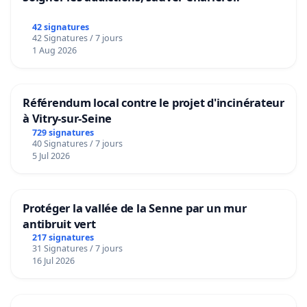
42 signatures
42 Signatures / 7 jours
1 Aug 2026
Référendum local contre le projet d'incinérateur
à Vitry-sur-Seine
729 signatures
40 Signatures / 7 jours
5 Jul 2026
Protéger la vallée de la Senne par un mur
antibruit vert
217 signatures
31 Signatures / 7 jours
16 Jul 2026