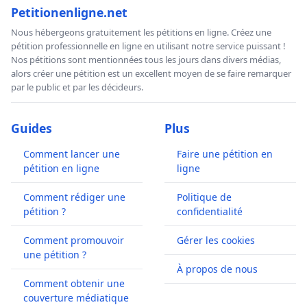
Petitionenligne.net
Nous hébergeons gratuitement les pétitions en ligne. Créez une
pétition professionnelle en ligne en utilisant notre service puissant !
Nos pétitions sont mentionnées tous les jours dans divers médias,
alors créer une pétition est un excellent moyen de se faire remarquer
par le public et par les décideurs.
Guides
Plus
Comment lancer une
Faire une pétition en
pétition en ligne
ligne
Comment rédiger une
Politique de
pétition ?
confidentialité
Comment promouvoir
Gérer les cookies
une pétition ?
À propos de nous
Comment obtenir une
couverture médiatique