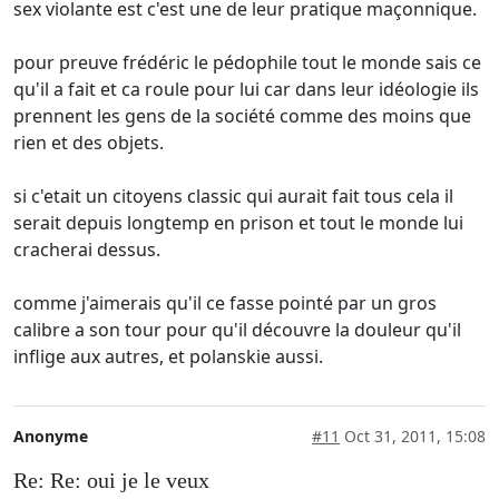
sex violante est c'est une de leur pratique maçonnique.
pour preuve frédéric le pédophile tout le monde sais ce
qu'il a fait et ca roule pour lui car dans leur idéologie ils
prennent les gens de la société comme des moins que
rien et des objets.
si c'etait un citoyens classic qui aurait fait tous cela il
serait depuis longtemp en prison et tout le monde lui
cracherai dessus.
comme j'aimerais qu'il ce fasse pointé par un gros
calibre a son tour pour qu'il découvre la douleur qu'il
inflige aux autres, et polanskie aussi.
Anonyme
#11
Oct 31, 2011, 15:08
Re: Re: oui je le veux