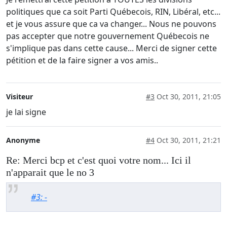
politiques que ca soit Parti Québecois, RIN, Libéral, etc...
et je vous assure que ca va changer... Nous ne pouvons
pas accepter que notre gouvernement Québecois ne
s'implique pas dans cette cause... Merci de signer cette
pétition et de la faire signer a vos amis..
Visiteur
#3
Oct 30, 2011, 21:05
je lai signe
Anonyme
#4
Oct 30, 2011, 21:21
Re: Merci bcp et c'est quoi votre nom... Ici il
n'apparait que le no 3
#3: -