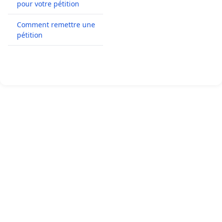
pour votre pétition
Comment remettre une
pétition