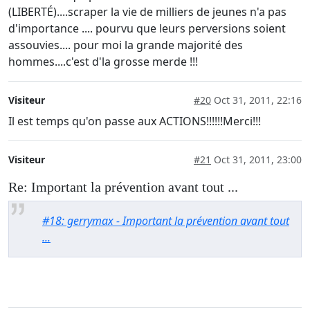
(LIBERTÉ)....scraper la vie de milliers de jeunes n'a pas
d'importance .... pourvu que leurs perversions soient
assouvies.... pour moi la grande majorité des
hommes....c'est d'la grosse merde !!!
Visiteur
#20
Oct 31, 2011, 22:16
Il est temps qu'on passe aux ACTIONS!!!!!!Merci!!!
Visiteur
#21
Oct 31, 2011, 23:00
Re: Important la prévention avant tout ...
#18: gerrymax - Important la prévention avant tout
...