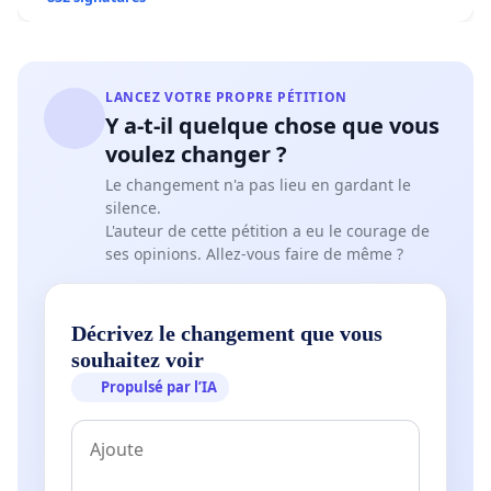
LANCEZ VOTRE PROPRE PÉTITION
Y a-t-il quelque chose que vous
voulez changer ?
Le changement n'a pas lieu en gardant le
silence.
L'auteur de cette pétition a eu le courage de
ses opinions. Allez-vous faire de même ?
Décrivez le changement que vous
souhaitez voir
Propulsé par l’IA