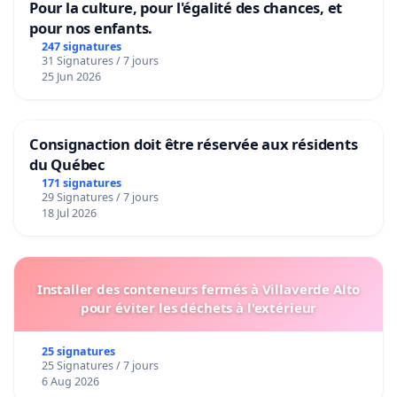
Pour la culture, pour l'égalité des chances, et
pour nos enfants.
247 signatures
31 Signatures / 7 jours
25 Jun 2026
Consignaction doit être réservée aux résidents
du Québec
171 signatures
29 Signatures / 7 jours
18 Jul 2026
Installer des conteneurs fermés à Villaverde Alto
pour éviter les déchets à l'extérieur
25 signatures
25 Signatures / 7 jours
6 Aug 2026