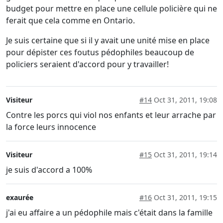
budget pour mettre en place une cellule policière qui ne
ferait que cela comme en Ontario.
Je suis certaine que si il y avait une unité mise en place
pour dépister ces foutus pédophiles beaucoup de
policiers seraient d'accord pour y travailler!
Visiteur
#14
Oct 31, 2011, 19:08
Contre les porcs qui viol nos enfants et leur arrache par
la force leurs innocence
Visiteur
#15
Oct 31, 2011, 19:14
je suis d'accord a 100%
exaurée
#16
Oct 31, 2011, 19:15
j'ai eu affaire a un pédophile mais c'était dans la famille