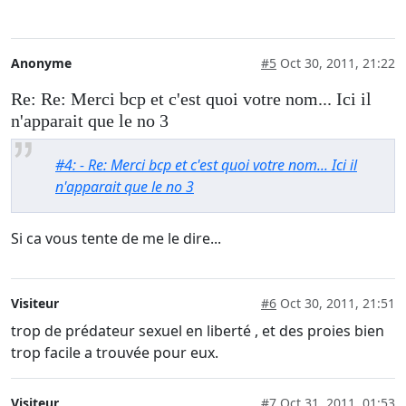
Anonyme
#5
Oct 30, 2011, 21:22
Re: Re: Merci bcp et c'est quoi votre nom... Ici il
n'apparait que le no 3
#4: - Re: Merci bcp et c'est quoi votre nom... Ici il
n'apparait que le no 3
Si ca vous tente de me le dire...
Visiteur
#6
Oct 30, 2011, 21:51
trop de prédateur sexuel en liberté , et des proies bien
trop facile a trouvée pour eux.
Visiteur
#7
Oct 31, 2011, 01:53