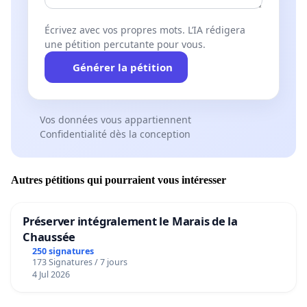
Écrivez avec vos propres mots. L’IA rédigera
une pétition percutante pour vous.
Générer la pétition
Vos données vous appartiennent
Confidentialité dès la conception
Autres pétitions qui pourraient vous intéresser
Préserver intégralement le Marais de la
Chaussée
250 signatures
173 Signatures / 7 jours
4 Jul 2026