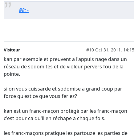
#8: -
Visiteur
#10
Oct 31, 2011, 14:15
kan par exemple et preuvent a l'appuis nage dans un
réseau de sodomites et de violeur pervers fou de la
pointe.
si on vous cuissarde et sodomise a grand coup par
force qu'est ce que vous feriez?
kan est un franc-maçon protégé par les franc-maçon
c'est pour ca qu'il en réchape a chaque fois.
les franc-maçons pratique les partouze les parties de