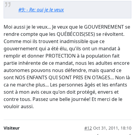
#9: - Re: oui je le veux
Moi aussi je le veux... Je veux que le GOUVERNEMENT se
rendre compte que les QUÉBÉCOIS(SES) se révoltent.
Comme moi ils trouvent inadmissible que ce
gouvernement qui a été élu, qu'ils ont un mandat à
remplir et donner PROTECTION à la population fait
partie inhérente de ce mandat, nous les adultes encore
autonomes pouvons nous défendre, mais quand ce
sont NOS ENFANTS QUI SONT PRIS EN OTAGES... Non là
ca ne marche plus... Les personnes âgés et les enfants
sont à mon avis ceux qu'on doit protégé, envers et
contre tous. Passez une belle journée! Et merci de le
vouloir aussi.
Visiteur
#12
Oct 31, 2011, 18:10