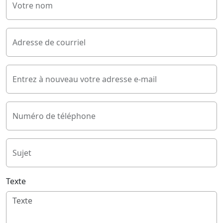
Votre nom
Adresse de courriel
Entrez à nouveau votre adresse e-mail
Numéro de téléphone
Sujet
Texte