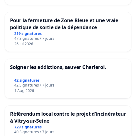
Pour la fermeture de Zone Bleue et une vraie
politique de sortie de la dépendance
219 signatures
47 Signatures / 7 jours
26 Jul 2026
Soigner les addictions, sauver Charleroi.
42 signatures
42 Signatures / 7 jours
1 Aug 2026
Référendum local contre le projet d'incinérateur
à Vitry-sur-Seine
729 signatures
40 Signatures / 7 jours