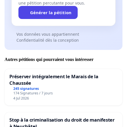
une pétition percutante pour vous.
Générer la pétition
Vos données vous appartiennent
Confidentialité dès la conception
Autres pétitions qui pourraient vous intéresser
Préserver intégralement le Marais de la
Chaussée
245 signatures
174 Signatures / 7 jours
4 Jul 2026
Stop à la criminalisation du droit de manifester
à Neuchâtel