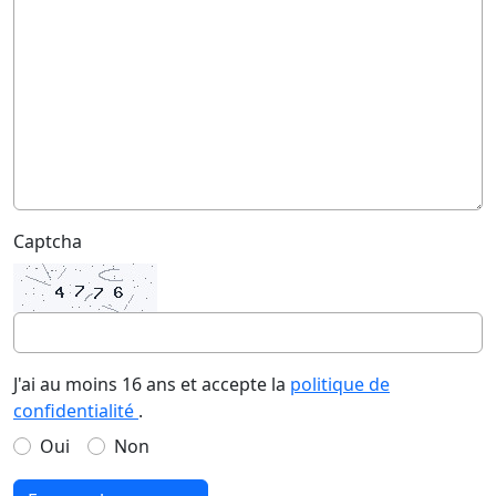
Captcha
J'ai au moins 16 ans et accepte la
politique de
confidentialité
.
Oui
Non