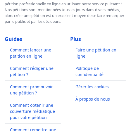
pétition professionnelle en ligne en utilisant notre service puissant !
Nos pétitions sont mentionnées tous les jours dans divers médias,
alors créer une pétition est un excellent moyen de se faire remarquer
par le public et par les décideurs.
Guides
Plus
Comment lancer une
Faire une pétition en
pétition en ligne
ligne
Comment rédiger une
Politique de
pétition ?
confidentialité
Comment promouvoir
Gérer les cookies
une pétition ?
À propos de nous
Comment obtenir une
couverture médiatique
pour votre pétition
Comment remettre une