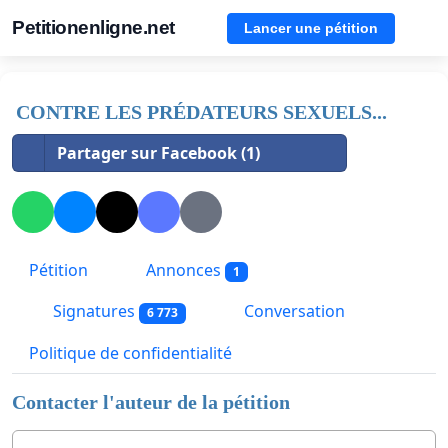
Petitionenligne.net
Lancer une pétition
CONTRE LES PRÉDATEURS SEXUELS...
Partager sur Facebook (1)
Pétition
Annonces
1
Signatures
Conversation
6 773
Politique de confidentialité
Contacter l'auteur de la pétition