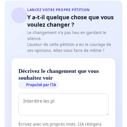
LANCEZ VOTRE PROPRE PÉTITION
Y a-t-il quelque chose que vous
voulez changer ?
Le changement n'a pas lieu en gardant le
silence.
L'auteur de cette pétition a eu le courage de
ses opinions. Allez-vous faire de même ?
Décrivez le changement que vous
souhaitez voir
Propulsé par l’IA
Écrivez avec vos propres mots. L’IA rédigera