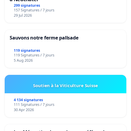
299 signatures
157 Signatures / 7 jours
29 Jul 2026
Sauvons notre ferme pallsade
119 signatures
119 Signatures / 7 jours
5 Aug 2026
Soutien à la Viticulture Suisse
4 134 signatures
111 Signatures / 7 jours
30 Apr 2026