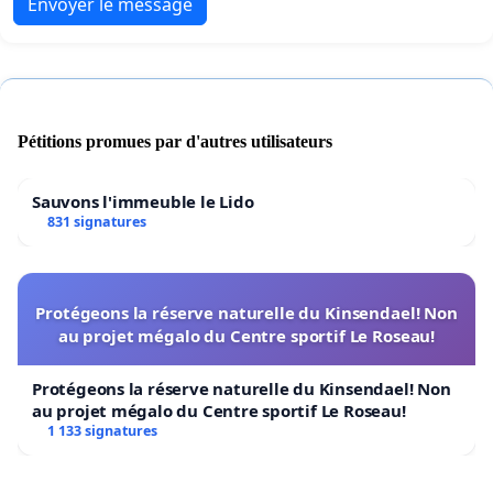
Envoyer le message
Pétitions promues par d'autres utilisateurs
Sauvons l'immeuble le Lido
831 signatures
Protégeons la réserve naturelle du Kinsendael! Non
au projet mégalo du Centre sportif Le Roseau!
Protégeons la réserve naturelle du Kinsendael! Non
au projet mégalo du Centre sportif Le Roseau!
1 133 signatures