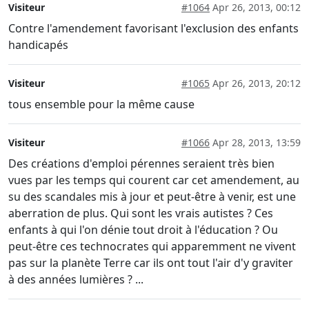
Visiteur
#1064
Apr 26, 2013, 00:12
Contre l'amendement favorisant l'exclusion des enfants
handicapés
Visiteur
#1065
Apr 26, 2013, 20:12
tous ensemble pour la même cause
Visiteur
#1066
Apr 28, 2013, 13:59
Des créations d'emploi pérennes seraient très bien
vues par les temps qui courent car cet amendement, au
su des scandales mis à jour et peut-être à venir, est une
aberration de plus. Qui sont les vrais autistes ? Ces
enfants à qui l'on dénie tout droit à l'éducation ? Ou
peut-être ces technocrates qui apparemment ne vivent
pas sur la planète Terre car ils ont tout l'air d'y graviter
à des années lumières ? ...