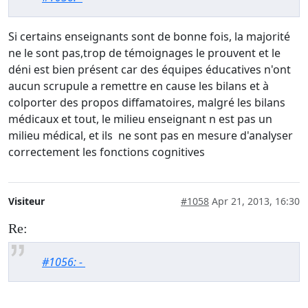
Si certains enseignants sont de bonne fois, la majorité
ne le sont pas,trop de témoignages le prouvent et le
déni est bien présent car des équipes éducatives n'ont
aucun scrupule a remettre en cause les bilans et à
colporter des propos diffamatoires, malgré les bilans
médicaux et tout, le milieu enseignant n est pas un
milieu médical, et ils ne sont pas en mesure d'analyser
correctement les fonctions cognitives
Visiteur
#1058
Apr 21, 2013, 16:30
Re:
#1056: -