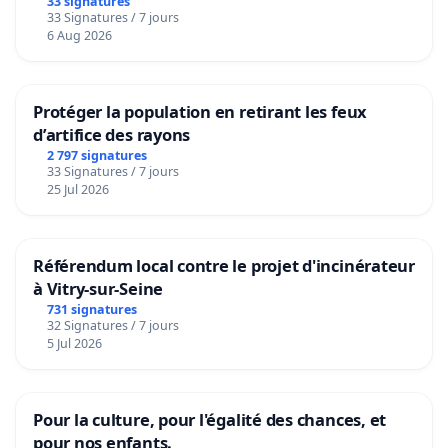
33 signatures
33 Signatures / 7 jours
6 Aug 2026
Protéger la population en retirant les feux
d’artifice des rayons
2 797 signatures
33 Signatures / 7 jours
25 Jul 2026
Référendum local contre le projet d'incinérateur
à Vitry-sur-Seine
731 signatures
32 Signatures / 7 jours
5 Jul 2026
Pour la culture, pour l'égalité des chances, et
pour nos enfants.