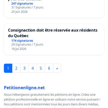
247 signatures
31 Signatures / 7 jours
25 Jun 2026
Consignaction doit être réservée aux résidents
du Québec
174 signatures
29 Signatures / 7 jours
18 Jul 2026
1
2
3
4
5
6
»
Petitionenligne.net
Nous hébergeons gratuitement les pétitions en ligne. Créez une
pétition professionnelle en ligne en utilisant notre service puissant !
Nos pétitions sont mentionnées tous les jours dans divers médias,