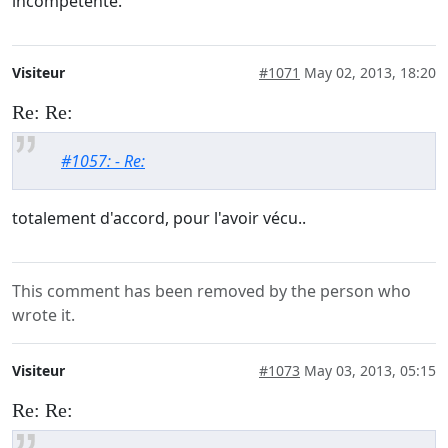
incompétente.
Visiteur
#1071
May 02, 2013, 18:20
Re: Re:
#1057: - Re:
totalement d'accord, pour l'avoir vécu..
This comment has been removed by the person who
wrote it.
Visiteur
#1073
May 03, 2013, 05:15
Re: Re: