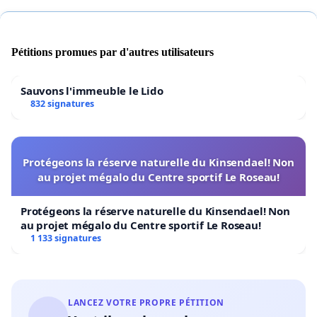
Pétitions promues par d'autres utilisateurs
Sauvons l'immeuble le Lido
832 signatures
Protégeons la réserve naturelle du Kinsendael! Non
au projet mégalo du Centre sportif Le Roseau!
Protégeons la réserve naturelle du Kinsendael! Non
au projet mégalo du Centre sportif Le Roseau!
1 133 signatures
LANCEZ VOTRE PROPRE PÉTITION