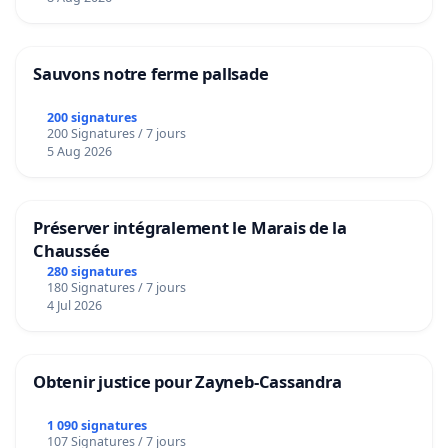
Sauvons notre ferme pallsade
200 signatures
200 Signatures / 7 jours
5 Aug 2026
Préserver intégralement le Marais de la
Chaussée
280 signatures
180 Signatures / 7 jours
4 Jul 2026
Obtenir justice pour Zayneb-Cassandra
1 090 signatures
107 Signatures / 7 jours