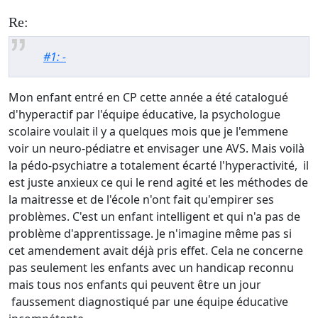
Re:
#1: -
Mon enfant entré en CP cette année a été catalogué
d'hyperactif par l'équipe éducative, la psychologue
scolaire voulait il y a quelques mois que je l'emmene
voir un neuro-pédiatre et envisager une AVS. Mais voilà
la pédo-psychiatre a totalement écarté l'hyperactivité, il
est juste anxieux ce qui le rend agité et les méthodes de
la maitresse et de l'école n'ont fait qu'empirer ses
problèmes. C'est un enfant intelligent et qui n'a pas de
problème d'apprentissage. Je n'imagine même pas
si
cet amendement avait déjà pris effet. Cela ne concerne
pas seulement les enfants avec un handicap reconnu
mais tous nos enfants qui peuvent être un jour
faussement diagnostiqué par une équipe éducative