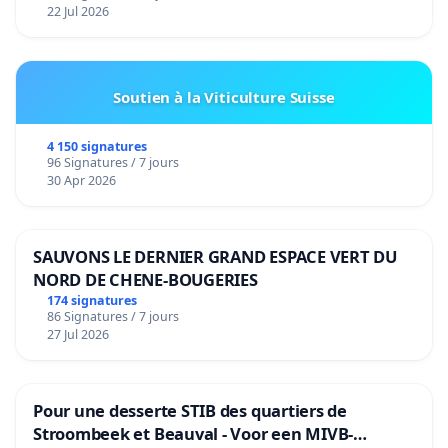
22 Jul 2026
Soutien à la Viticulture Suisse
4 150 signatures
96 Signatures / 7 jours
30 Apr 2026
SAUVONS LE DERNIER GRAND ESPACE VERT DU
NORD DE CHENE-BOUGERIES
174 signatures
86 Signatures / 7 jours
27 Jul 2026
Pour une desserte STIB des quartiers de
Stroombeek et Beauval - Voor een MIVB-