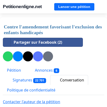
Petitionenligne.net
Lancer une pétition
Contre l'amendement favorisant l'exclusion des
enfants handicapés
Partager sur Facebook (2)
Pétition
Annonces
6
Signatures
Conversation
22 701
Politique de confidentialité
Contacter l'auteur de la pétition