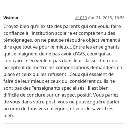
Visiteur
#1059
Apr 21, 2013, 16:56
Croyez-bien qu'il existe des parents qui ont voulu faire
confiance à l'institution scolaire et compte tenu des
témoignages, on ne peut se résoudre objectivement à
dire que tout va pour le mieux... Entre les enseignants
qui se plaignent de ne pas avoir d'AVS, ceux qui au
contraire, n'en veulent pas dans leur classe.. Ceux qui
acceptent de mettre les compensations demandées en
place et ceux qui les refusent...Ceux qui essaient de
faire de leur mieux et ceux qui considèrent qu'ils ne
sont pas des "enseignants spécialisés" Il est bien
difficile de conclure sur un aspect positif. Vous parlez
de vous dans votre post, vous ne pouvez guère parler
au nom de tous vos collègues, et vous le savez très
bien.