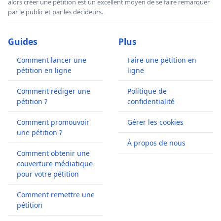
alors créer une pétition est un excellent moyen de se faire remarquer
par le public et par les décideurs.
Guides
Plus
Comment lancer une
Faire une pétition en
pétition en ligne
ligne
Comment rédiger une
Politique de
pétition ?
confidentialité
Comment promouvoir
Gérer les cookies
une pétition ?
À propos de nous
Comment obtenir une
couverture médiatique
pour votre pétition
Comment remettre une
pétition