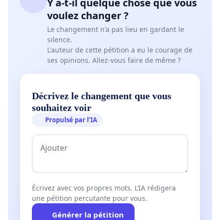
Y a-t-il quelque chose que vous
voulez changer ?
Le changement n'a pas lieu en gardant le
silence.
L'auteur de cette pétition a eu le courage de
ses opinions. Allez-vous faire de même ?
Décrivez le changement que vous
souhaitez voir
Propulsé par l’IA
Écrivez avec vos propres mots. L’IA rédigera
une pétition percutante pour vous.
Générer la pétition