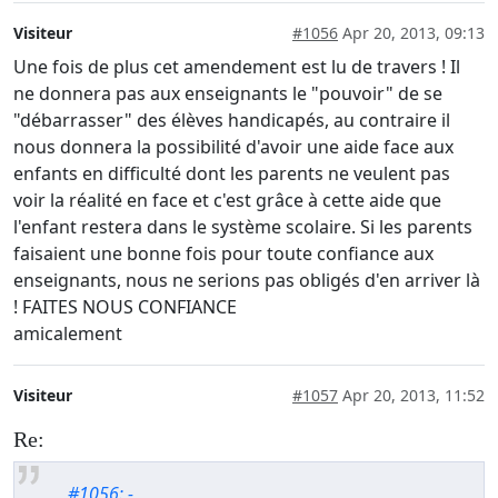
Visiteur
#1056
Apr 20, 2013, 09:13
Une fois de plus cet amendement est lu de travers ! Il
ne donnera pas aux enseignants le "pouvoir" de se
"débarrasser" des élèves handicapés, au contraire il
nous donnera la possibilité d'avoir une aide face aux
enfants en difficulté dont les parents ne veulent pas
voir la réalité en face et c'est grâce à cette aide que
l'enfant restera dans le système scolaire. Si les parents
faisaient une bonne fois pour toute confiance aux
enseignants, nous ne serions pas obligés d'en arriver là
! FAITES NOUS CONFIANCE
amicalement
Visiteur
#1057
Apr 20, 2013, 11:52
Re:
#1056: -