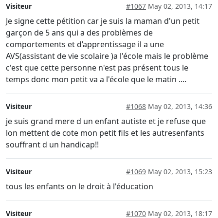
Visiteur
#1067
May 02, 2013, 14:17
Je signe cette pétition car je suis la maman d'un petit
garçon de 5 ans qui a des problèmes de
comportements et d’apprentissage il a une
AVS(assistant de vie scolaire )a l'école mais le problème
c'est que cette personne n'est pas présent tous le
temps donc mon petit va a l'école que le matin ....
Visiteur
#1068
May 02, 2013, 14:36
je suis grand mere d un enfant autiste et je refuse que
lon mettent de cote mon petit fils et les autresenfants
souffrant d un handicap!!
Visiteur
#1069
May 02, 2013, 15:23
tous les enfants on le droit à l'éducation
Visiteur
#1070
May 02, 2013, 18:17