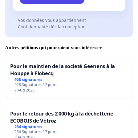
Vos données vous appartiennent
Confidentialité dès la conception
Autres pétitions qui pourraient vous intéresser
Pour le maintien de la societé Geenens à la
Houppe à Flobecq
928 signatures
928 Signatures / 7 jours
7 Aug 2026
Pour le retour des 2’000 kg à la déchetterie
ECOBOIS de Vétroz
234 signatures
234 Signatures / 7 jours
8 Aug 2026