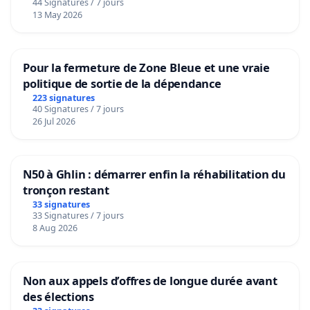
44 Signatures / 7 jours
13 May 2026
Pour la fermeture de Zone Bleue et une vraie
politique de sortie de la dépendance
223 signatures
40 Signatures / 7 jours
26 Jul 2026
N50 à Ghlin : démarrer enfin la réhabilitation du
tronçon restant
33 signatures
33 Signatures / 7 jours
8 Aug 2026
Non aux appels d’offres de longue durée avant
des élections