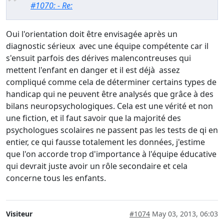
#1070: - Re:
Oui l'orientation doit être envisagée après un
diagnostic sérieux avec une équipe compétente car il
s'ensuit parfois des dérives malencontreuses qui
mettent l'enfant en danger et il est déjà assez
compliqué comme cela de déterminer certains types de
handicap qui ne peuvent être analysés que grâce à des
bilans neuropsychologiques. Cela est une vérité et non
une fiction, et il faut savoir que la majorité des
psychologues scolaires ne passent pas les tests de qi en
entier, ce qui fausse totalement les données, j'estime
que l'on accorde trop d'importance à l'équipe éducative
qui devrait juste avoir un rôle secondaire et cela
concerne tous les enfants.
Visiteur
#1074
May 03, 2013, 06:03