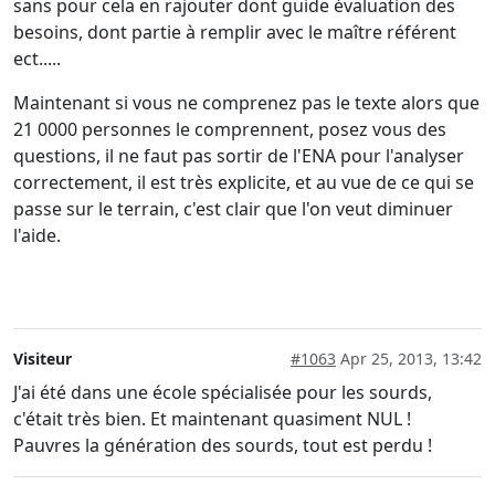
sans pour cela en rajouter dont guide évaluation des
besoins, dont partie à remplir avec le maître référent
ect.....
Maintenant si vous ne comprenez pas le texte alors que
21 0000 personnes le comprennent, posez vous des
questions, il ne faut pas sortir de l'ENA pour l'analyser
correctement, il est très explicite, et au vue de ce qui se
passe sur le terrain, c'est clair que l'on veut diminuer
l'aide.
Visiteur
#1063
Apr 25, 2013, 13:42
J'ai été dans une école spécialisée pour les sourds,
c'était très bien. Et maintenant quasiment NUL !
Pauvres la génération des sourds, tout est perdu !