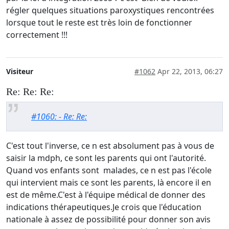
régler quelques situations paroxystiques rencontrées
lorsque tout le reste est très loin de fonctionner
correctement !!!
Visiteur
#1062
Apr 22, 2013, 06:27
Re: Re: Re:
#1060: - Re: Re:
C'est tout l'inverse, ce n est absolument pas à vous de
saisir la mdph, ce sont les parents qui ont l'autorité.
Quand vos enfants sont malades, ce n est pas l'école
qui intervient mais ce sont les parents, là encore il en
est de même.C'est à l'équipe médical de donner des
indications thérapeutiques.Je crois que l'éducation
nationale à assez de possibilité pour donner son avis