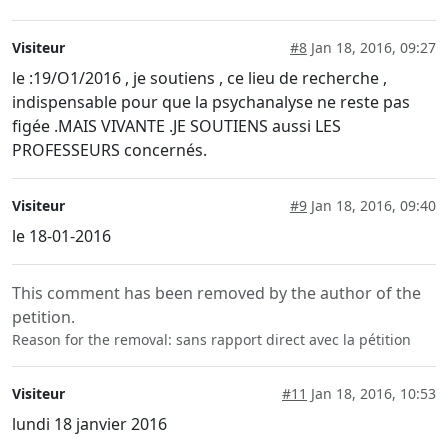
Visiteur
#8
Jan 18, 2016, 09:27
le :19/O1/2016 , je soutiens , ce lieu de recherche ,
indispensable pour que la psychanalyse ne reste pas
figée .MAIS VIVANTE .JE SOUTIENS aussi LES
PROFESSEURS concernés.
Visiteur
#9
Jan 18, 2016, 09:40
le 18-01-2016
This comment has been removed by the author of the
petition.
Reason for the removal: sans rapport direct avec la pétition
Visiteur
#11
Jan 18, 2016, 10:53
lundi 18 janvier 2016