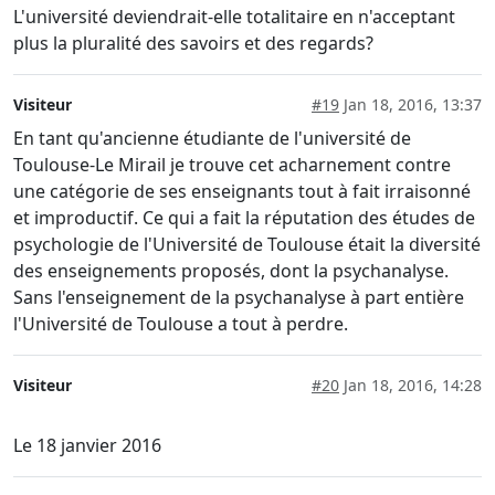
L'université deviendrait-elle totalitaire en n'acceptant
plus la pluralité des savoirs et des regards?
Visiteur
#19
Jan 18, 2016, 13:37
En tant qu'ancienne étudiante de l'université de
Toulouse-Le Mirail je trouve cet acharnement contre
une catégorie de ses enseignants tout à fait irraisonné
et improductif. Ce qui a fait la réputation des études de
psychologie de l'Université de Toulouse était la diversité
des enseignements proposés, dont la psychanalyse.
Sans l'enseignement de la psychanalyse à part entière
l'Université de Toulouse a tout à perdre.
Visiteur
#20
Jan 18, 2016, 14:28
Le 18 janvier 2016