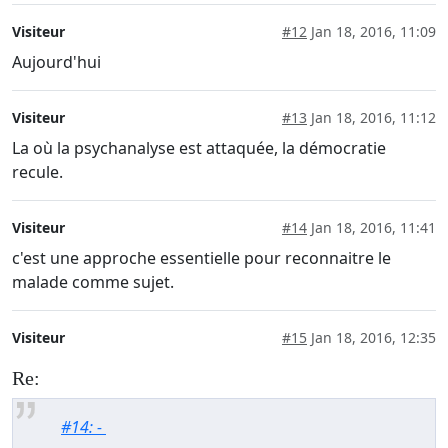
Visiteur
#12
Jan 18, 2016, 11:09
Aujourd'hui
Visiteur
#13
Jan 18, 2016, 11:12
La où la psychanalyse est attaquée, la démocratie
recule.
Visiteur
#14
Jan 18, 2016, 11:41
c'est une approche essentielle pour reconnaitre le
malade comme sujet.
Visiteur
#15
Jan 18, 2016, 12:35
Re:
#14: -