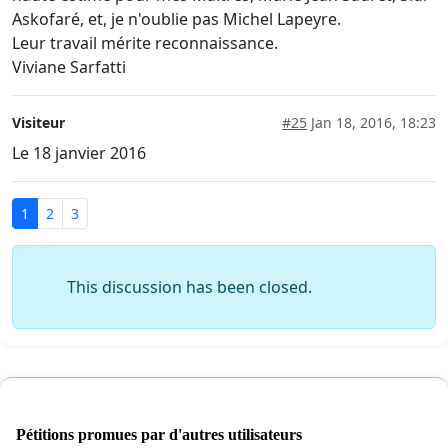
Askofaré, et, je n'oublie pas Michel Lapeyre.
Leur travail mérite reconnaissance.
Viviane Sarfatti
Visiteur
#25
Jan 18, 2016, 18:23
Le 18 janvier 2016
1
2
3
This discussion has been closed.
Pétitions promues par d'autres utilisateurs