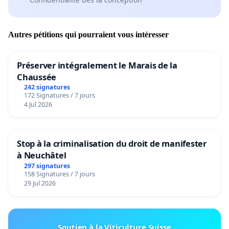
Autres pétitions qui pourraient vous intéresser
Préserver intégralement le Marais de la
Chaussée
242 signatures
172 Signatures / 7 jours
4 Jul 2026
Stop à la criminalisation du droit de manifester
à Neuchâtel
297 signatures
158 Signatures / 7 jours
29 Jul 2026
Soutien à la Viticulture Suisse