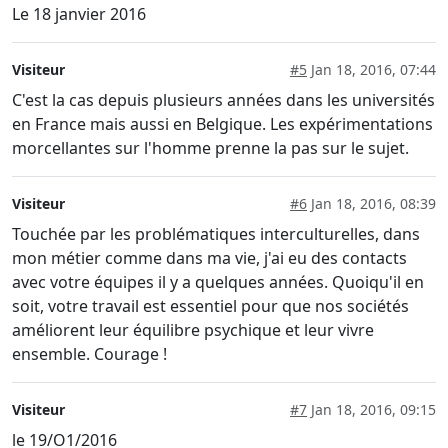
Le 18 janvier 2016
Visiteur
#5
Jan 18, 2016, 07:44
C'est la cas depuis plusieurs années dans les universités
en France mais aussi en Belgique. Les expérimentations
morcellantes sur l'homme prenne la pas sur le sujet.
Visiteur
#6
Jan 18, 2016, 08:39
Touchée par les problématiques interculturelles, dans
mon métier comme dans ma vie, j'ai eu des contacts
avec votre équipes il y a quelques années. Quoiqu'il en
soit, votre travail est essentiel pour que nos sociétés
améliorent leur équilibre psychique et leur vivre
ensemble. Courage !
Visiteur
#7
Jan 18, 2016, 09:15
le 19/O1/2016