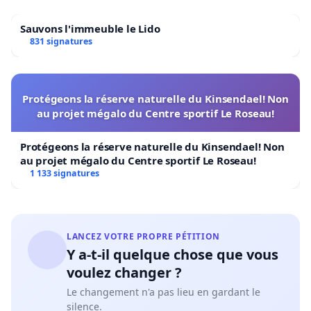
Sauvons l'immeuble le Lido
831 signatures
Protégeons la réserve naturelle du Kinsendael! Non
au projet mégalo du Centre sportif Le Roseau!
Protégeons la réserve naturelle du Kinsendael! Non
au projet mégalo du Centre sportif Le Roseau!
1 133 signatures
LANCEZ VOTRE PROPRE PÉTITION
Y a-t-il quelque chose que vous
voulez changer ?
Le changement n'a pas lieu en gardant le
silence.