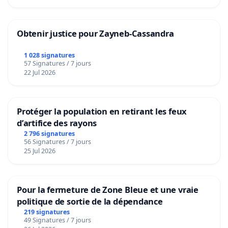
Obtenir justice pour Zayneb-Cassandra
1 028 signatures
57 Signatures / 7 jours
22 Jul 2026
Protéger la population en retirant les feux
d’artifice des rayons
2 796 signatures
56 Signatures / 7 jours
25 Jul 2026
Pour la fermeture de Zone Bleue et une vraie
politique de sortie de la dépendance
219 signatures
49 Signatures / 7 jours