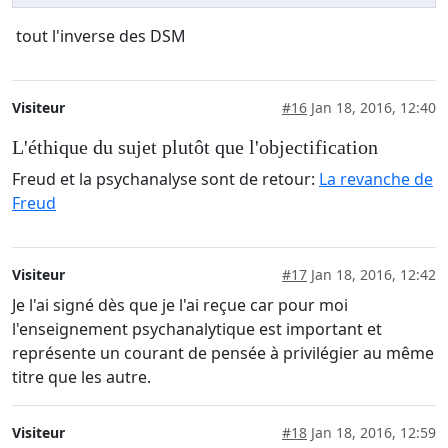
tout l'inverse des DSM
Visiteur
#16
Jan 18, 2016, 12:40
L'éthique du sujet plutôt que l'objectification
Freud et la psychanalyse sont de retour:
La revanche de
Freud
Visiteur
#17
Jan 18, 2016, 12:42
Je l'ai signé dès que je l'ai reçue car pour moi
l'enseignement psychanalytique est important et
représente un courant de pensée à privilégier au même
titre que les autre.
Visiteur
#18
Jan 18, 2016, 12:59