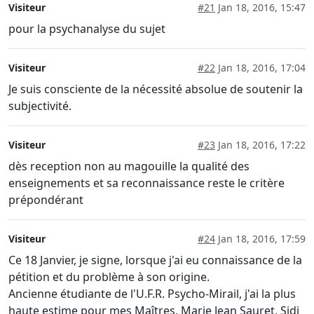
Visiteur
#21
Jan 18, 2016, 15:47
pour la psychanalyse du sujet
Visiteur
#22
Jan 18, 2016, 17:04
Je suis consciente de la nécessité absolue de soutenir la
subjectivité.
Visiteur
#23
Jan 18, 2016, 17:22
dès reception non au magouille la qualité des
enseignements et sa reconnaissance reste le critère
prépondérant
Visiteur
#24
Jan 18, 2016, 17:59
Ce 18 Janvier, je signe, lorsque j'ai eu connaissance de la
pétition et du problème à son origine.
Ancienne étudiante de l'U.F.R. Psycho-Mirail, j'ai la plus
haute estime pour mes Maîtres, Marie Jean Sauret, Sidi