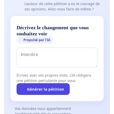
L'auteur de cette pétition a eu le courage de
ses opinions. Allez-vous faire de même ?
Décrivez le changement que vous
souhaitez voir
Propulsé par l’IA
Écrivez avec vos propres mots. L’IA rédigera
une pétition percutante pour vous.
Générer la pétition
Vos données vous appartiennent
Confidentialité dès la conception