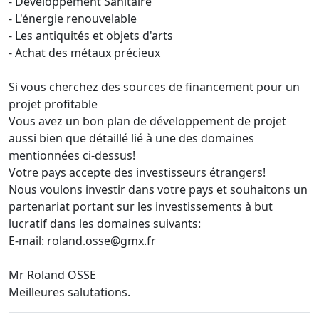
- Développement Sanitaire
- L'énergie renouvelable
- Les antiquités et objets d'arts
- Achat des métaux précieux
Si vous cherchez des sources de financement pour un
projet profitable
Vous avez un bon plan de développement de projet
aussi bien que détaillé lié à une des domaines
mentionnées ci-dessus!
Votre pays accepte des investisseurs étrangers!
Nous voulons investir dans votre pays et souhaitons un
partenariat portant sur les investissements à but
lucratif dans les domaines suivants:
E-mail:
roland.osse@gmx.fr
Mr Roland OSSE
Meilleures salutations.