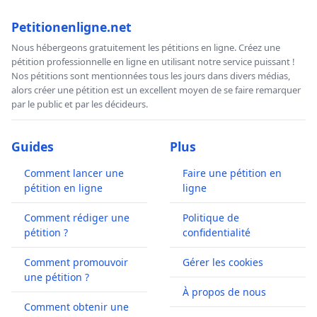
Petitionenligne.net
Nous hébergeons gratuitement les pétitions en ligne. Créez une
pétition professionnelle en ligne en utilisant notre service puissant !
Nos pétitions sont mentionnées tous les jours dans divers médias,
alors créer une pétition est un excellent moyen de se faire remarquer
par le public et par les décideurs.
Guides
Plus
Comment lancer une
Faire une pétition en
pétition en ligne
ligne
Comment rédiger une
Politique de
pétition ?
confidentialité
Comment promouvoir
Gérer les cookies
une pétition ?
À propos de nous
Comment obtenir une