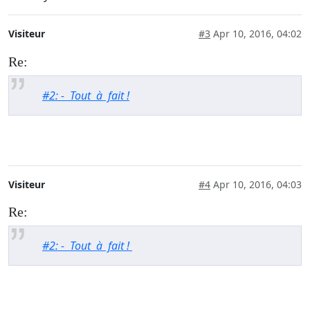
Visiteur
#3
Apr 10, 2016, 04:02
Re:
#2: - Tout à fait !
Visiteur
#4
Apr 10, 2016, 04:03
Re:
#2: - Tout à fait !