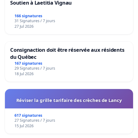
Soutien à Laetitia Vignau
166 signatures
31 Signatures / 7 jours
27 Jul 2026
Consignaction doit être réservée aux résidents
du Québec
167 signatures
29 Signatures / 7 jours
18 Jul 2026
Réviser la grille tarifaire des crèches de Lancy
617 signatures
27 Signatures / 7 jours
15 Jul 2026