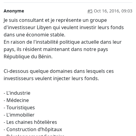
Anonyme
#5
Oct 16, 2016, 09:03
Je suis consultant et je représente un groupe
d'investisseur Libyen qui veulent investir leurs fonds
dans une économie stable.
En raison de l'instabilité politique actuelle dans leur
pays, ils résident maintenant dans notre pays
République du Bénin.
Ci-dessous quelque domaines dans lesquels ces
investisseurs veulent injecter leurs fonds.
- L'industrie
- Médecine
- Touristiques
- L'immobilier
- Les chaines hôtelières
- Construction d’hôpitaux