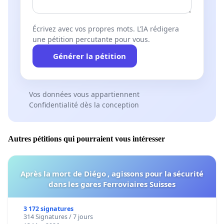
Écrivez avec vos propres mots. L’IA rédigera
une pétition percutante pour vous.
Générer la pétition
Vos données vous appartiennent
Confidentialité dès la conception
Autres pétitions qui pourraient vous intéresser
Après la mort de Diégo , agissons pour la sécurité
dans les gares Ferroviaires Suisses
3 172 signatures
314 Signatures / 7 jours