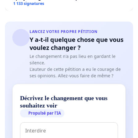
1 133 signatures
LANCEZ VOTRE PROPRE PÉTITION
Y a-t-il quelque chose que vous
voulez changer ?
Le changement n'a pas lieu en gardant le
silence.
L'auteur de cette pétition a eu le courage de
ses opinions. Allez-vous faire de même ?
Décrivez le changement que vous
souhaitez voir
Propulsé par l’IA