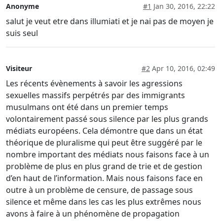
Anonyme
#1
Jan 30, 2016, 22:22
salut je veut etre dans illumiati et je nai pas de moyen je
suis seul
Visiteur
#2
Apr 10, 2016, 02:49
Les récents évènements à savoir les agressions
sexuelles massifs perpétrés par des immigrants
musulmans ont été dans un premier temps
volontairement passé sous silence par les plus grands
médiats européens. Cela démontre que dans un état
théorique de pluralisme qui peut être suggéré par le
nombre important des médiats nous faisons face à un
problème de plus en plus grand de trie et de gestion
d’en haut de l’information. Mais nous faisons face en
outre à un problème de censure, de passage sous
silence et même dans les cas les plus extrêmes nous
avons à faire à un phénomène de propagation