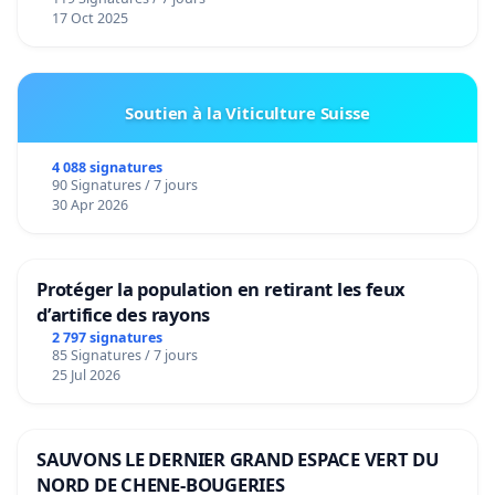
17 Oct 2025
Soutien à la Viticulture Suisse
4 088 signatures
90 Signatures / 7 jours
30 Apr 2026
Protéger la population en retirant les feux
d’artifice des rayons
2 797 signatures
85 Signatures / 7 jours
25 Jul 2026
SAUVONS LE DERNIER GRAND ESPACE VERT DU
NORD DE CHENE-BOUGERIES