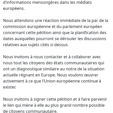
d’informations mensongères dans les médiats
européens.
Nous attendons une réaction immédiate de la par de la
commission européenne et du parlement européen
concernant cette pétition ainsi que la planification des
dates auxquelles pourront se dérouler les discussions
relatives aux sujets cités si dessus.
Nous invitons à nous contacter et à collaborer avec
nous tout les citoyens des états communautaires qui
ont un diagnostique similaire au notre de la situation
actuelle régnant en Europe. Nous voulons œuvrer
activement à ce que l’Union européenne continue à
exister.
Nous invitons à signer cette pétition et à faire parvenir
le lien qui mène à elle au plus grand nombre possible
de citoyens communautaire.