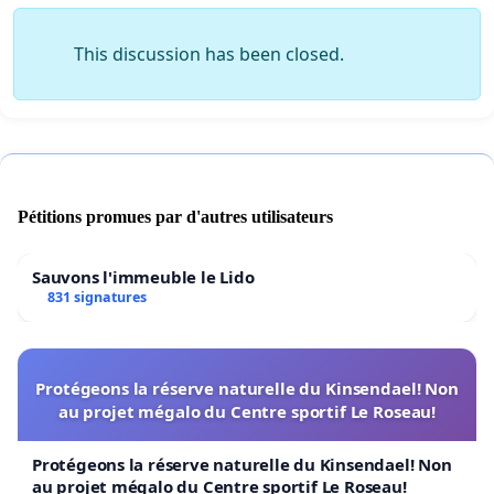
This discussion has been closed.
Pétitions promues par d'autres utilisateurs
Sauvons l'immeuble le Lido
831 signatures
Protégeons la réserve naturelle du Kinsendael! Non
au projet mégalo du Centre sportif Le Roseau!
Protégeons la réserve naturelle du Kinsendael! Non
au projet mégalo du Centre sportif Le Roseau!