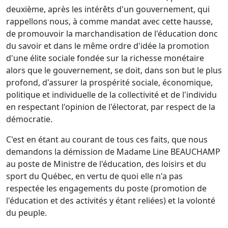
deuxième, après les intérêts d'un gouvernement,
qui
rappellons
nous, à comme mandat avec cette hausse,
de promouvoir la marchandisation de l'éducation donc
du
savoir et
dans le même ordre d'idée la promotion
d'une élite sociale fondée sur la richesse monétaire
alors que le gouvernement, se doit, dans
son but
le plus
profond, d'assurer la prospérité sociale, économique,
politique et individuelle de la collectivité et de l'individu
en respectant l'opinion de l'électorat, par respect de la
démocratie.
C'est en étant au
courant
de
tous ces
faits, que nous
demandons la démission de Madame Line BEAUCHAMP
au poste de Ministre de l'éducation, des loisirs et du
sport du Québec, en vertu de quoi elle n'a pas
respectée les engagements du poste (promotion de
l'éducation et des activités y étant reliées) et la volonté
du peuple.