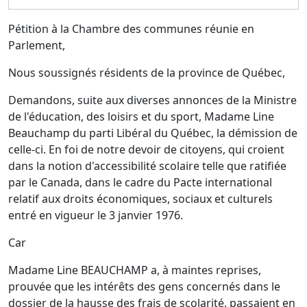
Pétition à la Chambre
des communes réunie
en
Parlement,
Nous soussignés résidents de la province de Québec,
Demandons, suite aux diverses annonces de la Ministre
de l'éducation, des loisirs et du sport, Madame Line
Beauchamp du parti Libéral du Québec, la démission de
celle-ci. En foi de notre devoir de citoyens, qui croient
dans
la notion
d'accessibilité scolaire telle que ratifiée
par le Canada, dans le cadre du Pacte international
relatif aux droits économiques, sociaux et culturels
entré en vigueur le 3 j
anvier
1976.
Car
Madame Line BEAUCHAMP a, à maintes reprises,
prouvée que les intérêts des gens concernés dans le
dossier de la hausse des frais de scolarité, passaient en