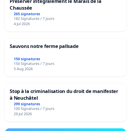
Préserver intégralement le Marais de la
Chaussée
265 signatures
182 Signatures / 7 jours
4 Jul 2026
Sauvons notre ferme pallsade
150 signatures
150 Signatures / 7 jours
5 Aug 2026
Stop à la criminalisation du droit de manifester
à Neuchâtel
299 signatures
100 Signatures / 7 jours
29 Jul 2026