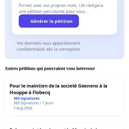
Écrivez avec vos propres mots. L’IA rédigera
une pétition percutante pour vous.
Générer la pétition
Vos données vous appartiennent
Confidentialité dès la conception
Autres pétitions qui pourraient vous intéresser
Pour le maintien de la societé Geenens à la
Houppe à Flobecq
365 signatures
365 Signatures / 7 jours
7 Aug 2026