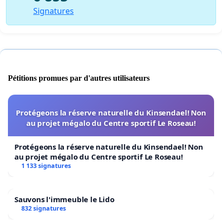
Signatures
Pétitions promues par d'autres utilisateurs
Protégeons la réserve naturelle du Kinsendael! Non
au projet mégalo du Centre sportif Le Roseau!
Protégeons la réserve naturelle du Kinsendael! Non
au projet mégalo du Centre sportif Le Roseau!
1 133 signatures
Sauvons l'immeuble le Lido
832 signatures