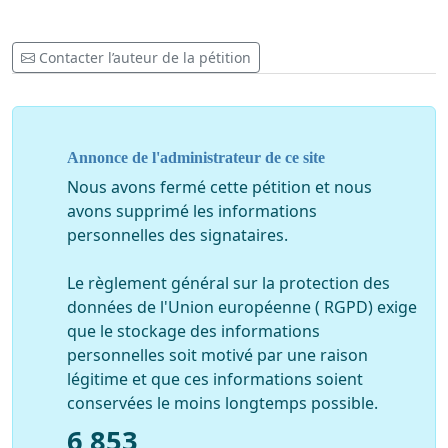
Contacter l’auteur de la pétition
Annonce de l'administrateur de ce site
Nous avons fermé cette pétition et nous
avons supprimé les informations
personnelles des signataires.
Le règlement général sur la protection des
données de l'Union européenne ( RGPD) exige
que le stockage des informations
personnelles soit motivé par une raison
légitime et que ces informations soient
conservées le moins longtemps possible.
6 853