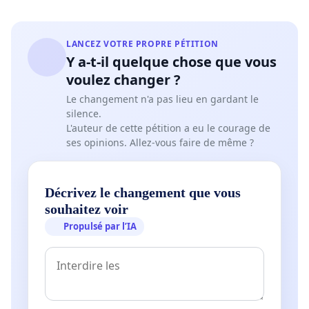
LANCEZ VOTRE PROPRE PÉTITION
Y a-t-il quelque chose que vous
voulez changer ?
Le changement n'a pas lieu en gardant le
silence.
L'auteur de cette pétition a eu le courage de
ses opinions. Allez-vous faire de même ?
Décrivez le changement que vous
souhaitez voir
Propulsé par l’IA