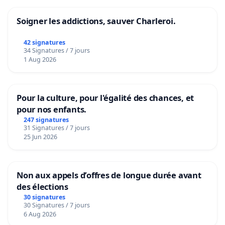
Soigner les addictions, sauver Charleroi.
42 signatures
34 Signatures / 7 jours
1 Aug 2026
Pour la culture, pour l'égalité des chances, et
pour nos enfants.
247 signatures
31 Signatures / 7 jours
25 Jun 2026
Non aux appels d’offres de longue durée avant
des élections
30 signatures
30 Signatures / 7 jours
6 Aug 2026