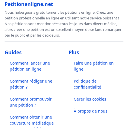
Petitionenligne.net
Nous hébergeons gratuitement les pétitions en ligne. Créez une
pétition professionnelle en ligne en utilisant notre service puissant !
Nos pétitions sont mentionnées tous les jours dans divers médias,
alors créer une pétition est un excellent moyen de se faire remarquer
par le public et par les décideurs.
Guides
Plus
Comment lancer une
Faire une pétition en
pétition en ligne
ligne
Comment rédiger une
Politique de
pétition ?
confidentialité
Comment promouvoir
Gérer les cookies
une pétition ?
À propos de nous
Comment obtenir une
couverture médiatique