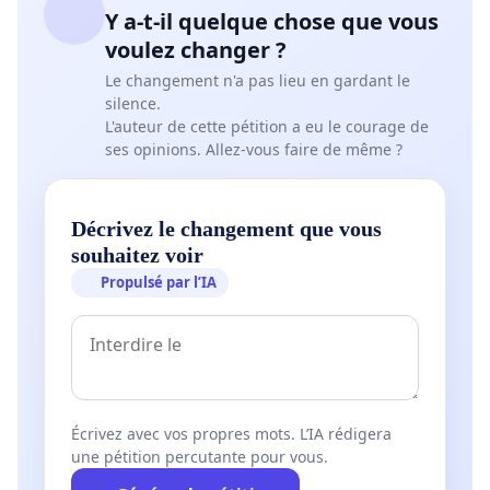
Y a-t-il quelque chose que vous
voulez changer ?
Le changement n'a pas lieu en gardant le
silence.
L'auteur de cette pétition a eu le courage de
ses opinions. Allez-vous faire de même ?
Décrivez le changement que vous
souhaitez voir
Propulsé par l’IA
Écrivez avec vos propres mots. L’IA rédigera
une pétition percutante pour vous.