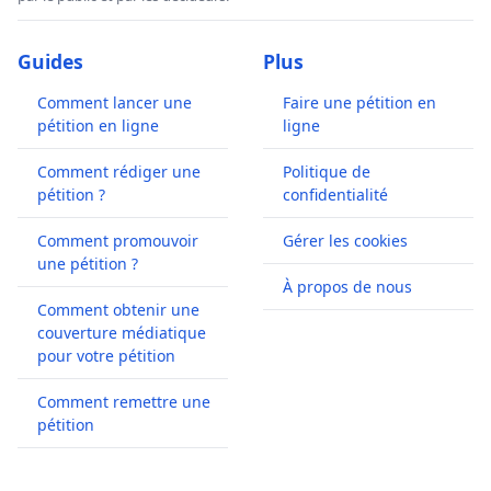
Guides
Plus
Comment lancer une
Faire une pétition en
pétition en ligne
ligne
Comment rédiger une
Politique de
pétition ?
confidentialité
Comment promouvoir
Gérer les cookies
une pétition ?
À propos de nous
Comment obtenir une
couverture médiatique
pour votre pétition
Comment remettre une
pétition