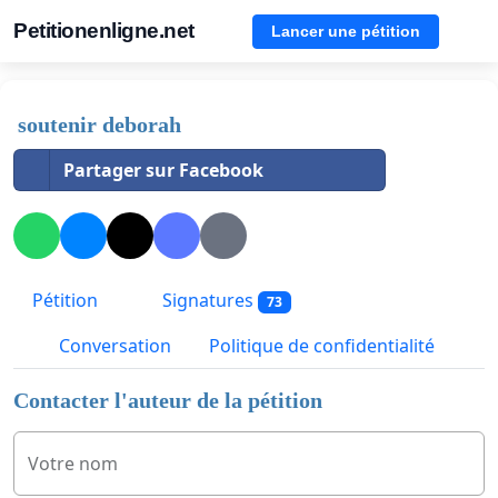
Petitionenligne.net
Lancer une pétition
soutenir deborah
Partager sur Facebook
Pétition
Signatures
73
Conversation
Politique de confidentialité
Contacter l'auteur de la pétition
Votre nom