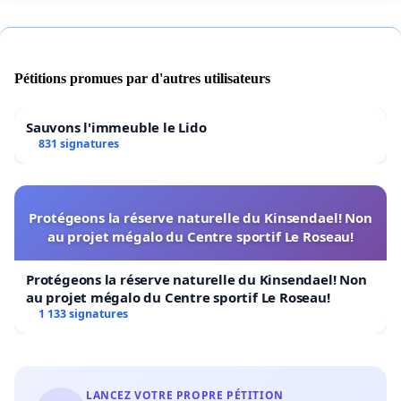
Pétitions promues par d'autres utilisateurs
Sauvons l'immeuble le Lido
831 signatures
Protégeons la réserve naturelle du Kinsendael! Non
au projet mégalo du Centre sportif Le Roseau!
Protégeons la réserve naturelle du Kinsendael! Non
au projet mégalo du Centre sportif Le Roseau!
1 133 signatures
LANCEZ VOTRE PROPRE PÉTITION