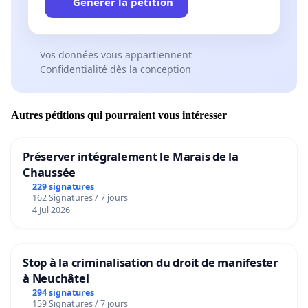
Générer la pétition
Vos données vous appartiennent
Confidentialité dès la conception
Autres pétitions qui pourraient vous intéresser
Préserver intégralement le Marais de la
Chaussée
229 signatures
162 Signatures / 7 jours
4 Jul 2026
Stop à la criminalisation du droit de manifester
à Neuchâtel
294 signatures
159 Signatures / 7 jours