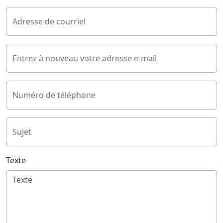
Adresse de courriel
Entrez à nouveau votre adresse e-mail
Numéro de téléphone
Sujet
Texte