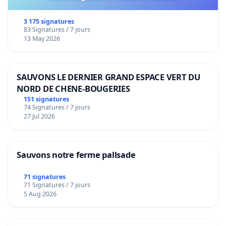
3 175 signatures
83 Signatures / 7 jours
13 May 2026
SAUVONS LE DERNIER GRAND ESPACE VERT DU
NORD DE CHENE-BOUGERIES
151 signatures
74 Signatures / 7 jours
27 Jul 2026
Sauvons notre ferme pallsade
71 signatures
71 Signatures / 7 jours
5 Aug 2026