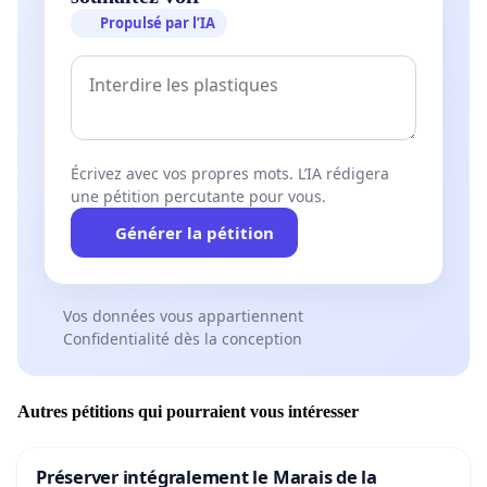
Propulsé par l’IA
Écrivez avec vos propres mots. L’IA rédigera
une pétition percutante pour vous.
Générer la pétition
Vos données vous appartiennent
Confidentialité dès la conception
Autres pétitions qui pourraient vous intéresser
Préserver intégralement le Marais de la