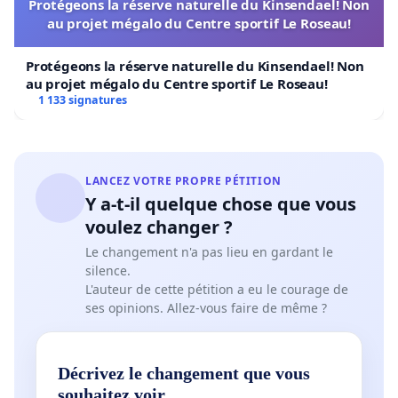
Protégeons la réserve naturelle du Kinsendael! Non
au projet mégalo du Centre sportif Le Roseau!
Protégeons la réserve naturelle du Kinsendael! Non
au projet mégalo du Centre sportif Le Roseau!
1 133 signatures
LANCEZ VOTRE PROPRE PÉTITION
Y a-t-il quelque chose que vous
voulez changer ?
Le changement n'a pas lieu en gardant le
silence.
L'auteur de cette pétition a eu le courage de
ses opinions. Allez-vous faire de même ?
Décrivez le changement que vous
souhaitez voir