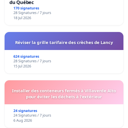
du Québec
170 signatures
28 Signatures / 7 jours
18 Jul 2026
Réviser la grille tarifaire des crèches de Lancy
624 signatures
28 Signatures / 7 jours
15 Jul 2026
Installer des conteneurs fermés à Villaverde Alto
pour éviter les déchets à l'extérieur
24 signatures
24 Signatures / 7 jours
6 Aug 2026