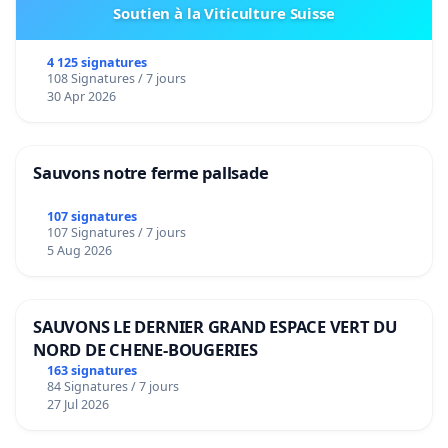
Soutien à la Viticulture Suisse
4 125 signatures
108 Signatures / 7 jours
30 Apr 2026
Sauvons notre ferme pallsade
107 signatures
107 Signatures / 7 jours
5 Aug 2026
SAUVONS LE DERNIER GRAND ESPACE VERT DU
NORD DE CHENE-BOUGERIES
163 signatures
84 Signatures / 7 jours
27 Jul 2026