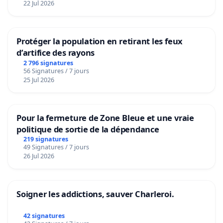
22 Jul 2026
Protéger la population en retirant les feux
d’artifice des rayons
2 796 signatures
56 Signatures / 7 jours
25 Jul 2026
Pour la fermeture de Zone Bleue et une vraie
politique de sortie de la dépendance
219 signatures
49 Signatures / 7 jours
26 Jul 2026
Soigner les addictions, sauver Charleroi.
42 signatures