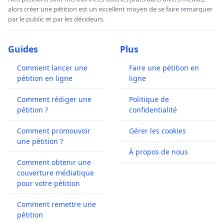
alors créer une pétition est un excellent moyen de se faire remarquer
par le public et par les décideurs.
Guides
Plus
Comment lancer une
Faire une pétition en
pétition en ligne
ligne
Comment rédiger une
Politique de
pétition ?
confidentialité
Comment promouvoir
Gérer les cookies
une pétition ?
À propos de nous
Comment obtenir une
couverture médiatique
pour votre pétition
Comment remettre une
pétition