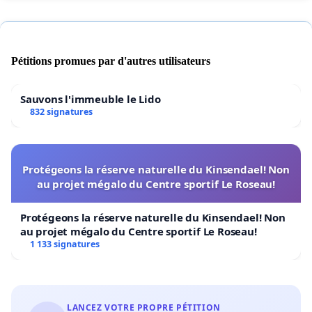
Pétitions promues par d'autres utilisateurs
Sauvons l'immeuble le Lido
832 signatures
Protégeons la réserve naturelle du Kinsendael! Non
au projet mégalo du Centre sportif Le Roseau!
Protégeons la réserve naturelle du Kinsendael! Non
au projet mégalo du Centre sportif Le Roseau!
1 133 signatures
LANCEZ VOTRE PROPRE PÉTITION