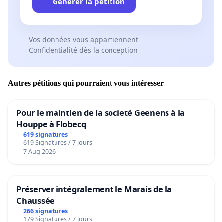
Générer la pétition
Vos données vous appartiennent
Confidentialité dès la conception
Autres pétitions qui pourraient vous intéresser
Pour le maintien de la societé Geenens à la
Houppe à Flobecq
619 signatures
619 Signatures / 7 jours
7 Aug 2026
Préserver intégralement le Marais de la
Chaussée
266 signatures
179 Signatures / 7 jours