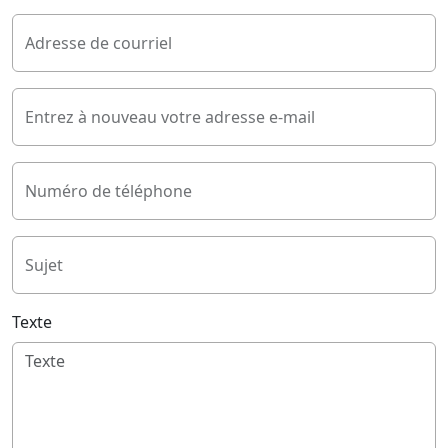
Adresse de courriel
Entrez à nouveau votre adresse e-mail
Numéro de téléphone
Sujet
Texte