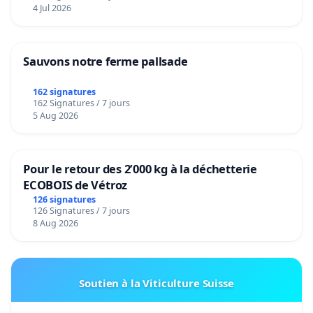
4 Jul 2026
Sauvons notre ferme pallsade
162 signatures
162 Signatures / 7 jours
5 Aug 2026
Pour le retour des 2’000 kg à la déchetterie
ECOBOIS de Vétroz
126 signatures
126 Signatures / 7 jours
8 Aug 2026
Soutien à la Viticulture Suisse