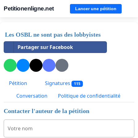
Petitionenligne.net
Lancer une pétition
Les OSBL ne sont pas des lobbyistes
Partager sur Facebook
Pétition
Signatures
115
Conversation
Politique de confidentialité
Contacter l'auteur de la pétition
Votre nom