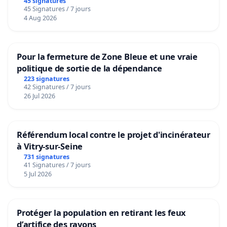
45 signatures
45 Signatures / 7 jours
4 Aug 2026
Pour la fermeture de Zone Bleue et une vraie
politique de sortie de la dépendance
223 signatures
42 Signatures / 7 jours
26 Jul 2026
Référendum local contre le projet d'incinérateur
à Vitry-sur-Seine
731 signatures
41 Signatures / 7 jours
5 Jul 2026
Protéger la population en retirant les feux
d’artifice des rayons