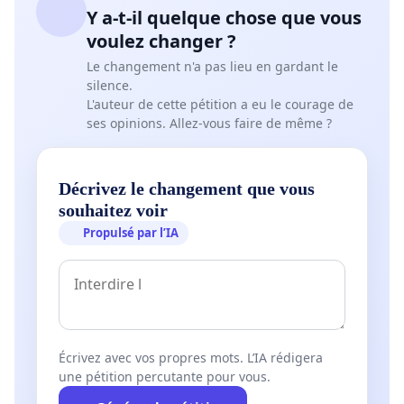
Y a-t-il quelque chose que vous
voulez changer ?
Le changement n'a pas lieu en gardant le
silence.
L'auteur de cette pétition a eu le courage de
ses opinions. Allez-vous faire de même ?
Décrivez le changement que vous
souhaitez voir
Propulsé par l’IA
Écrivez avec vos propres mots. L’IA rédigera
une pétition percutante pour vous.