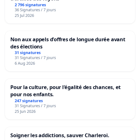
2 796 signatures
36 Signatures / 7 jours
25 Jul 2026
Non aux appels d’offres de longue durée avant
des élections
31 signatures
31 Signatures / 7 jours
6 Aug 2026
Pour la culture, pour l'égalité des chances, et
pour nos enfants.
247 signatures
31 Signatures / 7 jours
25 Jun 2026
Soigner les addictions, sauver Charleroi.