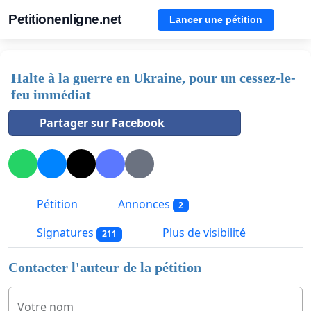
Petitionenligne.net
Lancer une pétition
Halte à la guerre en Ukraine, pour un cessez-le-
feu immédiat
Partager sur Facebook
Pétition
Annonces
2
Signatures
Plus de visibilité
211
Contacter l'auteur de la pétition
Votre nom