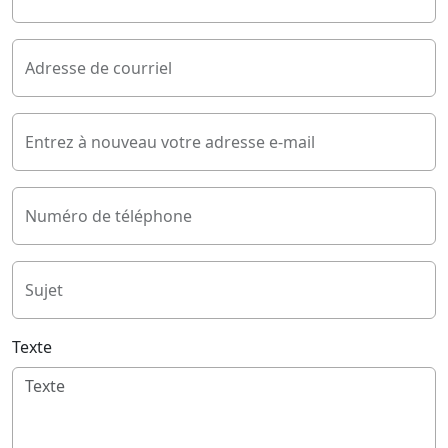
Adresse de courriel
Entrez à nouveau votre adresse e-mail
Numéro de téléphone
Sujet
Texte