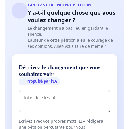
LANCEZ VOTRE PROPRE PÉTITION
Y a-t-il quelque chose que vous
voulez changer ?
Le changement n'a pas lieu en gardant le
silence.
L'auteur de cette pétition a eu le courage de
ses opinions. Allez-vous faire de même ?
Décrivez le changement que vous
souhaitez voir
Propulsé par l’IA
Écrivez avec vos propres mots. L’IA rédigera
une pétition percutante pour vous.