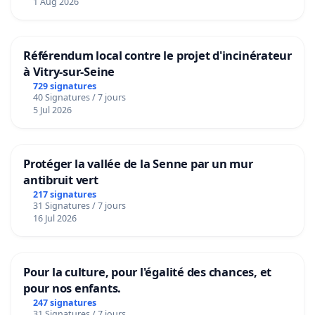
1 Aug 2026
Référendum local contre le projet d'incinérateur
à Vitry-sur-Seine
729 signatures
40 Signatures / 7 jours
5 Jul 2026
Protéger la vallée de la Senne par un mur
antibruit vert
217 signatures
31 Signatures / 7 jours
16 Jul 2026
Pour la culture, pour l'égalité des chances, et
pour nos enfants.
247 signatures
31 Signatures / 7 jours