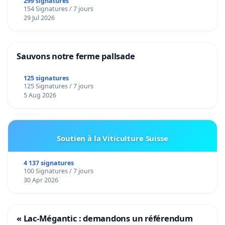
299 signatures
154 Signatures / 7 jours
29 Jul 2026
Sauvons notre ferme pallsade
125 signatures
125 Signatures / 7 jours
5 Aug 2026
Soutien à la Viticulture Suisse
4 137 signatures
100 Signatures / 7 jours
30 Apr 2026
« Lac-Mégantic : demandons un référendum