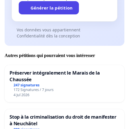
Générer la pétition
Vos données vous appartiennent
Confidentialité dès la conception
Autres pétitions qui pourraient vous intéresser
Préserver intégralement le Marais de la
Chaussée
247 signatures
172 Signatures / 7 jours
4 Jul 2026
Stop à la criminalisation du droit de manifester
à Neuchâtel