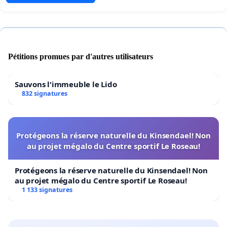
Pétitions promues par d'autres utilisateurs
Sauvons l'immeuble le Lido
832 signatures
Protégeons la réserve naturelle du Kinsendael! Non
au projet mégalo du Centre sportif Le Roseau!
Protégeons la réserve naturelle du Kinsendael! Non
au projet mégalo du Centre sportif Le Roseau!
1 133 signatures