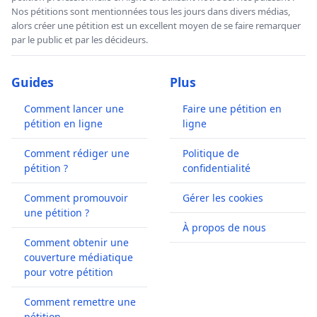
Nos pétitions sont mentionnées tous les jours dans divers médias,
alors créer une pétition est un excellent moyen de se faire remarquer
par le public et par les décideurs.
Guides
Plus
Comment lancer une
Faire une pétition en
pétition en ligne
ligne
Comment rédiger une
Politique de
pétition ?
confidentialité
Comment promouvoir
Gérer les cookies
une pétition ?
À propos de nous
Comment obtenir une
couverture médiatique
pour votre pétition
Comment remettre une
pétition