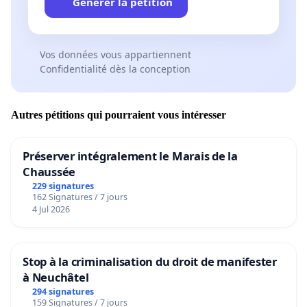
Générer la pétition
Vos données vous appartiennent
Confidentialité dès la conception
Autres pétitions qui pourraient vous intéresser
Préserver intégralement le Marais de la
Chaussée
229 signatures
162 Signatures / 7 jours
4 Jul 2026
Stop à la criminalisation du droit de manifester
à Neuchâtel
294 signatures
159 Signatures / 7 jours