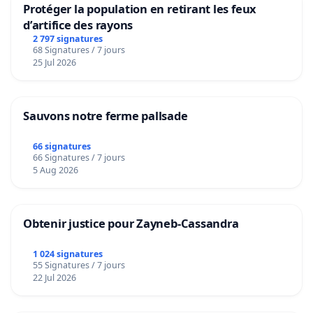
Protéger la population en retirant les feux
d’artifice des rayons
2 797 signatures
68 Signatures / 7 jours
25 Jul 2026
Sauvons notre ferme pallsade
66 signatures
66 Signatures / 7 jours
5 Aug 2026
Obtenir justice pour Zayneb-Cassandra
1 024 signatures
55 Signatures / 7 jours
22 Jul 2026