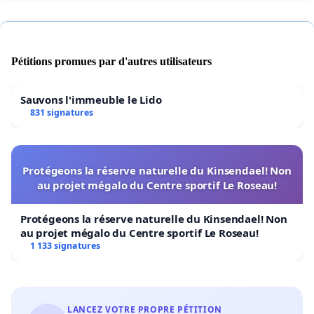
Pétitions promues par d'autres utilisateurs
Sauvons l'immeuble le Lido
831 signatures
Protégeons la réserve naturelle du Kinsendael! Non
au projet mégalo du Centre sportif Le Roseau!
Protégeons la réserve naturelle du Kinsendael! Non
au projet mégalo du Centre sportif Le Roseau!
1 133 signatures
LANCEZ VOTRE PROPRE PÉTITION