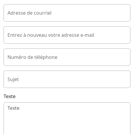
Adresse de courriel
Entrez à nouveau votre adresse e-mail
Numéro de téléphone
Sujet
Texte