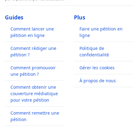
Guides
Plus
Comment lancer une
Faire une pétition en
pétition en ligne
ligne
Comment rédiger une
Politique de
pétition ?
confidentialité
Comment promouvoir
Gérer les cookies
une pétition ?
À propos de nous
Comment obtenir une
couverture médiatique
pour votre pétition
Comment remettre une
pétition