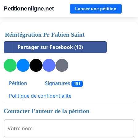
Petitionenligne.net
Lancer une pétition
Réintégration Pr Fabien Saint
Partager sur Facebook (12)
Pétition
Signatures
151
Politique de confidentialité
Contacter l'auteur de la pétition
Votre nom