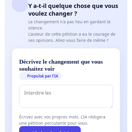
Y a-t-il quelque chose que vous
voulez changer ?
Le changement n'a pas lieu en gardant le
silence.
L'auteur de cette pétition a eu le courage de
ses opinions. Allez-vous faire de même ?
Décrivez le changement que vous
souhaitez voir
Propulsé par l’IA
Écrivez avec vos propres mots. L’IA rédigera
une pétition percutante pour vous.