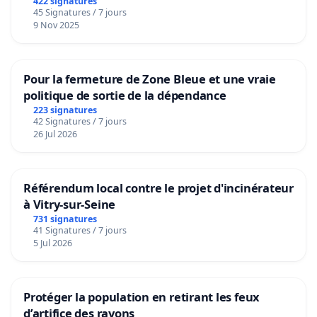
422 signatures
45 Signatures / 7 jours
9 Nov 2025
Pour la fermeture de Zone Bleue et une vraie
politique de sortie de la dépendance
223 signatures
42 Signatures / 7 jours
26 Jul 2026
Référendum local contre le projet d'incinérateur
à Vitry-sur-Seine
731 signatures
41 Signatures / 7 jours
5 Jul 2026
Protéger la population en retirant les feux
d’artifice des rayons