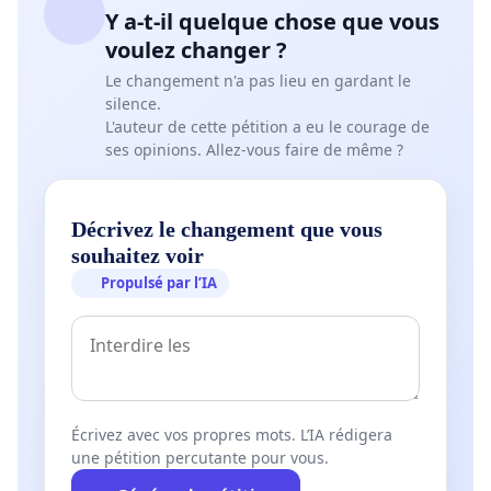
Y a-t-il quelque chose que vous
voulez changer ?
Le changement n'a pas lieu en gardant le
silence.
L'auteur de cette pétition a eu le courage de
ses opinions. Allez-vous faire de même ?
Décrivez le changement que vous
souhaitez voir
Propulsé par l’IA
Écrivez avec vos propres mots. L’IA rédigera
une pétition percutante pour vous.