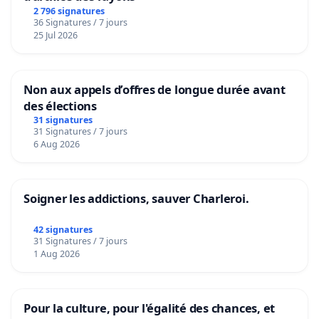
2 796 signatures
36 Signatures / 7 jours
25 Jul 2026
Non aux appels d’offres de longue durée avant
des élections
31 signatures
31 Signatures / 7 jours
6 Aug 2026
Soigner les addictions, sauver Charleroi.
42 signatures
31 Signatures / 7 jours
1 Aug 2026
Pour la culture, pour l'égalité des chances, et