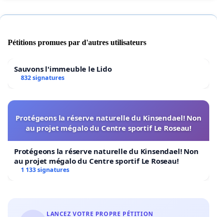
Pétitions promues par d'autres utilisateurs
Sauvons l'immeuble le Lido
832 signatures
Protégeons la réserve naturelle du Kinsendael! Non
au projet mégalo du Centre sportif Le Roseau!
Protégeons la réserve naturelle du Kinsendael! Non
au projet mégalo du Centre sportif Le Roseau!
1 133 signatures
LANCEZ VOTRE PROPRE PÉTITION