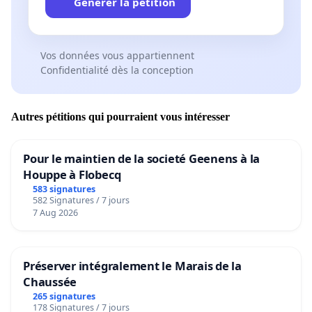
Générer la pétition
Vos données vous appartiennent
Confidentialité dès la conception
Autres pétitions qui pourraient vous intéresser
Pour le maintien de la societé Geenens à la
Houppe à Flobecq
583 signatures
582 Signatures / 7 jours
7 Aug 2026
Préserver intégralement le Marais de la
Chaussée
265 signatures
178 Signatures / 7 jours