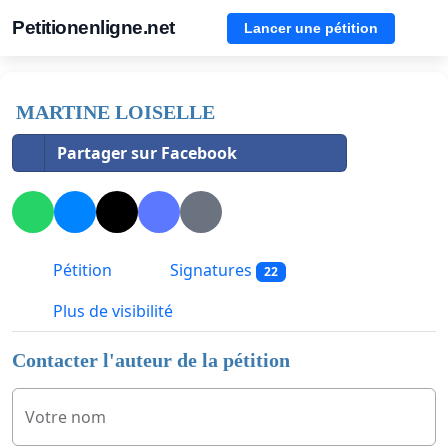
Petitionenligne.net
Lancer une pétition
MARTINE LOISELLE
Partager sur Facebook
Pétition
Signatures
22
Plus de visibilité
Contacter l'auteur de la pétition
Votre nom