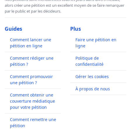
alors créer une pétition est un excellent moyen de se faire remarquer
par le public et par les décideurs.
Guides
Plus
Comment lancer une
Faire une pétition en
pétition en ligne
ligne
Comment rédiger une
Politique de
pétition ?
confidentialité
Comment promouvoir
Gérer les cookies
une pétition ?
À propos de nous
Comment obtenir une
couverture médiatique
pour votre pétition
Comment remettre une
pétition