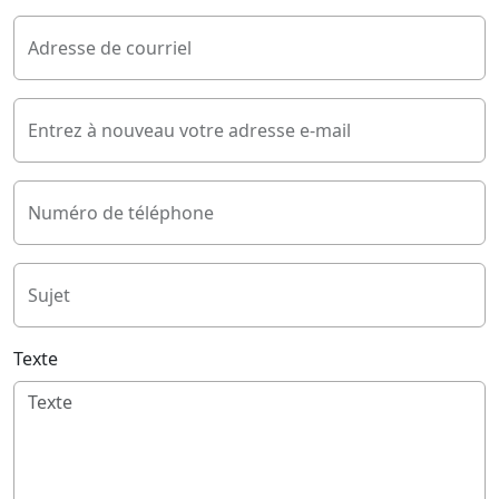
Adresse de courriel
Entrez à nouveau votre adresse e-mail
Numéro de téléphone
Sujet
Texte