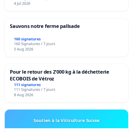
4 Jul 2026
Sauvons notre ferme pallsade
160 signatures
160 Signatures / 7 jours
5 Aug 2026
Pour le retour des 2’000 kg à la déchetterie
ECOBOIS de Vétroz
111 signatures
111 Signatures / 7 jours
8 Aug 2026
Soutien à la Viticulture Suisse