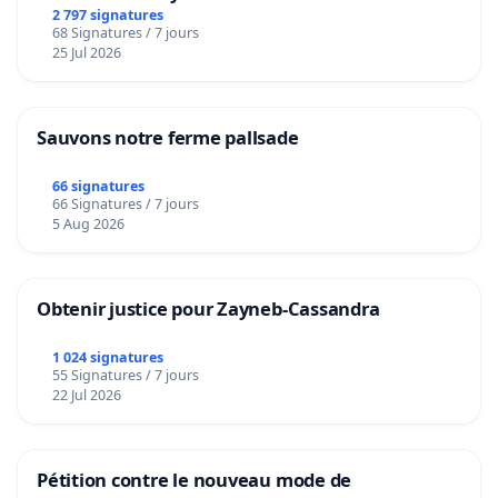
2 797 signatures
68 Signatures / 7 jours
25 Jul 2026
Sauvons notre ferme pallsade
66 signatures
66 Signatures / 7 jours
5 Aug 2026
Obtenir justice pour Zayneb-Cassandra
1 024 signatures
55 Signatures / 7 jours
22 Jul 2026
Pétition contre le nouveau mode de