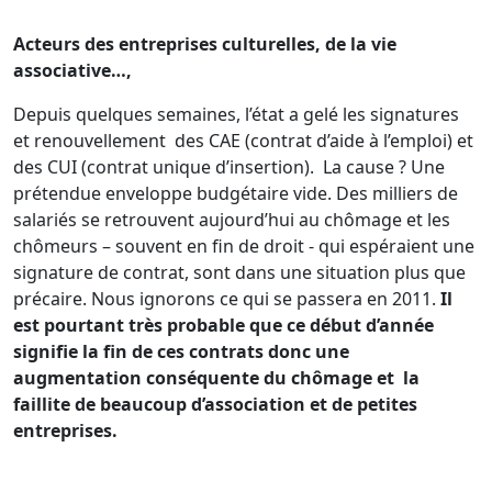
Acteurs des entreprises culturelles, de la vie
associative…,
Depuis quelques semaines, l’état a gelé les signatures
et renouvellement des CAE (contrat d’aide à l’emploi) et
des CUI (contrat unique d’insertion). La cause ? Une
prétendue enveloppe budgétaire vide. Des milliers de
salariés se retrouvent aujourd’hui au chômage et les
chômeurs – souvent en fin de droit - qui espéraient une
signature de contrat, sont dans une situation plus que
précaire. Nous ignorons ce qui se passera en 2011.
Il
est pourtant très probable que ce début d’année
signifie la fin de ces contrats donc une
augmentation conséquente du chômage et la
faillite de beaucoup d’association et de petites
entreprises.