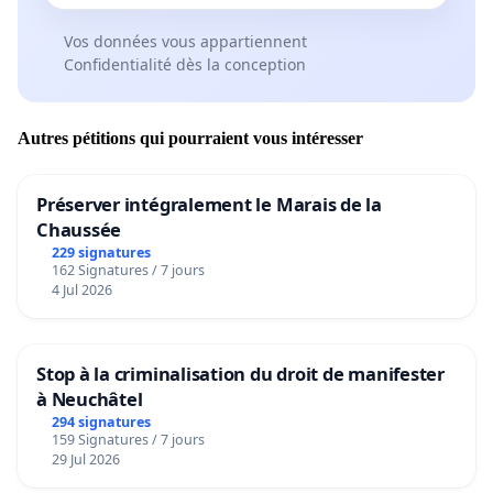
Vos données vous appartiennent
Confidentialité dès la conception
Autres pétitions qui pourraient vous intéresser
Préserver intégralement le Marais de la
Chaussée
229 signatures
162 Signatures / 7 jours
4 Jul 2026
Stop à la criminalisation du droit de manifester
à Neuchâtel
294 signatures
159 Signatures / 7 jours
29 Jul 2026