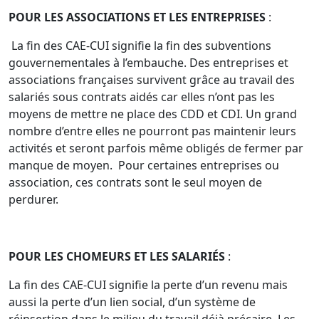
POUR LES ASSOCIATIONS ET LES ENTREPRISES
:
La fin des CAE-CUI signifie la fin des subventions
gouvernementales à l’embauche. Des entreprises et
associations françaises survivent grâce au travail des
salariés sous contrats aidés car elles n’ont pas les
moyens de mettre ne place des CDD et CDI. Un grand
nombre d’entre elles ne pourront pas maintenir leurs
activités et seront parfois même obligés de fermer par
manque de moyen. Pour certaines entreprises ou
association, ces contrats sont le seul moyen de
perdurer.
POUR LES CHOMEURS ET LES SALARIÉS
:
La fin des CAE-CUI signifie la perte d’un revenu mais
aussi la perte d’un lien social, d’un système de