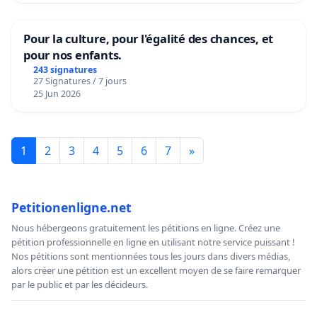
Pour la culture, pour l'égalité des chances, et
pour nos enfants.
243 signatures
27 Signatures / 7 jours
25 Jun 2026
1
2
3
4
5
6
7
»
Petitionenligne.net
Nous hébergeons gratuitement les pétitions en ligne. Créez une
pétition professionnelle en ligne en utilisant notre service puissant !
Nos pétitions sont mentionnées tous les jours dans divers médias,
alors créer une pétition est un excellent moyen de se faire remarquer
par le public et par les décideurs.