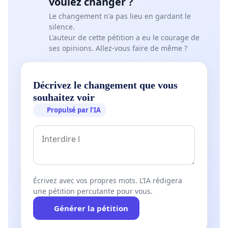
voulez changer ?
Le changement n'a pas lieu en gardant le
silence.
L'auteur de cette pétition a eu le courage de
ses opinions. Allez-vous faire de même ?
Décrivez le changement que vous
souhaitez voir
Propulsé par l’IA
Écrivez avec vos propres mots. L’IA rédigera
une pétition percutante pour vous.
Générer la pétition