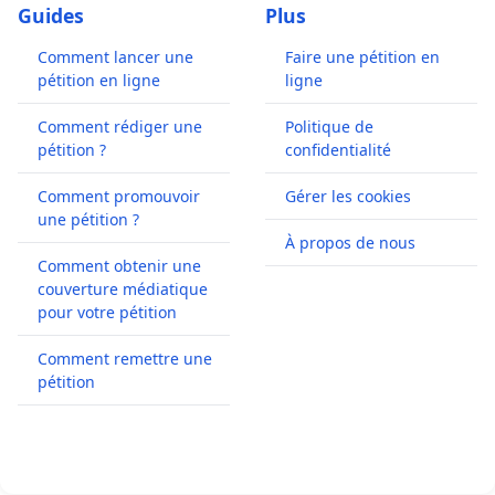
Guides
Plus
Comment lancer une
Faire une pétition en
pétition en ligne
ligne
Comment rédiger une
Politique de
pétition ?
confidentialité
Comment promouvoir
Gérer les cookies
une pétition ?
À propos de nous
Comment obtenir une
couverture médiatique
pour votre pétition
Comment remettre une
pétition