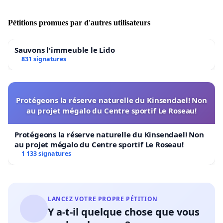
Pétitions promues par d'autres utilisateurs
Sauvons l'immeuble le Lido
831 signatures
Protégeons la réserve naturelle du Kinsendael! Non
au projet mégalo du Centre sportif Le Roseau!
Protégeons la réserve naturelle du Kinsendael! Non
au projet mégalo du Centre sportif Le Roseau!
1 133 signatures
LANCEZ VOTRE PROPRE PÉTITION
Y a-t-il quelque chose que vous