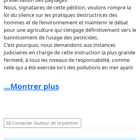
préservation des paysages.
Nous, signataires de cette pétition, voulons rompre la
loi du silence sur les pratiques destructrices des
hommes et de l’environnement et maintenir le débat
pour une agriculture qui s’engage définitivement vers le
bannissement de l’usage des pesticides.
C’est pourquoi, nous demandons aux instances
judiciaires en charge de cette instruction la plus grande
fermeté, à tous les niveaux de responsabilité, comme
celle qui a été exercée lors des pollutions en mer ayant
fait l’objet d’une actualité très récente.
...Montrer plus
Contacter l’auteur de la pétition