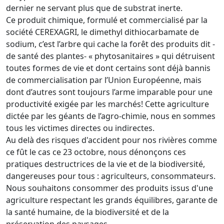
dernier ne servant plus que de substrat inerte.
Ce produit chimique, formulé et commercialisé par la
société CEREXAGRI, le dimethyl dithiocarbamate de
sodium, c’est l’arbre qui cache la forêt des produits dit -
de santé des plantes- « phytosanitaires » qui détruisent
toutes formes de vie et dont certains sont déjà bannis
de commercialisation par l’Union Européenne, mais
dont d’autres sont toujours l’arme imparable pour une
productivité exigée par les marchés! Cette agriculture
dictée par les géants de l’agro-chimie, nous en sommes
tous les victimes directes ou indirectes.
Au delà des risques d'accident pour nos rivières comme
ce fût le cas ce 23 octobre, nous dénonçons ces
pratiques destructrices de la vie et de la biodiversité,
dangereuses pour tous : agriculteurs, consommateurs.
Nous souhaitons consommer des produits issus d'une
agriculture respectant les grands équilibres, garante de
la santé humaine, de la biodiversité et de la