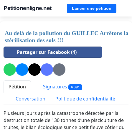
Petitionenligne.net
Lancer une pétition
Au delà de la pollution du GUILLEC Arrêtons la
stérilisation des sols !!!
Partager sur Facebook (4)
Pétition
Signatures
4 391
Conversation
Politique de confidentialité
Plusieurs jours après la catastrophe détectée par la
destruction totale de 130 tonnes d’une pisciculture de
truites, le bilan écologique sur ce petit fleuve côtier du