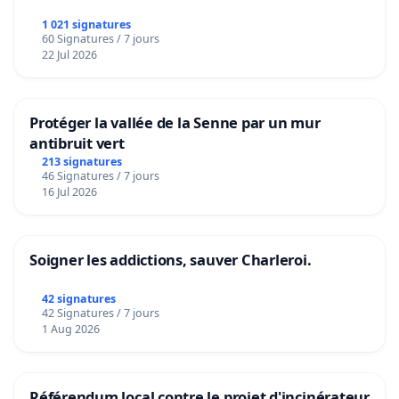
1 021 signatures
60 Signatures / 7 jours
22 Jul 2026
Protéger la vallée de la Senne par un mur
antibruit vert
213 signatures
46 Signatures / 7 jours
16 Jul 2026
Soigner les addictions, sauver Charleroi.
42 signatures
42 Signatures / 7 jours
1 Aug 2026
Référendum local contre le projet d'incinérateur