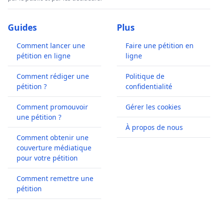
Guides
Plus
Comment lancer une
Faire une pétition en
pétition en ligne
ligne
Comment rédiger une
Politique de
pétition ?
confidentialité
Comment promouvoir
Gérer les cookies
une pétition ?
À propos de nous
Comment obtenir une
couverture médiatique
pour votre pétition
Comment remettre une
pétition