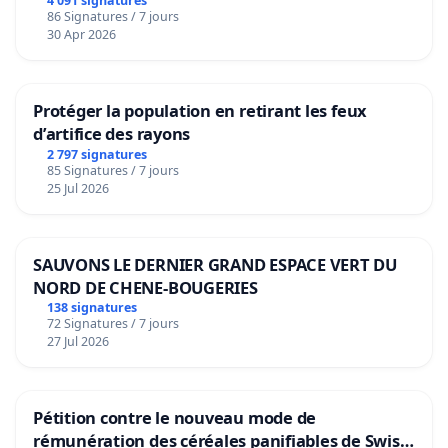
4 091 signatures
86 Signatures / 7 jours
30 Apr 2026
Protéger la population en retirant les feux
d’artifice des rayons
2 797 signatures
85 Signatures / 7 jours
25 Jul 2026
SAUVONS LE DERNIER GRAND ESPACE VERT DU
NORD DE CHENE-BOUGERIES
138 signatures
72 Signatures / 7 jours
27 Jul 2026
Pétition contre le nouveau mode de
rémunération des céréales panifiables de Swiss