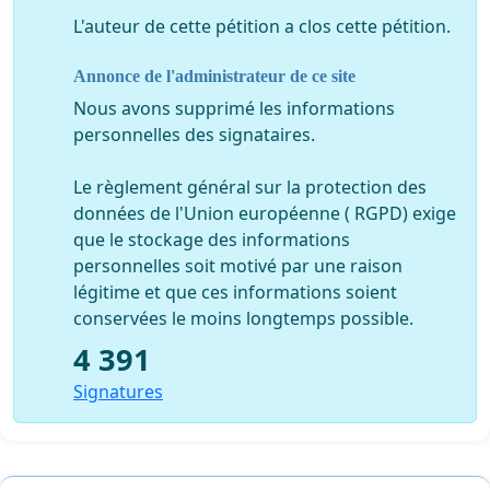
L'auteur de cette pétition a clos cette pétition.
Annonce de l'administrateur de ce site
Nous avons supprimé les informations
personnelles des signataires.
Le règlement général sur la protection des
données de l'Union européenne ( RGPD) exige
que le stockage des informations
personnelles soit motivé par une raison
légitime et que ces informations soient
conservées le moins longtemps possible.
4 391
Signatures