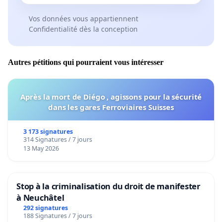
Vos données vous appartiennent
Confidentialité dès la conception
Autres pétitions qui pourraient vous intéresser
Après la mort de Diégo , agissons pour la sécurité
dans les gares Ferroviaires Suisses
3 173 signatures
314 Signatures / 7 jours
13 May 2026
Stop à la criminalisation du droit de manifester
à Neuchâtel
292 signatures
188 Signatures / 7 jours