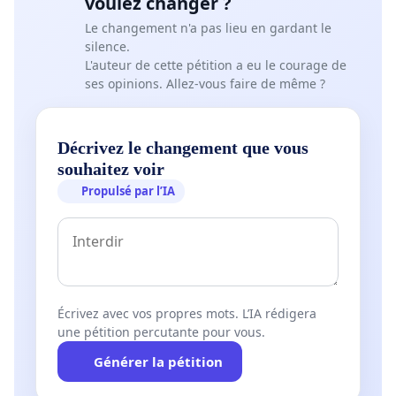
voulez changer ?
Le changement n'a pas lieu en gardant le
silence.
L'auteur de cette pétition a eu le courage de
ses opinions. Allez-vous faire de même ?
Décrivez le changement que vous
souhaitez voir
Propulsé par l’IA
Écrivez avec vos propres mots. L’IA rédigera
une pétition percutante pour vous.
Générer la pétition