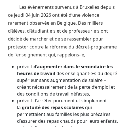
Les événements survenus à Bruxelles depuis
ce jeudi 04 juin 2026 ont été d’une violence
rarement observée en Belgique. Des milliers
d’élèves, d’étudiant·e·s et de professeur·e·s ont
décidé de marcher et de se rassembler pour
protester contre la réforme du décret-programme
de l’enseignement qui, rappelons-le,
prévoit
d’augmenter dans le secondaire les
heures de travail
des enseignant·e·s du degré
supérieur sans augmentation de salaire –
créant nécessairement de la perte d’emploi et
des conditions de travail néfastes,
prévoit d’arrêter purement et simplement
la
gratuité des repas scolaires
qui
permettaient aux familles les plus précaires
d’assurer des repas chauds pour leurs enfants,