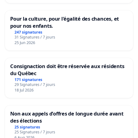
Pour la culture, pour l'égalité des chances, et
pour nos enfants.
247 signatures
31 Signatures / 7 jours
25 Jun 2026
Consignaction doit être réservée aux résidents
du Québec
171 signatures
29 Signatures / 7 jours
18 Jul 2026
Non aux appels d’offres de longue durée avant
des élections
25 signatures
25 Signatures / 7 jours
6 Aug 2026