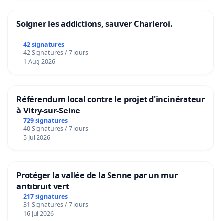
Soigner les addictions, sauver Charleroi.
42 signatures
42 Signatures / 7 jours
1 Aug 2026
Référendum local contre le projet d'incinérateur
à Vitry-sur-Seine
729 signatures
40 Signatures / 7 jours
5 Jul 2026
Protéger la vallée de la Senne par un mur
antibruit vert
217 signatures
31 Signatures / 7 jours
16 Jul 2026