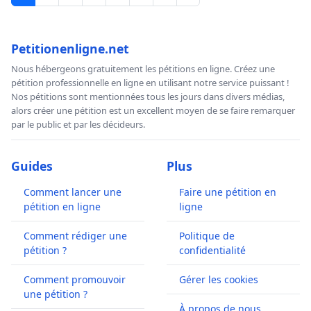
Petitionenligne.net
Nous hébergeons gratuitement les pétitions en ligne. Créez une
pétition professionnelle en ligne en utilisant notre service puissant !
Nos pétitions sont mentionnées tous les jours dans divers médias,
alors créer une pétition est un excellent moyen de se faire remarquer
par le public et par les décideurs.
Guides
Plus
Comment lancer une
Faire une pétition en
pétition en ligne
ligne
Comment rédiger une
Politique de
pétition ?
confidentialité
Comment promouvoir
Gérer les cookies
une pétition ?
À propos de nous