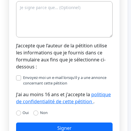
J’accepte que l’auteur de la pétition utilise
les informations que je fournis dans ce
formulaire aux fins que je sélectionne ci-
dessous :
Envoyez-moi un e-mail lorsqu’il y a une annonce
concernant cette pétition
J'ai au moins 16 ans et j'accepte la
politique
de confidentialité de cette pétition
.
Oui
Non
Signer