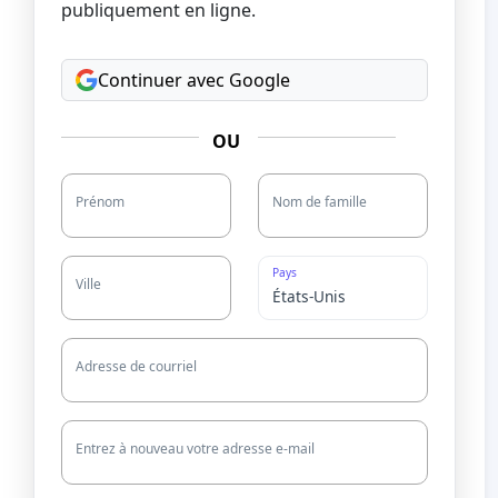
publiquement en ligne.
Continuer avec Google
OU
Prénom
Nom de famille
Pays
Ville
Adresse de courriel
Entrez à nouveau votre adresse e-mail