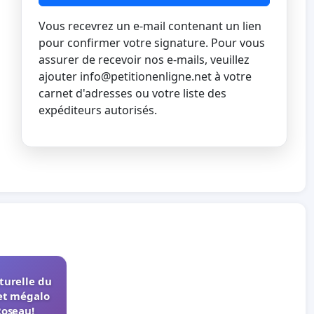
Vous recevrez un e-mail contenant un lien
pour confirmer votre signature. Pour vous
assurer de recevoir nos e-mails, veuillez
ajouter
info@petitionenligne.net
à votre
carnet d'adresses ou votre liste des
expéditeurs autorisés.
turelle du
et mégalo
Roseau!