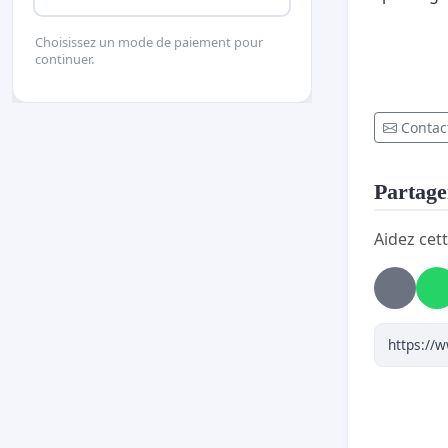
Choisissez un mode de paiement pour
continuer.
Contact
Partager
Aidez cett