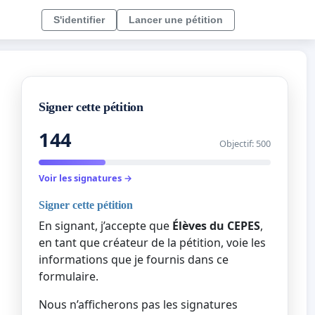
S'identifier
Lancer une pétition
Signer cette pétition
144
Objectif: 500
Voir les signatures →
Signer cette pétition
En signant, j’accepte que
Élèves du CEPES
,
en tant que créateur de la pétition, voie les
informations que je fournis dans ce
formulaire.
Nous n’afficherons pas les signatures