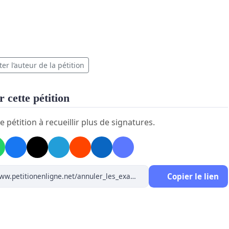
er l’auteur de la pétition
 cette pétition
e pétition à recueillir plus de signatures.
Copier le lien