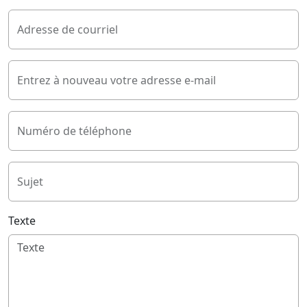
Adresse de courriel
Entrez à nouveau votre adresse e-mail
Numéro de téléphone
Sujet
Texte