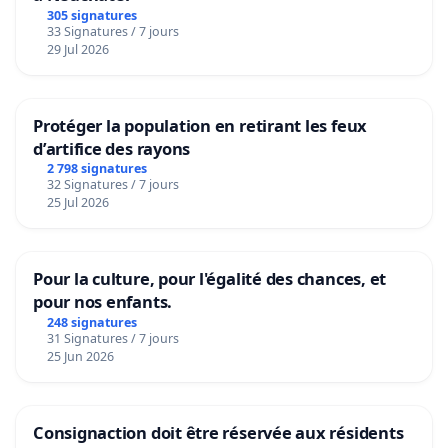
305 signatures
33 Signatures / 7 jours
29 Jul 2026
Protéger la population en retirant les feux
d’artifice des rayons
2 798 signatures
32 Signatures / 7 jours
25 Jul 2026
Pour la culture, pour l'égalité des chances, et
pour nos enfants.
248 signatures
31 Signatures / 7 jours
25 Jun 2026
Consignaction doit être réservée aux résidents