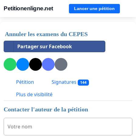
Petitionenligne.net
Lancer une pétition
Annuler les examens du CEPES
Partager sur Facebook
Pétition
Signatures
144
Plus de visibilité
Contacter l'auteur de la pétition
Votre nom