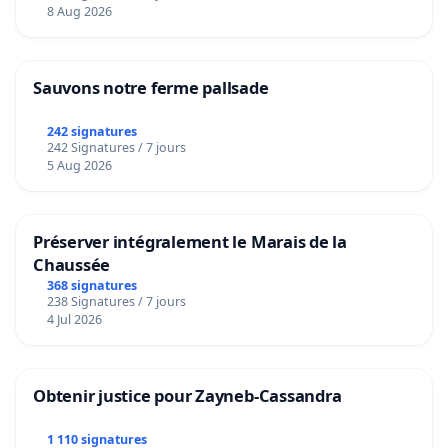
8 Aug 2026
Sauvons notre ferme pallsade
242 signatures
242 Signatures / 7 jours
5 Aug 2026
Préserver intégralement le Marais de la
Chaussée
368 signatures
238 Signatures / 7 jours
4 Jul 2026
Obtenir justice pour Zayneb-Cassandra
1 110 signatures