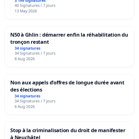
3 199 signatures
40 Signatures / 7 jours
13 May 2026
N50 à Ghlin : démarrer enfin la réhabilitation du
tronçon restant
34 signatures
34 Signatures / 7 jours
8 Aug 2026
Non aux appels d’offres de longue durée avant
des élections
34 signatures
34 Signatures / 7 jours
6 Aug 2026
Stop à la criminalisation du droit de manifester
à Neuchâtel