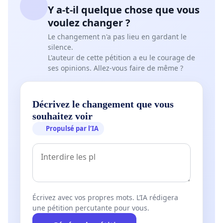
Y a-t-il quelque chose que vous
voulez changer ?
Le changement n'a pas lieu en gardant le
silence.
L'auteur de cette pétition a eu le courage de
ses opinions. Allez-vous faire de même ?
Décrivez le changement que vous
souhaitez voir
Propulsé par l’IA
Écrivez avec vos propres mots. L’IA rédigera
une pétition percutante pour vous.