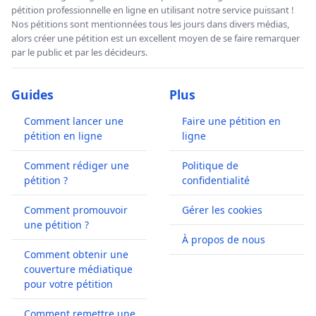
pétition professionnelle en ligne en utilisant notre service puissant !
Nos pétitions sont mentionnées tous les jours dans divers médias,
alors créer une pétition est un excellent moyen de se faire remarquer
par le public et par les décideurs.
Guides
Plus
Comment lancer une
Faire une pétition en
pétition en ligne
ligne
Comment rédiger une
Politique de
pétition ?
confidentialité
Comment promouvoir
Gérer les cookies
une pétition ?
À propos de nous
Comment obtenir une
couverture médiatique
pour votre pétition
Comment remettre une