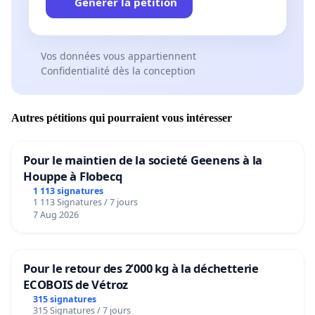
Générer la pétition
Vos données vous appartiennent
Confidentialité dès la conception
Autres pétitions qui pourraient vous intéresser
Pour le maintien de la societé Geenens à la
Houppe à Flobecq
1 113 signatures
1 113 Signatures / 7 jours
7 Aug 2026
Pour le retour des 2’000 kg à la déchetterie
ECOBOIS de Vétroz
315 signatures
315 Signatures / 7 jours