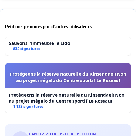
Pétitions promues par d'autres utilisateurs
Sauvons l'immeuble le Lido
832 signatures
Protégeons la réserve naturelle du Kinsendael! Non
au projet mégalo du Centre sportif Le Roseau!
Protégeons la réserve naturelle du Kinsendael! Non
au projet mégalo du Centre sportif Le Roseau!
1 133 signatures
LANCEZ VOTRE PROPRE PÉTITION