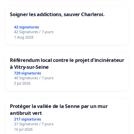
Soigner les addictions, sauver Charleroi.
42 signatures
42 Signatures / 7 jours
1 Aug 2026
Référendum local contre le projet d'incinérateur
à Vitry-sur-Seine
729 signatures
40 Signatures / 7 jours
5 Jul 2026
Protéger la vallée de la Senne par un mur
antibruit vert
217 signatures
31 Signatures / 7 jours
16 Jul 2026