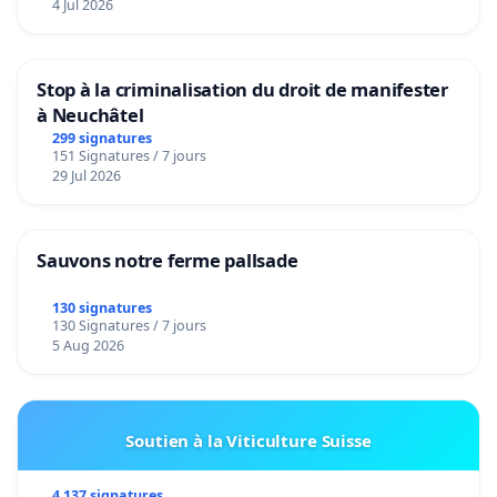
4 Jul 2026
Stop à la criminalisation du droit de manifester
à Neuchâtel
299 signatures
151 Signatures / 7 jours
29 Jul 2026
Sauvons notre ferme pallsade
130 signatures
130 Signatures / 7 jours
5 Aug 2026
Soutien à la Viticulture Suisse
4 137 signatures