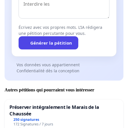
Écrivez avec vos propres mots. L’IA rédigera
une pétition percutante pour vous.
Générer la pétition
Vos données vous appartiennent
Confidentialité dès la conception
Autres pétitions qui pourraient vous intéresser
Préserver intégralement le Marais de la
Chaussée
250 signatures
172 Signatures / 7 jours