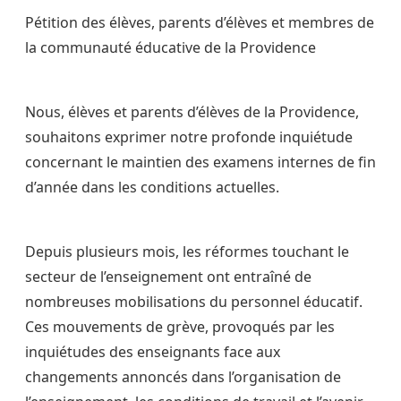
Pétition des élèves, parents d’élèves et membres de
la communauté éducative de la Providence
Nous, élèves et parents d’élèves de la Providence,
souhaitons exprimer notre profonde inquiétude
concernant le maintien des examens internes de fin
d’année dans les conditions actuelles.
Depuis plusieurs mois, les réformes touchant le
secteur de l’enseignement ont entraîné de
nombreuses mobilisations du personnel éducatif.
Ces mouvements de grève, provoqués par les
inquiétudes des enseignants face aux
changements annoncés dans l’organisation de