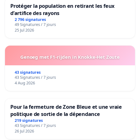
Protéger la population en retirant les feux
d’artifice des rayons
2 796 signatures
49 Signatures / 7 jours
25 Jul 2026
Genoeg met F1-rijden in Knokke-Het Zoute
43 signatures
43 Signatures / 7 jours
4 Aug 2026
Pour la fermeture de Zone Bleue et une vraie
politique de sortie de la dépendance
219 signatures
43 Signatures / 7 jours
26 Jul 2026