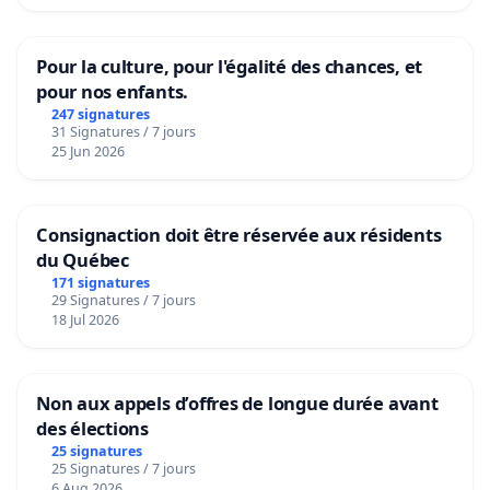
Pour la culture, pour l'égalité des chances, et
pour nos enfants.
247 signatures
31 Signatures / 7 jours
25 Jun 2026
Consignaction doit être réservée aux résidents
du Québec
171 signatures
29 Signatures / 7 jours
18 Jul 2026
Non aux appels d’offres de longue durée avant
des élections
25 signatures
25 Signatures / 7 jours
6 Aug 2026