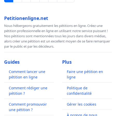
Petitionenligne.net
Nous hébergeons gratuitement les pétitions en ligne. Créez une
pétition professionnelle en ligne en utilisant notre service puissant !
Nos pétitions sont mentionnées tous les jours dans divers médias,
alors créer une pétition est un excellent moyen de se faire remarquer
par le public et par les décideurs.
Guides
Plus
Comment lancer une
Faire une pétition en
pétition en ligne
ligne
Comment rédiger une
Politique de
pétition ?
confidentialité
Comment promouvoir
Gérer les cookies
une pétition ?
À propos de nous