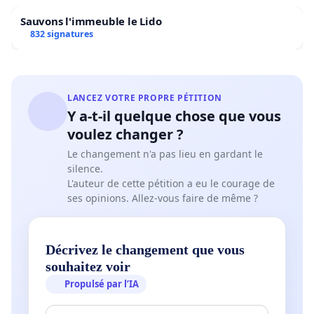
Sauvons l'immeuble le Lido
832 signatures
LANCEZ VOTRE PROPRE PÉTITION
Y a-t-il quelque chose que vous
voulez changer ?
Le changement n'a pas lieu en gardant le
silence.
L'auteur de cette pétition a eu le courage de
ses opinions. Allez-vous faire de même ?
Décrivez le changement que vous
souhaitez voir
Propulsé par l’IA