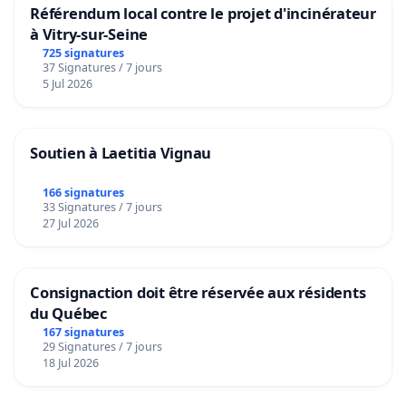
Référendum local contre le projet d'incinérateur
à Vitry-sur-Seine
725 signatures
37 Signatures / 7 jours
5 Jul 2026
Soutien à Laetitia Vignau
166 signatures
33 Signatures / 7 jours
27 Jul 2026
Consignaction doit être réservée aux résidents
du Québec
167 signatures
29 Signatures / 7 jours
18 Jul 2026