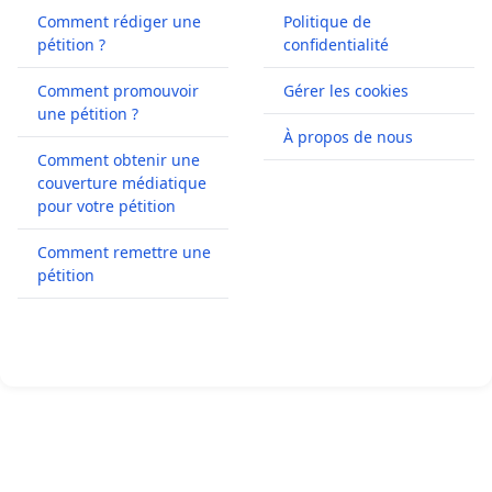
Comment rédiger une
Politique de
pétition ?
confidentialité
Comment promouvoir
Gérer les cookies
une pétition ?
À propos de nous
Comment obtenir une
couverture médiatique
pour votre pétition
Comment remettre une
pétition