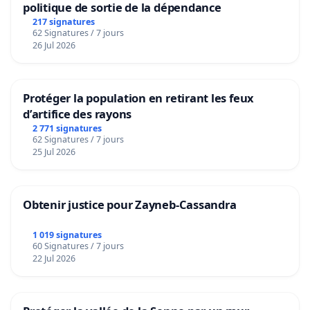
politique de sortie de la dépendance
217 signatures
62 Signatures / 7 jours
26 Jul 2026
Protéger la population en retirant les feux
d’artifice des rayons
2 771 signatures
62 Signatures / 7 jours
25 Jul 2026
Obtenir justice pour Zayneb-Cassandra
1 019 signatures
60 Signatures / 7 jours
22 Jul 2026