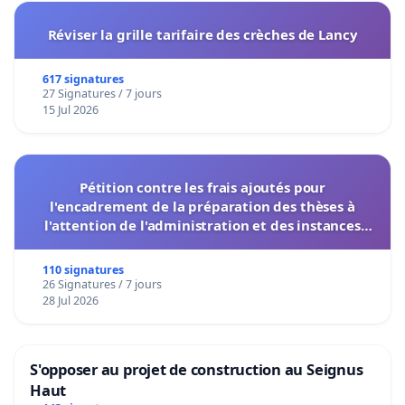
Réviser la grille tarifaire des crèches de Lancy
617 signatures
27 Signatures / 7 jours
15 Jul 2026
Pétition contre les frais ajoutés pour
l'encadrement de la préparation des thèses à
l'attention de l'administration et des instances
décisionnelles de l'UIASS
110 signatures
26 Signatures / 7 jours
28 Jul 2026
S'opposer au projet de construction au Seignus
Haut