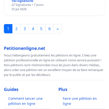
143 signatures
22 Signatures / 7 jours
25 Jul 2026
1
2
3
4
5
6
»
Petitionenligne.net
Nous hébergeons gratuitement les pétitions en ligne. Créez une
pétition professionnelle en ligne en utilisant notre service puissant !
Nos pétitions sont mentionnées tous les jours dans divers médias,
alors créer une pétition est un excellent moyen de se faire remarquer
par le public et par les décideurs.
Guides
Plus
Comment lancer une
Faire une pétition en
pétition en ligne
ligne