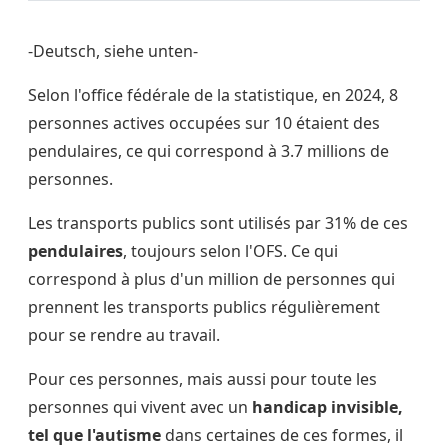
-Deutsch, siehe unten-
Selon l'office fédérale de la statistique, en 2024, 8
personnes actives occupées sur 10 étaient des
pendulaires, ce qui correspond à 3.7 millions de
personnes.
Les transports publics sont utilisés par 31% de ces
pendulaires
, toujours selon l'OFS. Ce qui
correspond à plus d'un million de personnes qui
prennent les transports publics régulièrement
pour se rendre au travail.
Pour ces personnes, mais aussi pour toute les
personnes qui vivent avec un
handicap invisible,
tel que l'autisme
dans certaines de ces formes, il