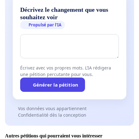
Décrivez le changement que vous
souhaitez voir
Propulsé par l’IA
Écrivez avec vos propres mots. L’IA rédigera
une pétition percutante pour vous.
Générer la pétition
Vos données vous appartiennent
Confidentialité dès la conception
Autres pétitions qui pourraient vous intéresser