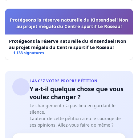
Protégeons la réserve naturelle du Kinsendael! Non
au projet mégalo du Centre sportif Le Roseau!
Protégeons la réserve naturelle du Kinsendael! Non
au projet mégalo du Centre sportif Le Roseau!
1 133 signatures
LANCEZ VOTRE PROPRE PÉTITION
Y a-t-il quelque chose que vous
voulez changer ?
Le changement n'a pas lieu en gardant le
silence.
L'auteur de cette pétition a eu le courage de
ses opinions. Allez-vous faire de même ?