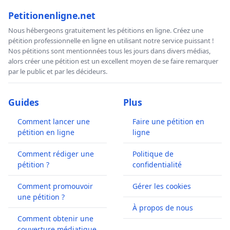
Petitionenligne.net
Nous hébergeons gratuitement les pétitions en ligne. Créez une
pétition professionnelle en ligne en utilisant notre service puissant !
Nos pétitions sont mentionnées tous les jours dans divers médias,
alors créer une pétition est un excellent moyen de se faire remarquer
par le public et par les décideurs.
Guides
Plus
Comment lancer une
Faire une pétition en
pétition en ligne
ligne
Comment rédiger une
Politique de
pétition ?
confidentialité
Comment promouvoir
Gérer les cookies
une pétition ?
À propos de nous
Comment obtenir une
couverture médiatique