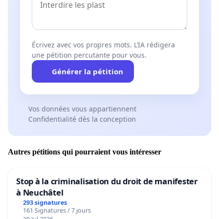
Écrivez avec vos propres mots. L’IA rédigera
une pétition percutante pour vous.
Générer la pétition
Vos données vous appartiennent
Confidentialité dès la conception
Autres pétitions qui pourraient vous intéresser
Stop à la criminalisation du droit de manifester
à Neuchâtel
293 signatures
161 Signatures / 7 jours