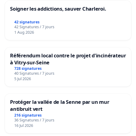
Soigner les addictions, sauver Charleroi.
42 signatures
42 Signatures / 7 jours
1 Aug 2026
Référendum local contre le projet d'incinérateur
à Vitry-sur-Seine
728 signatures
40 Signatures / 7 jours
5 Jul 2026
Protéger la vallée de la Senne par un mur
antibruit vert
216 signatures
36 Signatures / 7 jours
16 Jul 2026