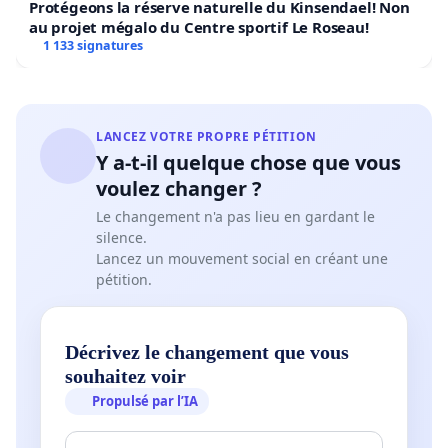
Protégeons la réserve naturelle du Kinsendael! Non
au projet mégalo du Centre sportif Le Roseau!
1 133 signatures
LANCEZ VOTRE PROPRE PÉTITION
Y a-t-il quelque chose que vous
voulez changer ?
Le changement n'a pas lieu en gardant le
silence.
Lancez un mouvement social en créant une
pétition.
Décrivez le changement que vous
souhaitez voir
Propulsé par l’IA