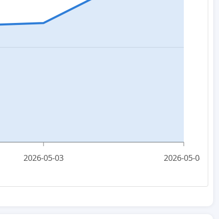
2026-05-03
2026-05-04