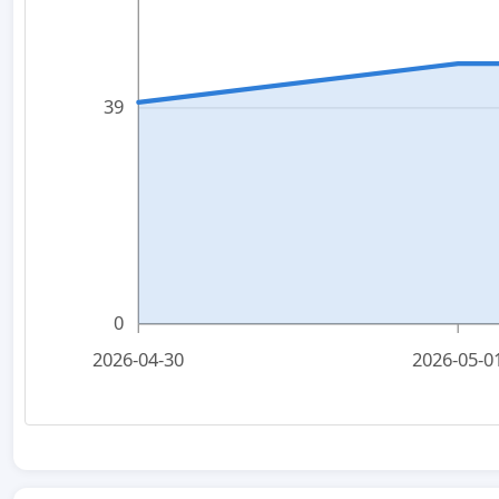
39
0
2026-04-30
2026-05-0