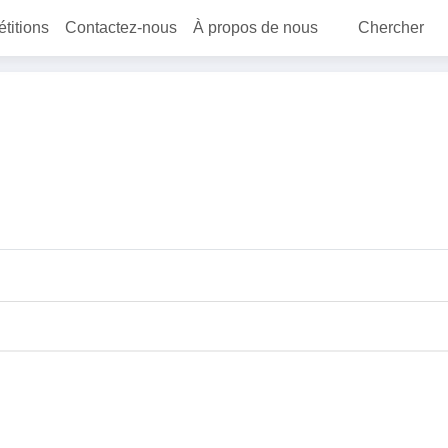
étitions
Contactez-nous
À propos de nous
Chercher