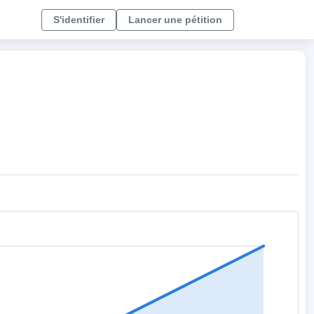
S'identifier
Lancer une pétition