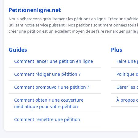
Petitionenligne.net
Nous hébergeons gratuitement les pétitions en ligne. Créez une pétitio
utilisant notre service puissant ! Nos pétitions sont mentionnées tous l
créer une pétition est un excellent moyen de se faire remarquer par le p
Guides
Plus
Comment lancer une pétition en ligne
Faire une 
Comment rédiger une pétition ?
Politique 
Comment promouvoir une pétition ?
Gérer les 
Comment obtenir une couverture
À propos 
médiatique pour votre pétition
Comment remettre une pétition