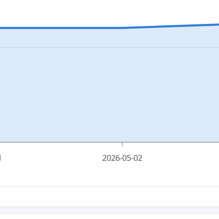
1
2026-05-02