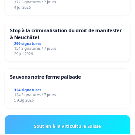
172 Signatures / 7 jours
4 Jul 2026
Stop à la criminalisation du droit de manifester
à Neuchâtel
299 signatures
154 Signatures / 7 jours
29 Jul 2026
Sauvons notre ferme pallsade
124 signatures
124 Signatures / 7 jours
5 Aug 2026
Soutien à la Viticulture Suisse