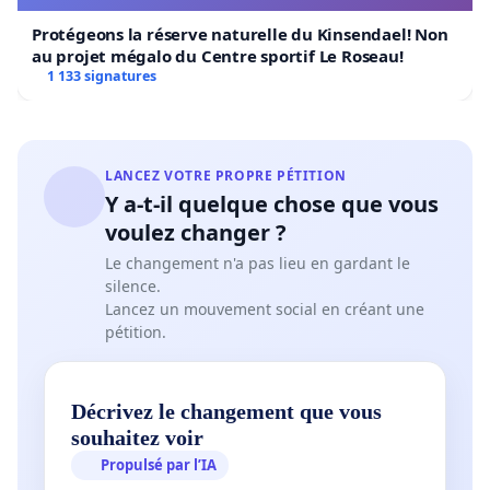
Protégeons la réserve naturelle du Kinsendael! Non
au projet mégalo du Centre sportif Le Roseau!
1 133 signatures
LANCEZ VOTRE PROPRE PÉTITION
Y a-t-il quelque chose que vous
voulez changer ?
Le changement n'a pas lieu en gardant le
silence.
Lancez un mouvement social en créant une
pétition.
Décrivez le changement que vous
souhaitez voir
Propulsé par l’IA