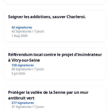
Soigner les addictions, sauver Charleroi.
42 signatures
42 Signatures / 7 jours
1 Aug 2026
Référendum local contre le projet d'incinérateur
à Vitry-sur-Seine
729 signatures
40 Signatures / 7 jours
5 Jul 2026
Protéger la vallée de la Senne par un mur
antibruit vert
217 signatures
31 Signatures / 7 jours