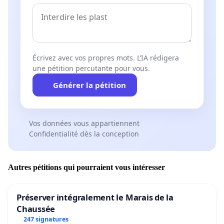
Écrivez avec vos propres mots. L’IA rédigera
une pétition percutante pour vous.
Générer la pétition
Vos données vous appartiennent
Confidentialité dès la conception
Autres pétitions qui pourraient vous intéresser
Préserver intégralement le Marais de la
Chaussée
247 signatures