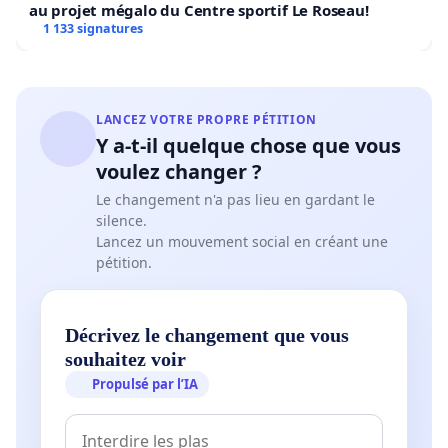
au projet mégalo du Centre sportif Le Roseau!
1 133 signatures
LANCEZ VOTRE PROPRE PÉTITION
Y a-t-il quelque chose que vous
voulez changer ?
Le changement n'a pas lieu en gardant le
silence.
Lancez un mouvement social en créant une
pétition.
Décrivez le changement que vous
souhaitez voir
Propulsé par l’IA