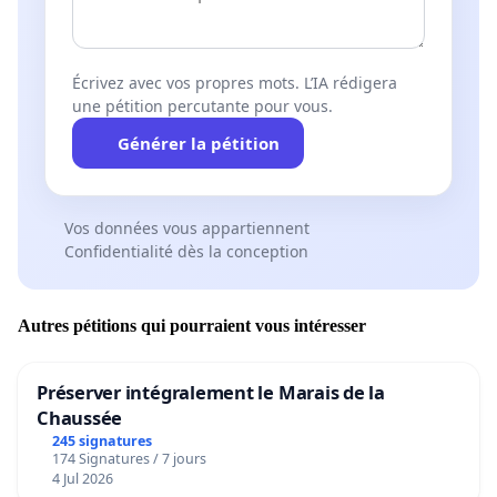
Écrivez avec vos propres mots. L’IA rédigera
une pétition percutante pour vous.
Générer la pétition
Vos données vous appartiennent
Confidentialité dès la conception
Autres pétitions qui pourraient vous intéresser
Préserver intégralement le Marais de la
Chaussée
245 signatures
174 Signatures / 7 jours
4 Jul 2026