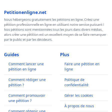
Petitionenligne.net
Nous hébergeons gratuitement les pétitions en ligne. Créez une
pétition professionnelle en ligne en utilisant notre service puissant !
Nos pétitions sont mentionnées tous les jours dans divers médias,
alors créer une pétition est un excellent moyen de se faire remarquer
par le public et par les décideurs.
Guides
Plus
Comment lancer une
Faire une pétition en
pétition en ligne
ligne
Comment rédiger une
Politique de
pétition ?
confidentialité
Comment promouvoir
Gérer les cookies
une pétition ?
À propos de nous
Comment obtenir une