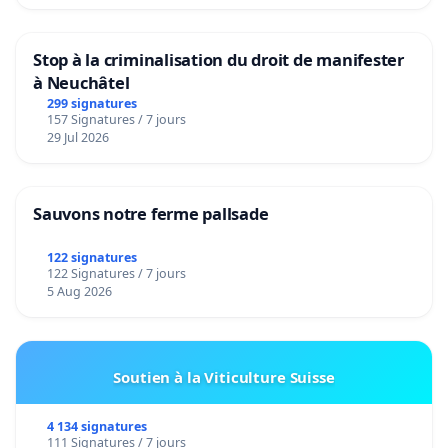
Stop à la criminalisation du droit de manifester
à Neuchâtel
299 signatures
157 Signatures / 7 jours
29 Jul 2026
Sauvons notre ferme pallsade
122 signatures
122 Signatures / 7 jours
5 Aug 2026
Soutien à la Viticulture Suisse
4 134 signatures
111 Signatures / 7 jours