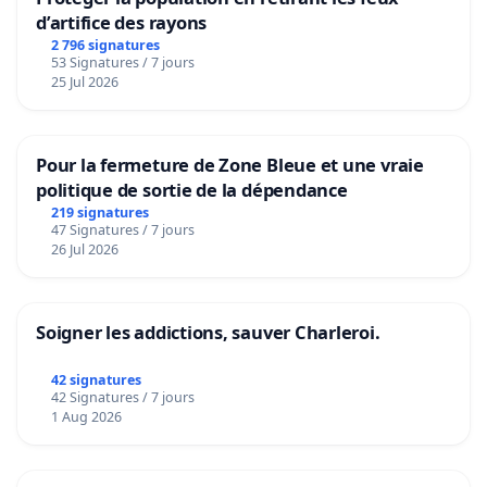
d’artifice des rayons
2 796 signatures
53 Signatures / 7 jours
25 Jul 2026
Pour la fermeture de Zone Bleue et une vraie
politique de sortie de la dépendance
219 signatures
47 Signatures / 7 jours
26 Jul 2026
Soigner les addictions, sauver Charleroi.
42 signatures
42 Signatures / 7 jours
1 Aug 2026