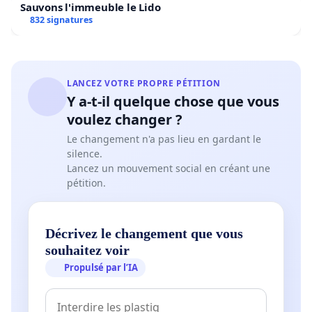
Sauvons l'immeuble le Lido
832 signatures
LANCEZ VOTRE PROPRE PÉTITION
Y a-t-il quelque chose que vous
voulez changer ?
Le changement n'a pas lieu en gardant le
silence.
Lancez un mouvement social en créant une
pétition.
Décrivez le changement que vous
souhaitez voir
Propulsé par l’IA