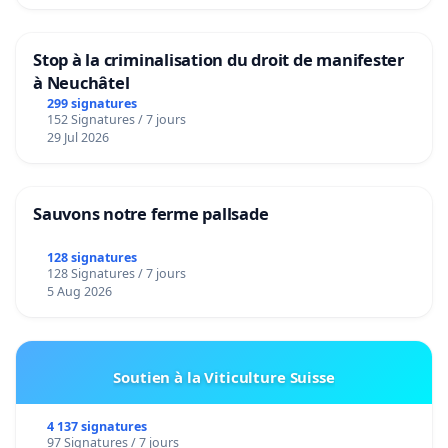
Stop à la criminalisation du droit de manifester
à Neuchâtel
299 signatures
152 Signatures / 7 jours
29 Jul 2026
Sauvons notre ferme pallsade
128 signatures
128 Signatures / 7 jours
5 Aug 2026
Soutien à la Viticulture Suisse
4 137 signatures
97 Signatures / 7 jours