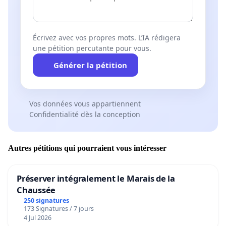
Écrivez avec vos propres mots. L’IA rédigera
une pétition percutante pour vous.
Générer la pétition
Vos données vous appartiennent
Confidentialité dès la conception
Autres pétitions qui pourraient vous intéresser
Préserver intégralement le Marais de la
Chaussée
250 signatures
173 Signatures / 7 jours
4 Jul 2026