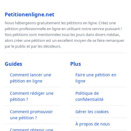
Petitionenligne.net
Nous hébergeons gratuitement les pétitions en ligne. Créez une
pétition professionnelle en ligne en utilisant notre service puissant !
Nos pétitions sont mentionnées tous les jours dans divers médias,
alors créer une pétition est un excellent moyen de se faire remarquer
par le public et par les décideurs.
Guides
Plus
Comment lancer une
Faire une pétition en
pétition en ligne
ligne
Comment rédiger une
Politique de
pétition ?
confidentialité
Comment promouvoir
Gérer les cookies
une pétition ?
À propos de nous
Comment obtenir une