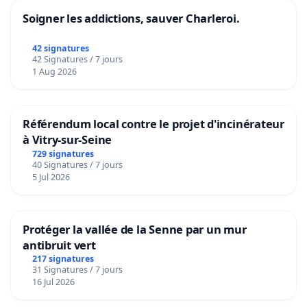
Soigner les addictions, sauver Charleroi.
42 signatures
42 Signatures / 7 jours
1 Aug 2026
Référendum local contre le projet d'incinérateur
à Vitry-sur-Seine
729 signatures
40 Signatures / 7 jours
5 Jul 2026
Protéger la vallée de la Senne par un mur
antibruit vert
217 signatures
31 Signatures / 7 jours
16 Jul 2026