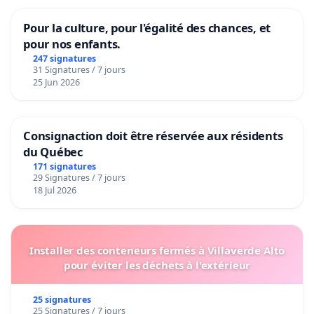
Pour la culture, pour l'égalité des chances, et
pour nos enfants.
247 signatures
31 Signatures / 7 jours
25 Jun 2026
Consignaction doit être réservée aux résidents
du Québec
171 signatures
29 Signatures / 7 jours
18 Jul 2026
Installer des conteneurs fermés à Villaverde Alto
pour éviter les déchets à l'extérieur
25 signatures
25 Signatures / 7 jours