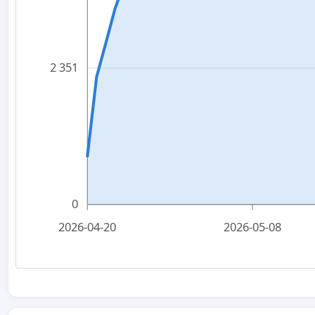
2 351
0
2026-04-20
2026-05-08