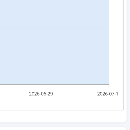
2026-06-29
2026-07-17