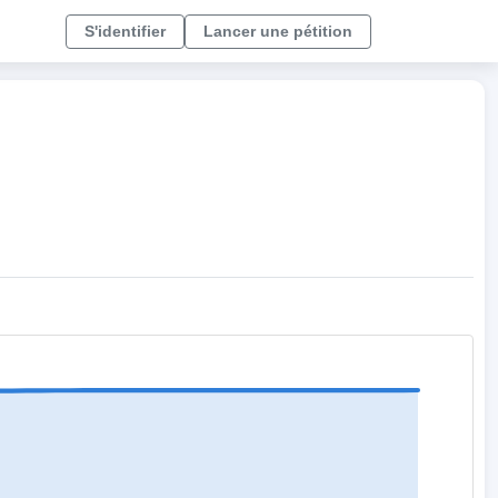
S'identifier
Lancer une pétition