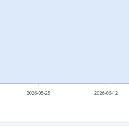
2026-05-25
2026-06-12