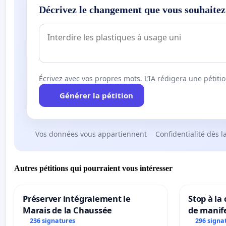
Décrivez le changement que vous souhaitez
Écrivez avec vos propres mots. L’IA rédigera une pétiti
Générer la pétition
Vos données vous appartiennent
Confidentialité dès l
Autres pétitions qui pourraient vous intéresser
Préserver intégralement le
Stop à la
Marais de la Chaussée
de manif
236 signatures
296 signa