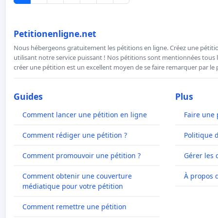
Petitionenligne.net
Nous hébergeons gratuitement les pétitions en ligne. Créez une pétitio
utilisant notre service puissant ! Nos pétitions sont mentionnées tous l
créer une pétition est un excellent moyen de se faire remarquer par le p
Guides
Plus
Comment lancer une pétition en ligne
Faire une 
Comment rédiger une pétition ?
Politique 
Comment promouvoir une pétition ?
Gérer les 
Comment obtenir une couverture
À propos 
médiatique pour votre pétition
Comment remettre une pétition