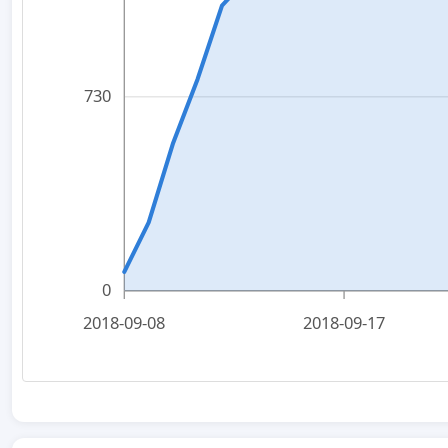
730
0
2018-09-08
2018-09-17