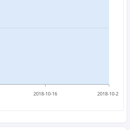
2018-10-16
2018-10-25