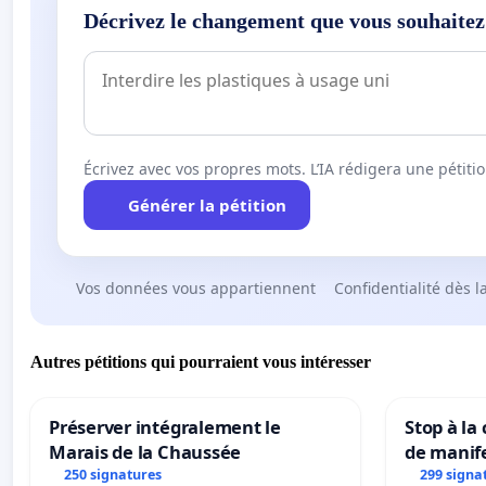
Décrivez le changement que vous souhaitez
Écrivez avec vos propres mots. L’IA rédigera une pétiti
Générer la pétition
Vos données vous appartiennent
Confidentialité dès l
Autres pétitions qui pourraient vous intéresser
Préserver intégralement le
Stop à la
Marais de la Chaussée
de manif
250 signatures
299 signa