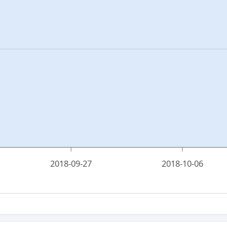
2018-09-27
2018-10-06