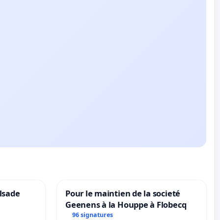
lsade
Pour le maintien de la societé
Geenens à la Houppe à Flobecq
96 signatures