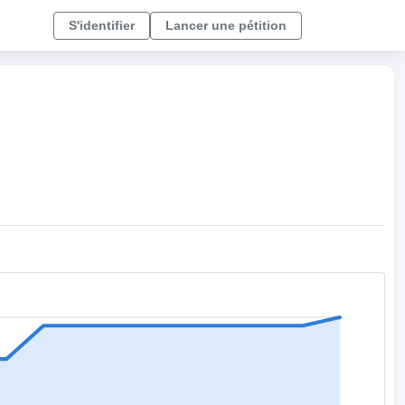
S'identifier
Lancer une pétition