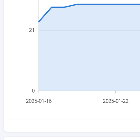
21
0
2025-01-16
2025-01-22