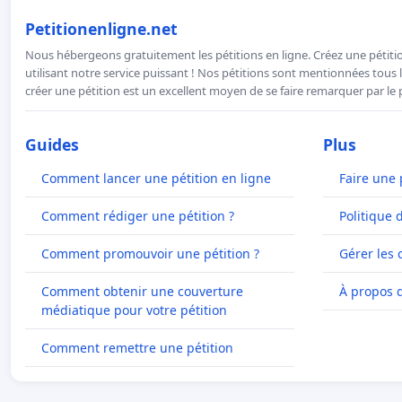
Petitionenligne.net
Nous hébergeons gratuitement les pétitions en ligne. Créez une pétitio
utilisant notre service puissant ! Nos pétitions sont mentionnées tous l
créer une pétition est un excellent moyen de se faire remarquer par le p
Guides
Plus
Comment lancer une pétition en ligne
Faire une 
Comment rédiger une pétition ?
Politique 
Comment promouvoir une pétition ?
Gérer les 
Comment obtenir une couverture
À propos 
médiatique pour votre pétition
Comment remettre une pétition