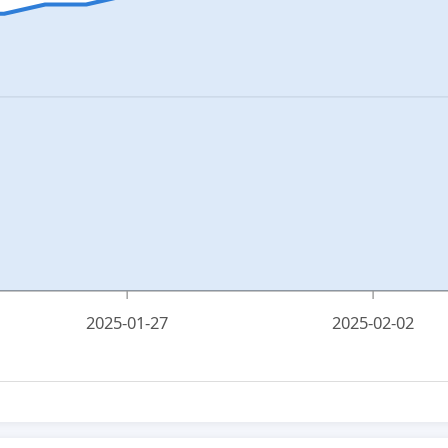
2025-01-27
2025-02-02