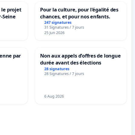
le projet
Pour la culture, pour l'égalité des
r-Seine
chances, et pour nos enfants.
247 signatures
31 Signatures / 7 jours
25 Jun 2026
Senne par
Non aux appels d’offres de longue
durée avant des élections
28 signatures
28 Signatures / 7 jours
6 Aug 2026