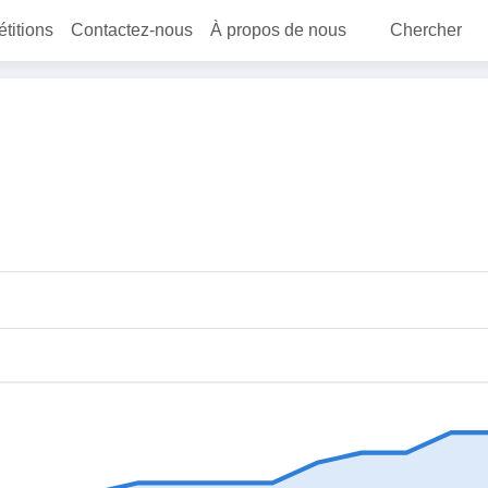
étitions
Contactez-nous
À propos de nous
Chercher