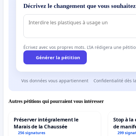
Décrivez le changement que vous souhaitez
Écrivez avec vos propres mots. L’IA rédigera une pétiti
Générer la pétition
Vos données vous appartiennent
Confidentialité dès l
Autres pétitions qui pourraient vous intéresser
Préserver intégralement le
Stop à la
Marais de la Chaussée
de manif
256 signatures
299 signa