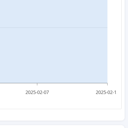
2025-02-07
2025-02-13