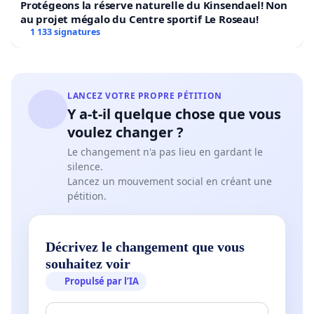
Protégeons la réserve naturelle du Kinsendael! Non
au projet mégalo du Centre sportif Le Roseau!
1 133 signatures
LANCEZ VOTRE PROPRE PÉTITION
Y a-t-il quelque chose que vous
voulez changer ?
Le changement n'a pas lieu en gardant le
silence.
Lancez un mouvement social en créant une
pétition.
Décrivez le changement que vous
souhaitez voir
Propulsé par l’IA