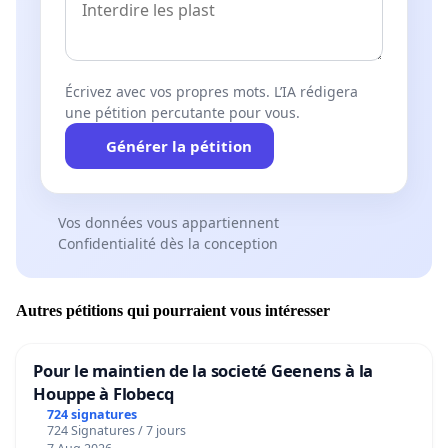
Écrivez avec vos propres mots. L’IA rédigera
une pétition percutante pour vous.
Générer la pétition
Vos données vous appartiennent
Confidentialité dès la conception
Autres pétitions qui pourraient vous intéresser
Pour le maintien de la societé Geenens à la
Houppe à Flobecq
724 signatures
724 Signatures / 7 jours