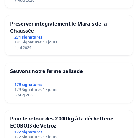
7 Aug 2026
Préserver intégralement le Marais de la
Chaussée
271 signatures
181 Signatures / 7 jours
4 Jul 2026
Sauvons notre ferme pallsade
179 signatures
179 Signatures / 7 jours
5 Aug 2026
Pour le retour des 2’000 kg à la déchetterie
ECOBOIS de Vétroz
172 signatures
172 Signatures / 7 jours