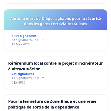
Après la mort de Diégo , agissons pour la sécurité
dans les gares Ferroviaires Suisses
3 193 signatures
45 Signatures / 7 jours
13 May 2026
Référendum local contre le projet d'incinérateur
à Vitry-sur-Seine
731 signatures
41 Signatures / 7 jours
5 Jul 2026
Pour la fermeture de Zone Bleue et une vraie
politique de sortie de la dépendance