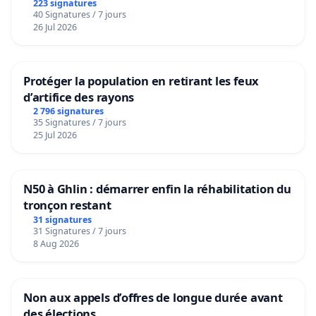
223 signatures
40 Signatures / 7 jours
26 Jul 2026
Protéger la population en retirant les feux
d’artifice des rayons
2 796 signatures
35 Signatures / 7 jours
25 Jul 2026
N50 à Ghlin : démarrer enfin la réhabilitation du
tronçon restant
31 signatures
31 Signatures / 7 jours
8 Aug 2026
Non aux appels d’offres de longue durée avant
des élections