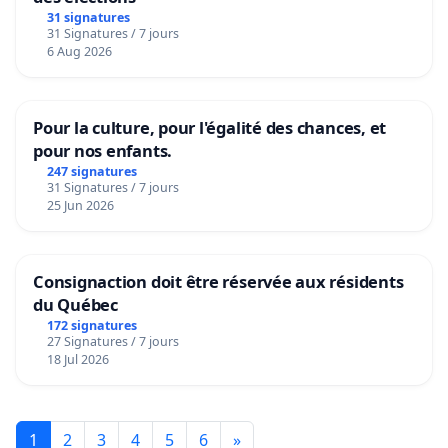
31 signatures
31 Signatures / 7 jours
6 Aug 2026
Pour la culture, pour l'égalité des chances, et
pour nos enfants.
247 signatures
31 Signatures / 7 jours
25 Jun 2026
Consignaction doit être réservée aux résidents
du Québec
172 signatures
27 Signatures / 7 jours
18 Jul 2026
1
2
3
4
5
6
»