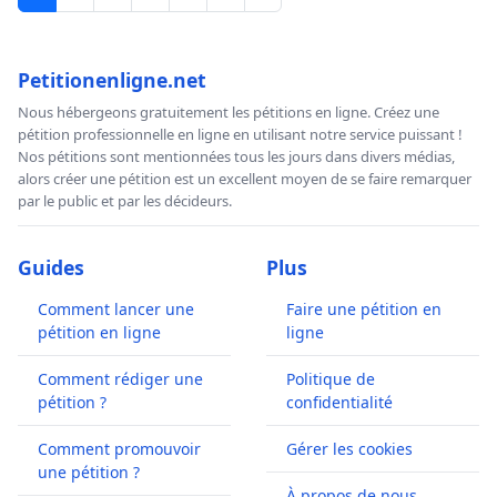
Petitionenligne.net
Nous hébergeons gratuitement les pétitions en ligne. Créez une
pétition professionnelle en ligne en utilisant notre service puissant !
Nos pétitions sont mentionnées tous les jours dans divers médias,
alors créer une pétition est un excellent moyen de se faire remarquer
par le public et par les décideurs.
Guides
Plus
Comment lancer une
Faire une pétition en
pétition en ligne
ligne
Comment rédiger une
Politique de
pétition ?
confidentialité
Comment promouvoir
Gérer les cookies
une pétition ?
À propos de nous