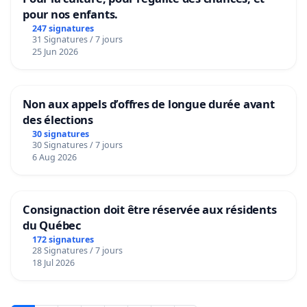
pour nos enfants.
247 signatures
31 Signatures / 7 jours
25 Jun 2026
Non aux appels d’offres de longue durée avant
des élections
30 signatures
30 Signatures / 7 jours
6 Aug 2026
Consignaction doit être réservée aux résidents
du Québec
172 signatures
28 Signatures / 7 jours
18 Jul 2026