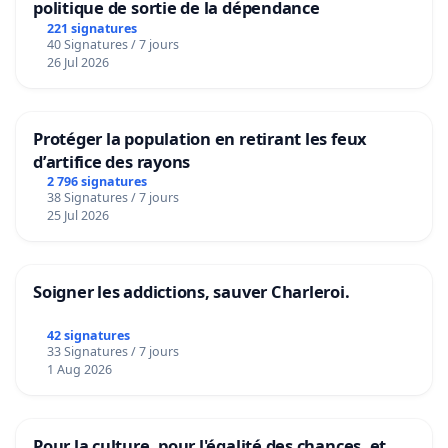
politique de sortie de la dépendance
221 signatures
40 Signatures / 7 jours
26 Jul 2026
Protéger la population en retirant les feux
d’artifice des rayons
2 796 signatures
38 Signatures / 7 jours
25 Jul 2026
Soigner les addictions, sauver Charleroi.
42 signatures
33 Signatures / 7 jours
1 Aug 2026
Pour la culture, pour l'égalité des chances, et