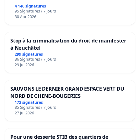
4 146 signatures
95 Signatures / 7 jours
30 Apr 2026
Stop à la criminalisation du droit de manifester
à Neuchâtel
299 signatures
86 Signatures / 7 jours
29 Jul 2026
SAUVONS LE DERNIER GRAND ESPACE VERT DU
NORD DE CHENE-BOUGERIES
172 signatures
85 Signatures / 7 jours
27 Jul 2026
Pour une desserte STIB des quartiers de