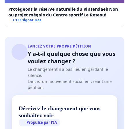
Protégeons la réserve naturelle du Kinsendael! Non
au projet mégalo du Centre sportif Le Roseau!
1 133 signatures
LANCEZ VOTRE PROPRE PÉTITION
Y a-t-il quelque chose que vous
voulez changer ?
Le changement n'a pas lieu en gardant le
silence.
Lancez un mouvement social en créant une
pétition.
Décrivez le changement que vous
souhaitez voir
Propulsé par l’IA