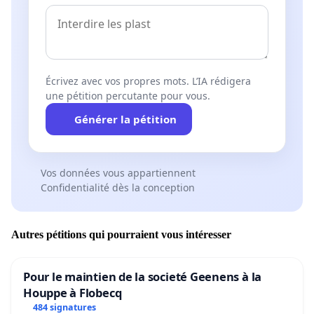
Écrivez avec vos propres mots. L’IA rédigera
une pétition percutante pour vous.
Générer la pétition
Vos données vous appartiennent
Confidentialité dès la conception
Autres pétitions qui pourraient vous intéresser
Pour le maintien de la societé Geenens à la
Houppe à Flobecq
484 signatures