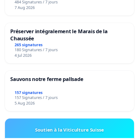
484 Signatures / 7 jours
7 Aug 2026
Préserver intégralement le Marais de la
Chaussée
265 signatures
180 Signatures / 7 jours
4 Jul 2026
Sauvons notre ferme pallsade
157 signatures
157 Signatures / 7 jours
5 Aug 2026
Soutien à la Viticulture Suisse