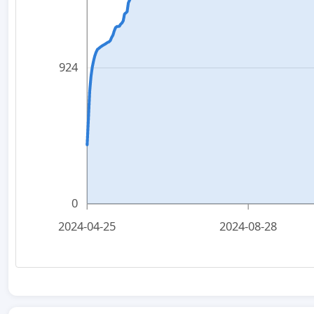
924
0
2024-04-25
2024-08-28