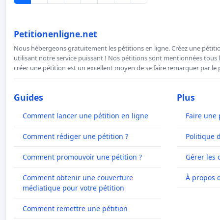
Petitionenligne.net
Nous hébergeons gratuitement les pétitions en ligne. Créez une pétitio
utilisant notre service puissant ! Nos pétitions sont mentionnées tous l
créer une pétition est un excellent moyen de se faire remarquer par le p
Guides
Plus
Comment lancer une pétition en ligne
Faire une 
Comment rédiger une pétition ?
Politique 
Comment promouvoir une pétition ?
Gérer les 
Comment obtenir une couverture
À propos 
médiatique pour votre pétition
Comment remettre une pétition