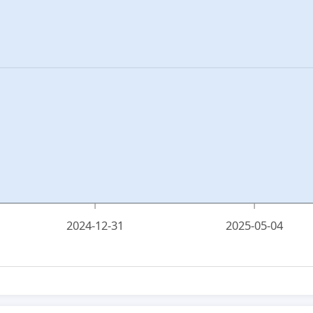
2024-12-31
2025-05-04