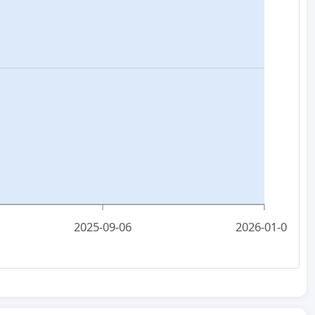
2025-09-06
2026-01-09