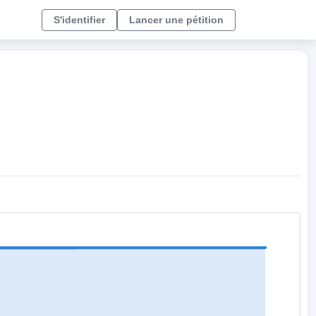
S'identifier
Lancer une pétition