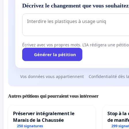
Décrivez le changement que vous souhaitez
Écrivez avec vos propres mots. L’IA rédigera une pétiti
Générer la pétition
Vos données vous appartiennent
Confidentialité dès l
Autres pétitions qui pourraient vous intéresser
Préserver intégralement le
Stop à la
Marais de la Chaussée
de manif
250 signatures
299 signa