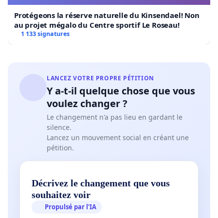
Protégeons la réserve naturelle du Kinsendael! Non
au projet mégalo du Centre sportif Le Roseau!
1 133 signatures
LANCEZ VOTRE PROPRE PÉTITION
Y a-t-il quelque chose que vous
voulez changer ?
Le changement n'a pas lieu en gardant le
silence.
Lancez un mouvement social en créant une
pétition.
Décrivez le changement que vous
souhaitez voir
Propulsé par l’IA