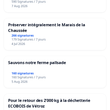
590 Signatures / 7 jours
7 Aug 2026
Préserver intégralement le Marais de la
Chaussée
266 signatures
179 Signatures / 7 jours
4 Jul 2026
Sauvons notre ferme pallsade
160 signatures
160 Signatures / 7 jours
5 Aug 2026
Pour le retour des 2’000 kg à la déchetterie
ECOBOIS de Vétroz