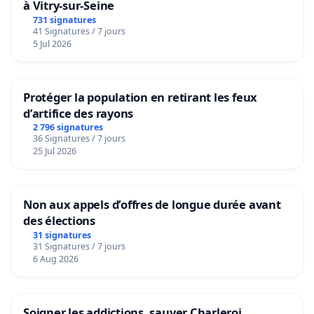
à Vitry-sur-Seine
731 signatures
41 Signatures / 7 jours
5 Jul 2026
Protéger la population en retirant les feux
d’artifice des rayons
2 796 signatures
36 Signatures / 7 jours
25 Jul 2026
Non aux appels d’offres de longue durée avant
des élections
31 signatures
31 Signatures / 7 jours
6 Aug 2026
Soigner les addictions, sauver Charleroi.