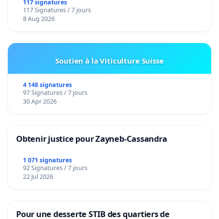
117 signatures
117 Signatures / 7 jours
8 Aug 2026
Soutien à la Viticulture Suisse
4 148 signatures
97 Signatures / 7 jours
30 Apr 2026
Obtenir justice pour Zayneb-Cassandra
1 071 signatures
92 Signatures / 7 jours
22 Jul 2026
Pour une desserte STIB des quartiers de