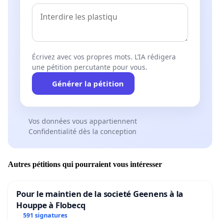
Écrivez avec vos propres mots. L’IA rédigera
une pétition percutante pour vous.
Générer la pétition
Vos données vous appartiennent
Confidentialité dès la conception
Autres pétitions qui pourraient vous intéresser
Pour le maintien de la societé Geenens à la
Houppe à Flobecq
591 signatures