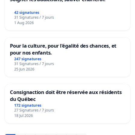
42 signatures
31 Signatures / 7 jours
1 Aug 2026
Pour la culture, pour l'égalité des chances, et
pour nos enfants.
247 signatures
31 Signatures / 7 jours
25 Jun 2026
Consignaction doit être réservée aux résidents
du Québec
172 signatures
27 Signatures / 7 jours
18 Jul 2026