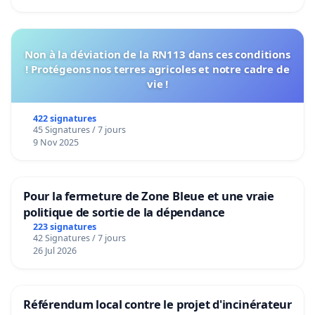
Non à la déviation de la RN113 dans ces conditions
! Protégeons nos terres agricoles et notre cadre de
vie !
422 signatures
45 Signatures / 7 jours
9 Nov 2025
Pour la fermeture de Zone Bleue et une vraie
politique de sortie de la dépendance
223 signatures
42 Signatures / 7 jours
26 Jul 2026
Référendum local contre le projet d'incinérateur