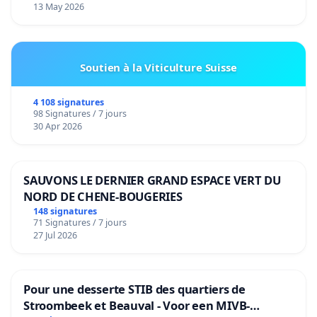
13 May 2026
Soutien à la Viticulture Suisse
4 108 signatures
98 Signatures / 7 jours
30 Apr 2026
SAUVONS LE DERNIER GRAND ESPACE VERT DU
NORD DE CHENE-BOUGERIES
148 signatures
71 Signatures / 7 jours
27 Jul 2026
Pour une desserte STIB des quartiers de
Stroombeek et Beauval - Voor een MIVB-