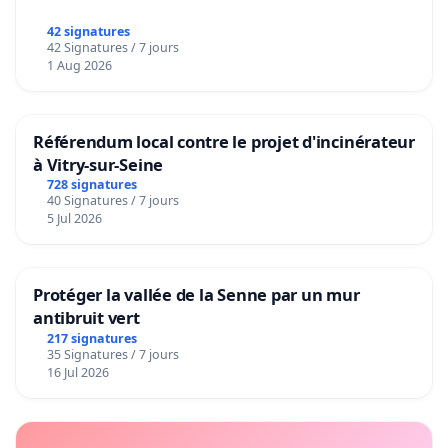
42 signatures
42 Signatures / 7 jours
1 Aug 2026
Référendum local contre le projet d'incinérateur
à Vitry-sur-Seine
728 signatures
40 Signatures / 7 jours
5 Jul 2026
Protéger la vallée de la Senne par un mur
antibruit vert
217 signatures
35 Signatures / 7 jours
16 Jul 2026