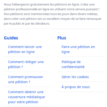
Nous hébergeons gratuitement les pétitions en ligne. Créez une
pétition professionnelle en ligne en utilisant notre service puissant !
Nos pétitions sont mentionnées tous les jours dans divers médias,
alors créer une pétition est un excellent moyen de se faire remarquer
par le public et par les décideurs.
Guides
Plus
Comment lancer une
Faire une pétition en
pétition en ligne
ligne
Comment rédiger une
Politique de
pétition ?
confidentialité
Comment promouvoir
Gérer les cookies
une pétition ?
À propos de nous
Comment obtenir une
couverture médiatique
pour votre pétition