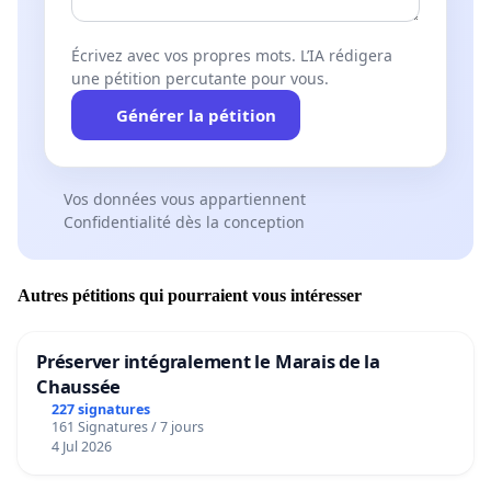
Écrivez avec vos propres mots. L’IA rédigera
une pétition percutante pour vous.
Générer la pétition
Vos données vous appartiennent
Confidentialité dès la conception
Autres pétitions qui pourraient vous intéresser
Préserver intégralement le Marais de la
Chaussée
227 signatures
161 Signatures / 7 jours
4 Jul 2026