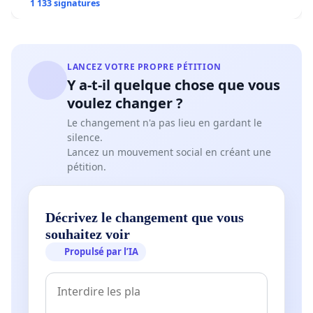
1 133 signatures
LANCEZ VOTRE PROPRE PÉTITION
Y a-t-il quelque chose que vous
voulez changer ?
Le changement n'a pas lieu en gardant le
silence.
Lancez un mouvement social en créant une
pétition.
Décrivez le changement que vous
souhaitez voir
Propulsé par l’IA