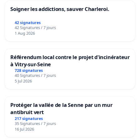
Soigner les addictions, sauver Charleroi.
42 signatures
42 Signatures / 7 jours
1 Aug 2026
Référendum local contre le projet d'incinérateur
à Vitry-sur-Seine
728 signatures
40 Signatures / 7 jours
5 Jul 2026
Protéger la vallée de la Senne par un mur
antibruit vert
217 signatures
35 Signatures / 7 jours
16 Jul 2026