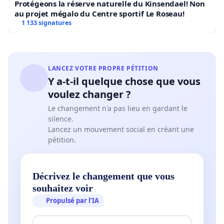
Protégeons la réserve naturelle du Kinsendael! Non
au projet mégalo du Centre sportif Le Roseau!
1 133 signatures
LANCEZ VOTRE PROPRE PÉTITION
Y a-t-il quelque chose que vous
voulez changer ?
Le changement n'a pas lieu en gardant le
silence.
Lancez un mouvement social en créant une
pétition.
Décrivez le changement que vous
souhaitez voir
Propulsé par l’IA