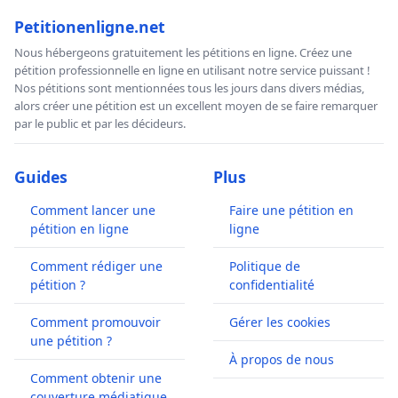
Petitionenligne.net
Nous hébergeons gratuitement les pétitions en ligne. Créez une
pétition professionnelle en ligne en utilisant notre service puissant !
Nos pétitions sont mentionnées tous les jours dans divers médias,
alors créer une pétition est un excellent moyen de se faire remarquer
par le public et par les décideurs.
Guides
Plus
Comment lancer une
Faire une pétition en
pétition en ligne
ligne
Comment rédiger une
Politique de
pétition ?
confidentialité
Comment promouvoir
Gérer les cookies
une pétition ?
À propos de nous
Comment obtenir une
couverture médiatique