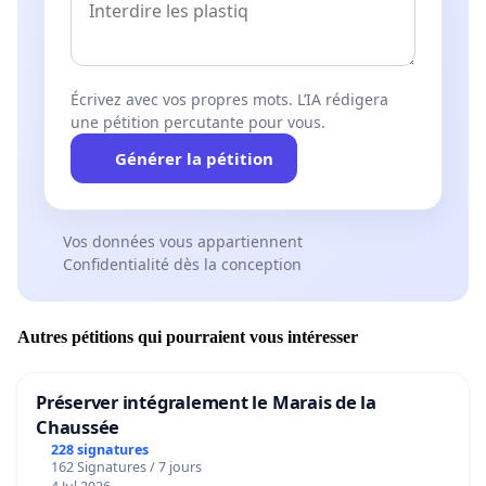
Écrivez avec vos propres mots. L’IA rédigera
une pétition percutante pour vous.
Générer la pétition
Vos données vous appartiennent
Confidentialité dès la conception
Autres pétitions qui pourraient vous intéresser
Préserver intégralement le Marais de la
Chaussée
228 signatures
162 Signatures / 7 jours